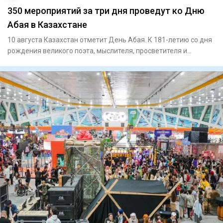
350 мероприятий за три дня проведут ко Дню
Абая в Казахстане
10 августа Казахстан отметит День Абая. К 181-летию со дня
рождения великого поэта, мыслителя, просветителя и
композито