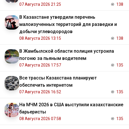
07 Августа 2026 21:25
138
В Казахстане утвердили перечень
малоизученных территорий для разведки и
добычи углеводородов
08 Августа 2026 13:15
138
В Жамбылской области полиция устроила
погоню за пьяным водителем
07 Августа 2026 17:57
135
Все трассы Казахстана планируют
обеспечить интернетом
07 Августа 2026 16:52
135
На МЧМ 2026 в США выступили казахстанские
барьеристы
08 Августа 2026 07:58
135