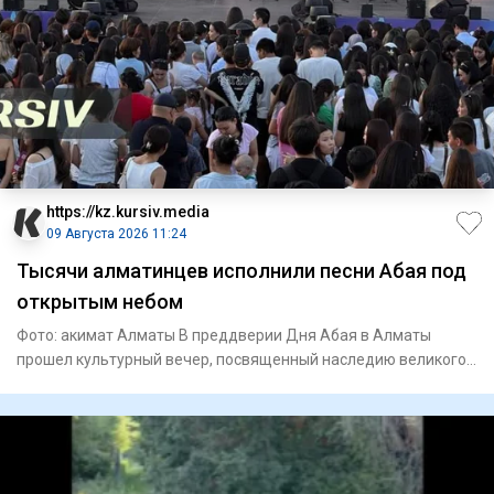
https://kz.kursiv.media
09 Августа 2026 11:24
Тысячи алматинцев исполнили песни Абая под
открытым небом
Фото: акимат Алматы В преддверии Дня Абая в Алматы
прошел культурный вечер, посвященный наследию великого
поэта и просв