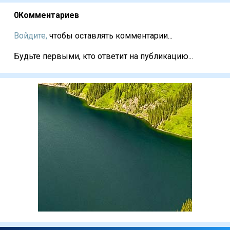
0
Комментариев
Войдите,
чтобы оставлять комментарии...
Будьте первыми, кто ответит на публикацию...