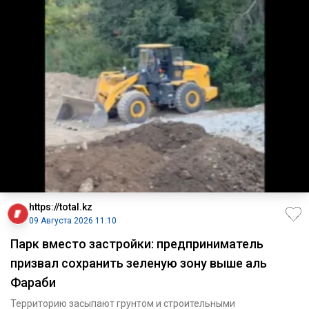
https://total.kz
09 Августа 2026 11:10
Парк вместо застройки: предприниматель
призвал сохранить зеленую зону выше аль
Фараби
Территорию засыпают грунтом и строительными