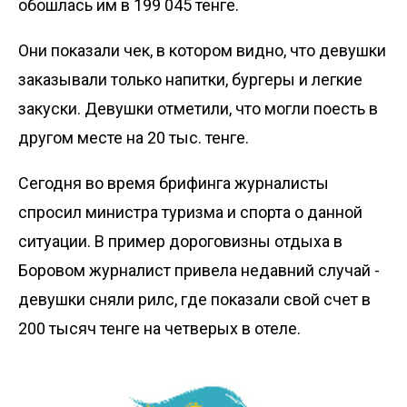
обошлась им в 199 045 тенге.
Они показали чек, в котором видно, что девушки
заказывали только напитки, бургеры и легкие
закуски. Девушки отметили, что могли поесть в
другом месте на 20 тыс. тенге.
Сегодня во время брифинга журналисты
спросил министра туризма и спорта о данной
ситуации. В пример дороговизны отдыха в
Боровом журналист привела недавний случай -
девушки сняли рилс, где показали свой счет в
200 тысяч тенге на четверых в отеле.