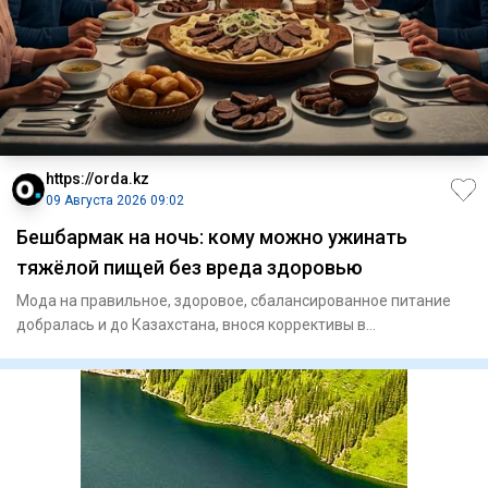
https://orda.kz
09 Августа 2026 09:02
Бешбармак на ночь: кому можно ужинать
тяжёлой пищей без вреда здоровью
Мода на правильное, здоровое, сбалансированное питание
добралась и до Казахстана, внося коррективы в
гастрономические п