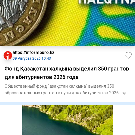
https://informburo.kz
09 Августа 2026 10:43
Фонд Қазақстан халқына выделил 350 грантов
для абитуриентов 2026 года
Общественный фонд "Қазақстан халқына" выделил 350
образовательных грантов в вузы для абитуриентов 2026 года,
сообщает п