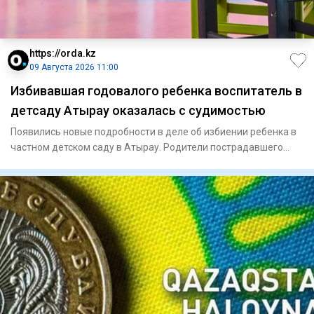
https://orda.kz
09 Августа 2026 11:00
Избивавшая годовалого ребенка воспитатель в
детсаду Атырау оказалась с судимостью
Появились новые подробности в деле об избиении ребенка в
частном детском саду в Атырау. Родители пострадавшего
малыша,