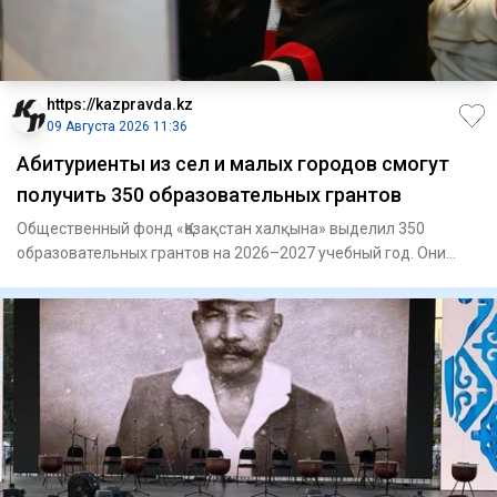
https://kazpravda.kz
09 Августа 2026 11:36
Абитуриенты из сел и малых городов смогут
получить 350 образовательных грантов
Общественный фонд «Қазақстан халқына» выделил 350
образовательных грантов на 2026–2027 учебный год. Они
предназначены д