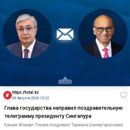
https://total.kz
09 Августа 2026 10:22
Глава государства направил поздравительную
телеграмму президенту Сингапура
Касым-Жомарт Токаев поздравил Тармана Шанмугаратнама