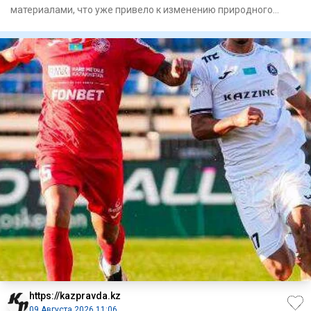
материалами, что уже привело к изменению природного
рельефа местности.
https://kazpravda.kz
09 Августа 2026 11:06