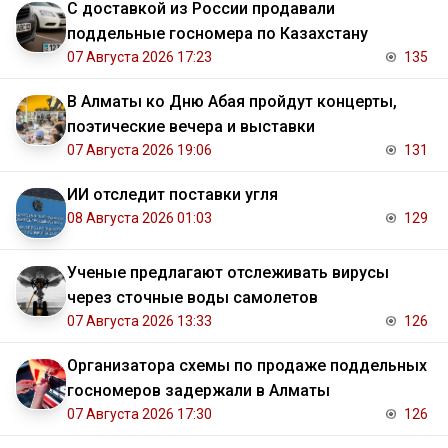
С доставкой из России продавали
поддельные госномера по Казахстану
07 Августа 2026 17:23
135
В Алматы ко Дню Абая пройдут концерты,
поэтические вечера и выставки
07 Августа 2026 19:06
131
ИИ отследит поставки угля
08 Августа 2026 01:03
129
Ученые предлагают отслеживать вирусы
через сточные воды самолетов
07 Августа 2026 13:33
126
Организатора схемы по продаже поддельных
госномеров задержали в Алматы
07 Августа 2026 17:30
126