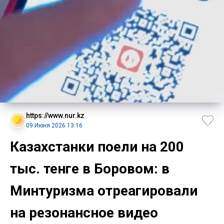
https://www.nur.kz
09 Июня 2026 13:16
Казахстанки поели на 200
тыс. тенге в Боровом: в
Минтуризма отреагировали
на резонансное видео