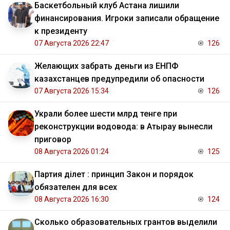
Баскетбольный клуб Астана лишили
финансирования. Игроки записали обращение
к президенту
07 Августа 2026 22:47
126
Желающих забрать деньги из ЕНПФ
казахстанцев предупредили об опасности
07 Августа 2026 15:34
126
Украли более шести млрд тенге при
реконструкции водовода: в Атырау вынесли
приговор
08 Августа 2026 01:24
125
Партия Әділет : принцип Закон и порядок
обязателен для всех
08 Августа 2026 16:30
124
Сколько образовательных грантов выделили