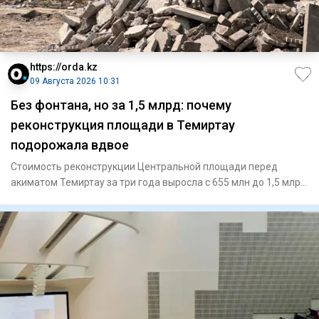
https://orda.kz
09 Августа 2026 10:31
Без фонтана, но за 1,5 млрд: почему
реконструкция площади в Темиртау
подорожала вдвое
Стоимость реконструкции Центральной площади перед
акиматом Темиртау за три года выросла с 655 млн до 1,5 млрд
тенге. Пр