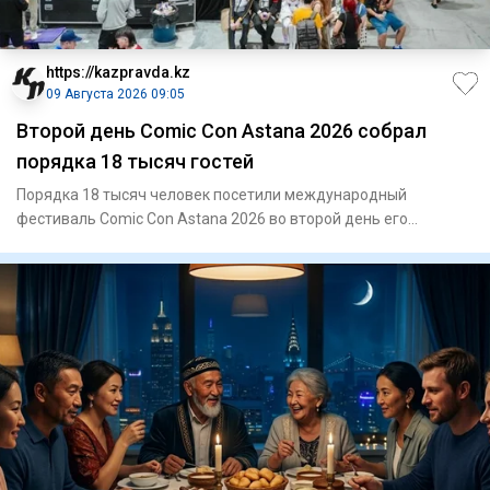
https://kazpravda.kz
09 Августа 2026 09:05
Второй день Comic Con Astana 2026 собрал
порядка 18 тысяч гостей
Порядка 18 тысяч человек посетили международный
фестиваль Comic Con Astana 2026 во второй день его
проведения. Одним из