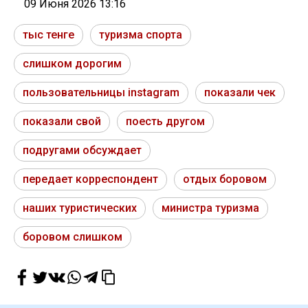
09 Июня 2026 13:16
тыс тенге
туризма спорта
слишком дорогим
пользовательницы instagram
показали чек
показали свой
поесть другом
подругами обсуждает
передает корреспондент
отдых боровом
наших туристических
министра туризма
боровом слишком