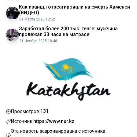
Как иранцы отреагировали на смерть Хаменеи
(ВИДЕО)
01 Марта 2026 12:52
Заработал более 200 тыс. тенге: мужчина
пролежал 33 часа на матрасе
21 Ноября 2025 18:48
131
Просмотров:
Источник:
https://www.nur.kz
Эта новость заархивирована с источника