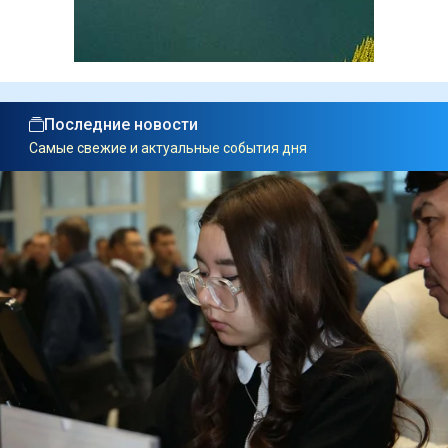
Последние новости
Самые свежие и актуальные события дня