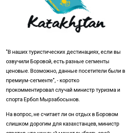
"В наших туристических дестинациях, если вы
озвучили Боровой, есть разные сегменты
ценовые. Возможно, данные посетители были в
премиум-сегменте", - коротко
прокомментировал случай министр туризма и
спорта Ербол Мырзабосынов.
На вопрос, не считает ли он отдых в Боровом
слишком дорогим для казахстанцев, министр