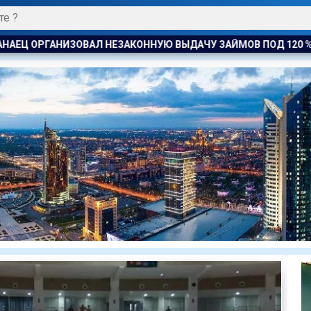
ДАЧУ ЗАЙМОВ ПОД 120 % ГОДОВЫХ
УЕФА ПЛАНИРУЕТ ПРО