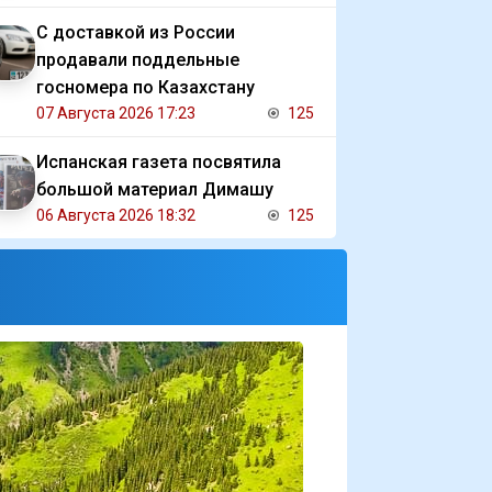
С доставкой из России
продавали поддельные
госномера по Казахстану
07 Августа 2026 17:23
125
Испанская газета посвятила
большой материал Димашу
06 Августа 2026 18:32
125