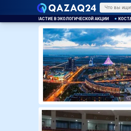
ЧЕСКОЙ АКЦИИ
КОСТАНАЕЦ ОРГАНИЗОВАЛ НЕЗАКОННУЮ ВЫ