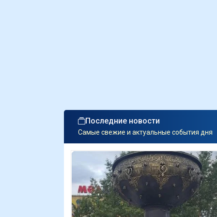
Последние новости
Самые свежие и актуальные события дня