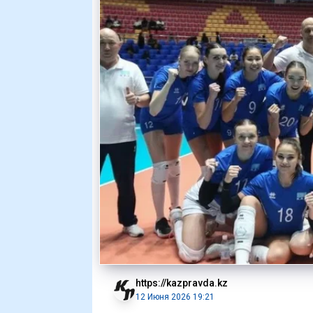
https://kazpravda.kz
12 Июня 2026 19:21