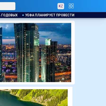
KZ
ВЕСТИ РАССЛЕДОВАНИЕ ИНИЦИАТИВЫ ФИФА ПО ПРОДАЖЕ КОМ