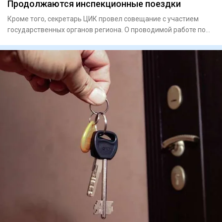
Продолжаются инспекционные поездки
Кроме того, секретарь ЦИК провел совещание с участием
государственных органов региона. О проводимой работе по
подготов