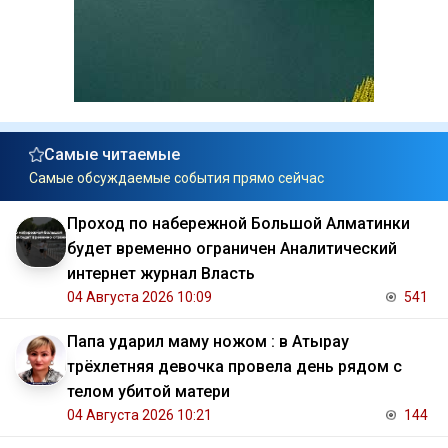
Самые читаемые
Самые обсуждаемые события прямо сейчас
Проход по набережной Большой Алматинки
будет временно ограничен Аналитический
интернет журнал Власть
04 Августа 2026 10:09
541
Папа ударил маму ножом : в Атырау
трёхлетняя девочка провела день рядом с
телом убитой матери
04 Августа 2026 10:21
144