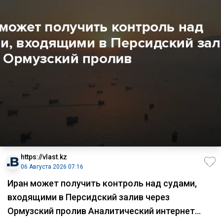
https://vlast.kz
06 Августа 2026 07:16
Иран может получить контроль над судами,
входящими в Персидский залив через
Ормузский пролив Аналитический интернет