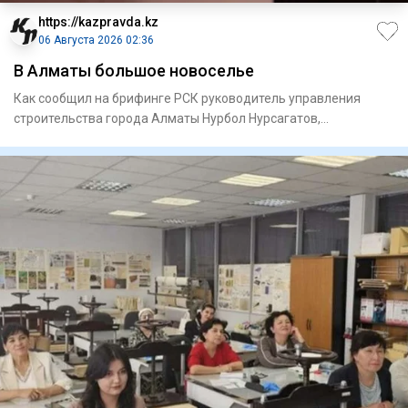
https://kazpravda.kz
06 Августа 2026 02:36
В Алматы большое новоселье
Как сообщил на брифинге РСК руководитель управления
строи­тельства города Алматы Нурбол Нурсагатов,
предусмотрено прио