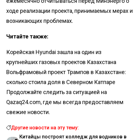
ежемесячно отчитываться перед Минэнерго о
ходе реализации проекта, принимаемых мерах и
возникающих проблемах.
Читайте также:
Корейская Hyundai зашла на один из
крупнейших газовых проектов Казахстана
Вольфрамовый проект Трампов в Казахстане:
сколько стоила доля в Северном Катпаре
Продолжайте следить за ситуацией на
Qazaq24.com, где мы всегда предоставляем
свежие новости.
Другие новости на эту тему:
Китайцы построят колледж для водников в