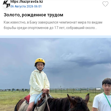
https://kazpravda.kz
06 Августа 2026 06:01
Золото, рожденное трудом
Как известно, в Баку завершился чемпионат мира по видам
борьбы среди спортсменов до 17 лет, собравший около
700 атлето