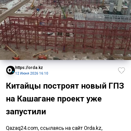
https://orda.kz
12 Июня 2026 16:10
Китайцы построят новый ГПЗ
на Кашагане проект уже
запустили
Qazaq24.com, ссылаясь на сайт Orda.kz,