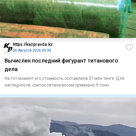
https://kazpravda.kz
06 Августа 2026 05:06
Вычислен последний фигурант титанового
дела
На тот момент его стоимость составляла 31 млн тенге. Для
наглядности: слиток титана весом примерно 9 тонн
представляет