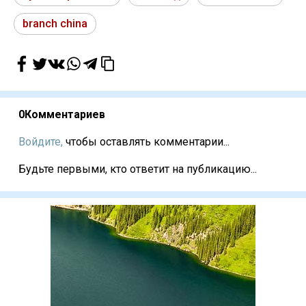
branch china
0
Комментариев
Войдите,
чтобы оставлять комментарии...
Будьте первыми, кто ответит на публикацию...