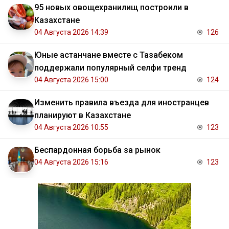
95 новых овощехранилищ построили в
Казахстане
04 Августа 2026 14:39
126
Юные астанчане вместе с Тазабеком
поддержали популярный селфи тренд
04 Августа 2026 15:00
124
Изменить правила въезда для иностранцев
планируют в Казахстане
04 Августа 2026 10:55
123
Беспардонная борьба за рынок
04 Августа 2026 15:16
123