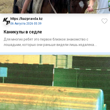
https://kazpravda.kz
06 Августа 2026 05:39
Каникулы в седле
Для многих ребят это первое близкое знакомство с
лошадьми, которых они раньше видели лишь издалека.
Занятия проходят н