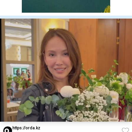
https://orda.kz