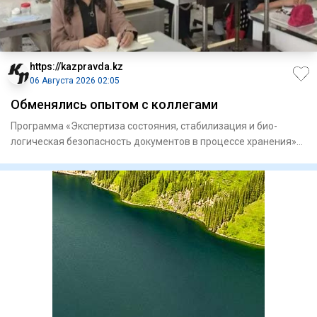
https://kazpravda.kz
06 Августа 2026 02:05
Обменялись опытом с коллегами
Программа «Экспертиза состоя­ния, стабилизация и био­
логическая безопасность докумен­тов в процессе хранения»
объедини