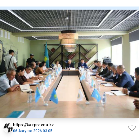
ули
https://kazpravda.kz
06 Августа 2026 03:05