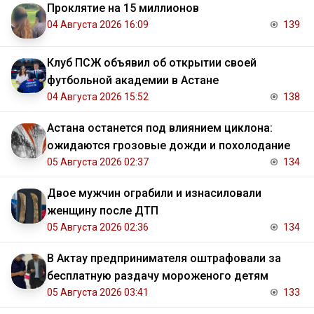
Проклятие на 15 миллионов
04 Августа 2026 16:09
139
Клуб ПСЖ объявил об открытии своей
футбольной академии в Астане
04 Августа 2026 15:52
138
Астана останется под влиянием циклона:
ожидаются грозовые дожди и похолодание
05 Августа 2026 02:37
134
Двое мужчин ограбили и изнасиловали
женщину после ДТП
05 Августа 2026 02:36
134
В Актау предпринимателя оштрафовали за
бесплатную раздачу мороженого детям
05 Августа 2026 03:41
133