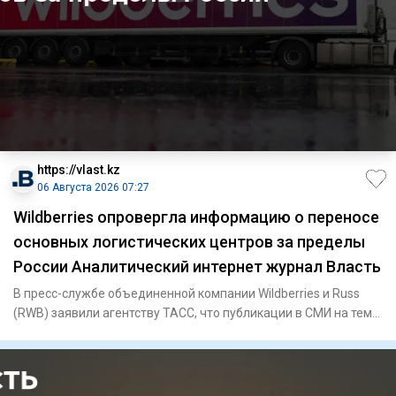
https://vlast.kz
06 Августа 2026 07:27
Wildberries опровергла информацию о переносе
основных логистических центров за пределы
России Аналитический интернет журнал Власть
В пресс-службе объединенной компании Wildberries и Russ
(RWB) заявили агентству ТАСС, что публикации в СМИ на тему
пере