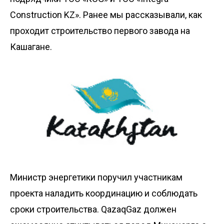
Construction KZ». Ранее мы
рассказывали
, как
проходит строительство первого завода на
Кашагане.
Министр энергетики поручил участникам
проекта наладить координацию и соблюдать
сроки строительства. QazaqGaz должен