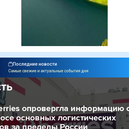
Последние новости
Самые свежие и актуальные события дня