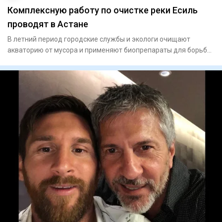
Комплексную работу по очистке реки Есиль
проводят в Астане
В летний период городские службы и экологи очищают
акваторию от мусора и применяют биопрепараты для борьбы
с водоросля