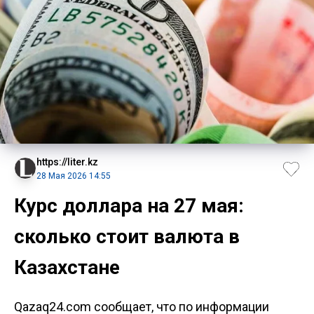
https://liter.kz
28 Мая 2026 14:55
Курс доллара на 27 мая:
сколько стоит валюта в
Казахстане
Qazaq24.com сообщает, что по информации