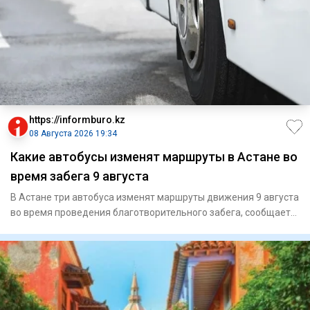
https://informburo.kz
08 Августа 2026 19:34
Какие автобусы изменят маршруты в Астане во
время забега 9 августа
В Астане три автобуса изменят маршруты движения 9 августа
во время проведения благотворительного забега, сообщает
CTS.