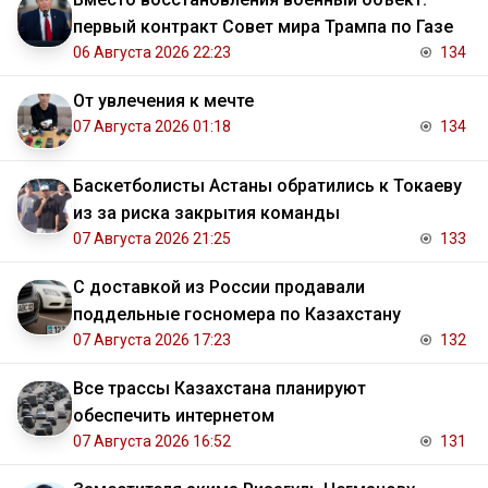
первый контракт Совет мира Трампа по Газе
06 Августа 2026 22:23
134
От увлечения к мечте
07 Августа 2026 01:18
134
Баскетболисты Астаны обратились к Токаеву
из за риска закрытия команды
07 Августа 2026 21:25
133
С доставкой из России продавали
поддельные госномера по Казахстану
07 Августа 2026 17:23
132
Все трассы Казахстана планируют
обеспечить интернетом
07 Августа 2026 16:52
131