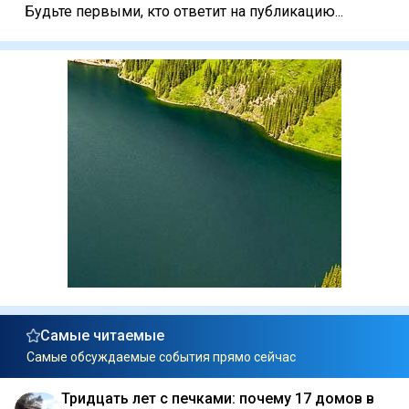
Будьте первыми, кто ответит на публикацию...
Самые читаемые
Самые обсуждаемые события прямо сейчас
Тридцать лет с печками: почему 17 домов в