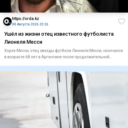
https://orda.kz
08 Августа 2026 20:26
Ушёл из жизни отец известного футболиста
Лионеля Месси
Хорхе Месси, отец звезды футбола Лионеля Месси, скончался
в возрасте 68 лет в Аргентине после продолжительной
болезни,