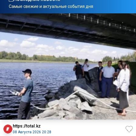
Самые свежие и актуальные события дня
https://total.kz
08 Августа 2026 20:28