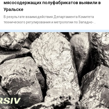
мясосодержащих полуфабрикатов выявили в
Уральске
В результате взаимодействия Департамента Комитета
технического регулирования и метрологии по Западно-
Казахстанской обла