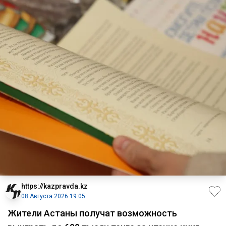
https://kazpravda.kz
08 Августа 2026 19:05
Жители Астаны получат возможность