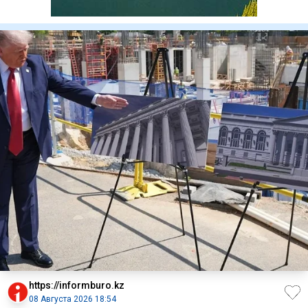
https://informburo.kz
08 Августа 2026 18:54