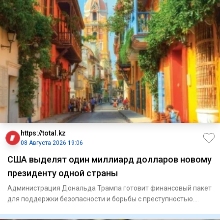
https://total.kz
08 Августа 2026 19:06
США выделят один миллиард долларов новому
президенту одной страны
Администрация Дональда Трампа готовит финансовый пакет
для поддержки безопасности и борьбы с преступностью.
Госуд