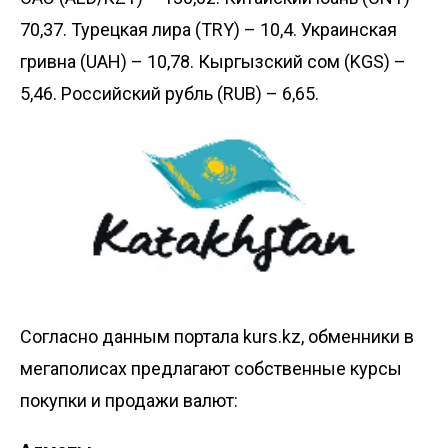
70,37. Турецкая лира (TRY) – 10,4. Украинская
гривна (UAH) – 10,78. Кыргызский сом (KGS) –
5,46. Российский рубль (RUB) – 6,65.
Согласно данным портала
kurs.kz
, обменники в
мегаполисах предлагают собственные курсы
покупки и продажи валют: