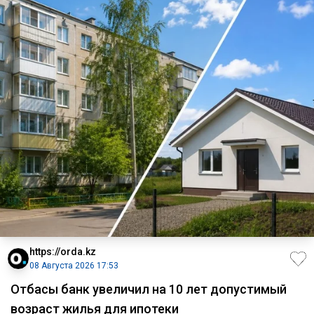
https://orda.kz
08 Августа 2026 17:53
Отбасы банк увеличил на 10 лет допустимый
возраст жилья для ипотеки