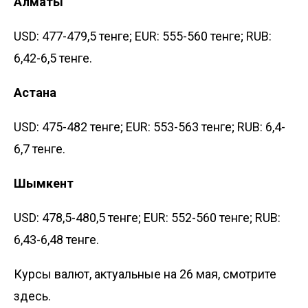
Алматы
USD: 477-479,5 тенге; EUR: 555-560 тенге; RUB:
6,42-6,5 тенге.
Астана
USD: 475-482 тенге; EUR: 553-563 тенге; RUB: 6,4-
6,7 тенге.
Шымкент
USD: 478,5-480,5 тенге; EUR: 552-560 тенге; RUB:
6,43-6,48 тенге.
Курсы валют, актуальные на 26 мая, смотрите
здесь
.