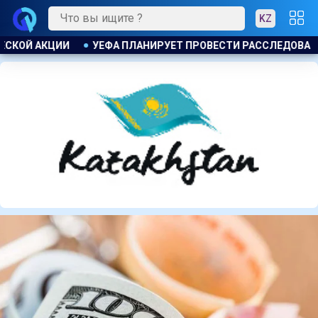
KZ
АССЛЕДОВАНИЕ ИНИЦИАТИВЫ ФИФА ПО ПРОДАЖЕ КОММЕРЧЕСК