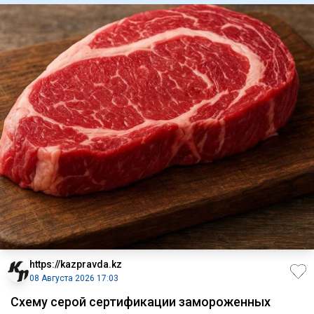
https://kazpravda.kz
08 Августа 2026 17:03
Схему серой сертификации замороженных