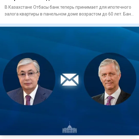
В Казахстане Отбасы банк теперь принимает для ипотечного
залога квартиры в панельном доме возрастом до 60 лет. Банк
так