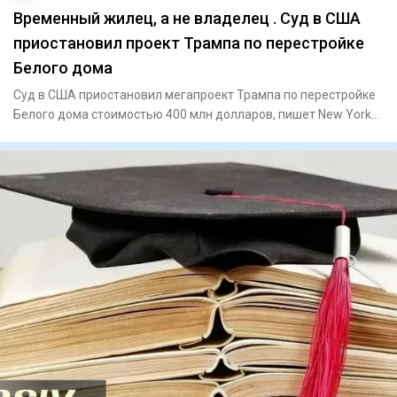
Временный жилец, а не владелец . Суд в США
приостановил проект Трампа по перестройке
Белого дома
Суд в США приостановил мегапроект Трампа по перестройке
Белого дома стоимостью 400 млн долларов, пишет New York
PostПо