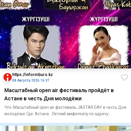
https://informburo.kz
08 Августа 2026 16:37
Масштабный open air фестиваль пройдёт в
Астане в честь Дня молодёжи
Что. Масштабный open air фестиваль JASTAR DAY в честь Дня
молодёжи. Где. Астана. Летний амфитеатр по адресу:
проспект