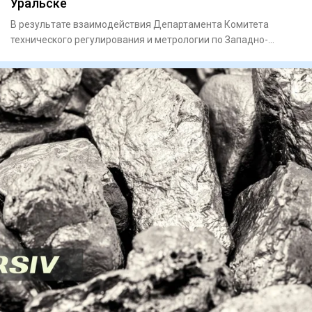
Уральске
В результате взаимодействия Департамента Комитета
технического регулирования и метрологии по Западно-
Казахстанской обла