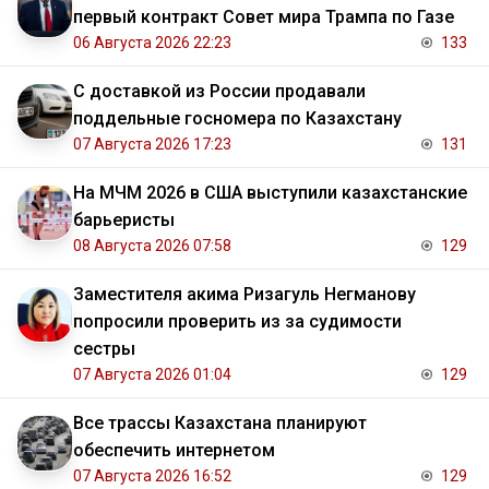
первый контракт Совет мира Трампа по Газе
06 Августа 2026 22:23
133
С доставкой из России продавали
поддельные госномера по Казахстану
07 Августа 2026 17:23
131
На МЧМ 2026 в США выступили казахстанские
барьеристы
08 Августа 2026 07:58
129
Заместителя акима Ризагуль Негманову
попросили проверить из за судимости
сестры
07 Августа 2026 01:04
129
Все трассы Казахстана планируют
обеспечить интернетом
07 Августа 2026 16:52
129