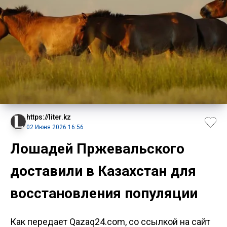
https://liter.kz
02 Июня 2026 16:56
Лошадей Пржевальского
доставили в Казахстан для
восстановления популяции
Как передает Qazaq24.com, со ссылкой на сайт