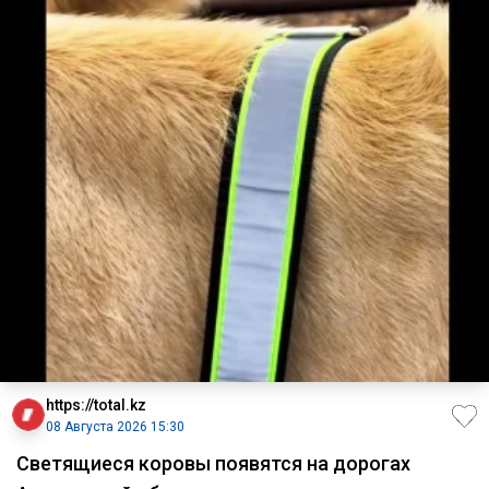
https://total.kz
08 Августа 2026 15:30
Светящиеся коровы появятся на дорогах