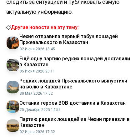
следить за ситуацией и публиковать самую
актуальную информацию.
Другие новости на эту тему:
Чехия отправила первый табун лошадей
Пржевальского в Казахстан
02 Июня 2026 18:45
Ещё одну партию редких лошадей доставили
в Казахстан
05 Июня 2026 20:11
Редких лошадей Пржевальского выпустили
на волю в Казахстане
30 Мая 2026 17:52
Останки героев ВОВ доставили в Казахстан
25 Декабря 2025 14:55
Партию редких лошадей из Чехии привезли в
Казахстан
02 Июня 2026 17:32