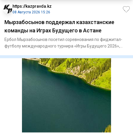
https://kazpravda.kz
08 Августа 2026 15:26
Мырзабосынов поддержал казахстанские
команды на Играх Будущего в Астане
Ербол Мырзабосынов посетил соревнования по фиджитал-
футболу международного турнира «Игры Будущего 2026»,
проходящего в