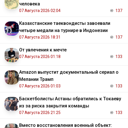
человека
07 Августа 2026 02:04
137
Казахстанские таеквондисты завоевали
четыре медали на турнире в Индонезии
07 Августа 2026 18:31
137
От увлечения к мечте
07 Августа 2026 01:18
133
Amazon выпустит документальный сериал о
Мелании Трамп
07 Августа 2026 01:03
133
Баскетболисты Астаны обратились к Токаеву
из за риска закрытия команды
07 Августа 2026 21:25
133
Вместо восстановления военный объект: