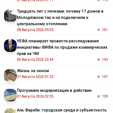
Тридцать лет с печками: почему 17 домов в
Молодёжном так и не подключили к
центральному отоплению
08 Августа 2026 09:03
161
УЕФА планирует провести расследование
инициативы ФИФА по продаже коммерческих
прав на ЧМ
06 Августа 2026 22:44
143
Жизнь за окном
07 Августа 2026 01:23
141
Программа модернизации в действии
07 Августа 2026 02:35
139
Аль Фараби: городская среда и субъектность