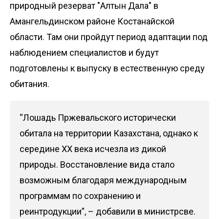
природный резерват "Алтын Дала" в
Амангельдинском районе Костанайской
области. Там они пройдут период адаптации под
наблюдением специалистов и будут
подготовлены к выпуску в естественную среду
обитания.
“Лошадь Пржевальского исторически
обитала на территории Казахстана, однако к
середине XX века исчезла из дикой
природы. Восстановление вида стало
возможным благодаря международным
программам по сохранению и
реинтродукции”, – добавили в министрсве.