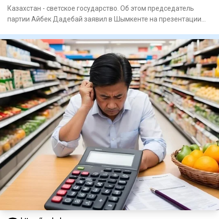
Казахстан - светское государство. Об этом председатель
партии Айбек Дадебай заявил в Шымкенте на презентации
блок