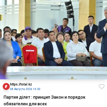
https://total.kz
08 Августа 2026 16:30
Партия Әділет : принцип Закон и порядок
обязателен для всех