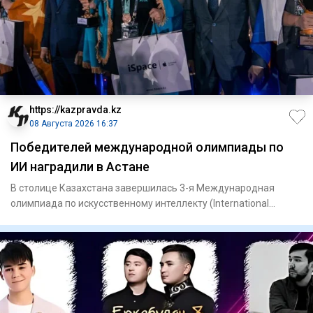
https://kazpravda.kz
08 Августа 2026 16:37
Победителей международной олимпиады по
ИИ наградили в Астане
В столице Казахстана завершилась 3-я Международная
олимпиада по искусственному интеллекту (International
Olympiad in Ar