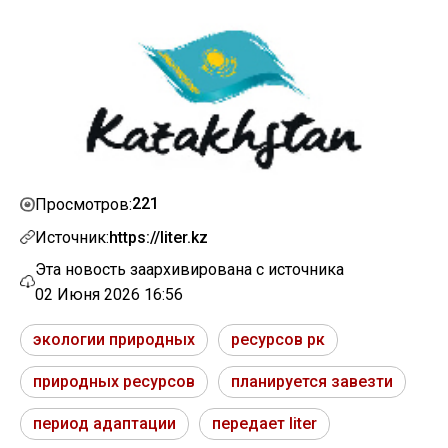
221
Просмотров:
Источник:
https://liter.kz
Эта новость заархивирована с источника
02 Июня 2026 16:56
экологии природных
ресурсов рк
природных ресурсов
планируется завезти
период адаптации
передает liter