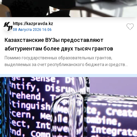
https://kazpravda.kz
08 Августа 2026 16:06
Казахстанские ВУЗы предоставляют
абитуриентам более двух тысяч грантов
Помимо государственных образовательных грантов,
выделяемых за счет республиканского бюджета и средств
местных исполните