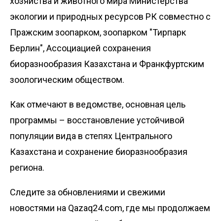
хозяйства и животного мира Министерства
экологии и природных ресурсов РК совместно с
Пражским зоопарком, зоопарком "Тирпарк
Берлин", Ассоциацией сохранения
биоразнообразия Казахстана и Франкфуртским
зоологическим обществом.
Как отмечают в ведомстве, основная цель
программы – восстановление устойчивой
популяции вида в степях Центрального
Казахстана и сохранение биоразнообразия
региона.
Следите за обновлениями и свежими
новостями на Qazaq24.com, где мы продолжаем