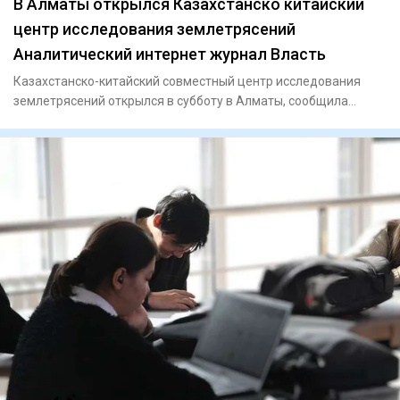
В Алматы открылся Казахстанско китайский
центр исследования землетрясений
Аналитический интернет журнал Власть
Казахстанско-китайский совместный центр исследования
землетрясений открылся в субботу в Алматы, сообщила
пресс-служба а