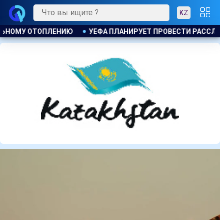
KZ
ОВЕСТИ РАССЛЕДОВАНИЕ ИНИЦИАТИВЫ ФИФА ПО ПРОДАЖЕ КО