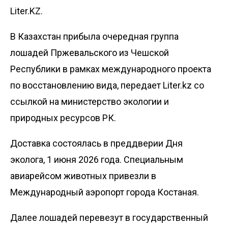
Liter.KZ.
В Казахстан прибыла очередная группа
лошадей Пржевальского из Чешской
Республики в рамках международного проекта
по восстановлению вида, передает
Liter.kz
со
ссылкой на
министерство экологии и
природных ресурсов РК
.
Доставка состоялась в преддверии Дня
эколога, 1 июня 2026 года. Специальным
авиарейсом животных привезли в
Международный аэропорт города Костаная.
Далее лошадей перевезут в государственный