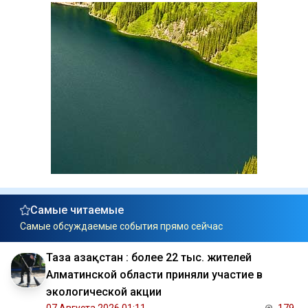
Самые читаемые
Самые обсуждаемые события прямо сейчас
Таза Қазақстан : более 22 тыс. жителей
Алматинской области приняли участие в
экологической акции
07 Августа 2026 01:11
179