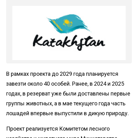
В рамках проекта до 2029 года планируется
завезти около 40 особей. Ранее, в 2024 и 2025
годах, в резерват уже были доставлены первые
группы животных, а в мае текущего года часть
лошадей впервые выпустили в дикую природу.
Проект реализуется Комитетом лесного