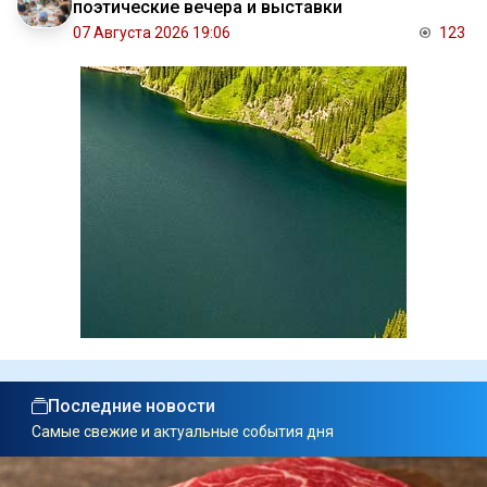
поэтические вечера и выставки
07 Августа 2026 19:06
123
Последние новости
Самые свежие и актуальные события дня