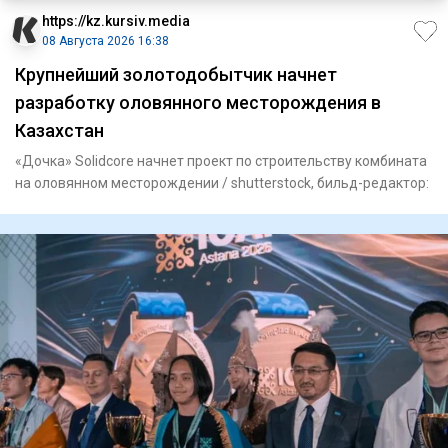
https://kz.kursiv.media
08 Августа 2026 16:38
Крупнейший золотодобытчик начнет
разработку оловянного месторождения в
Казахстан
«Дочка» Solidcore начнет проект по строительству комбината
на оловянном месторождении / shutterstock, бильд-редактор: