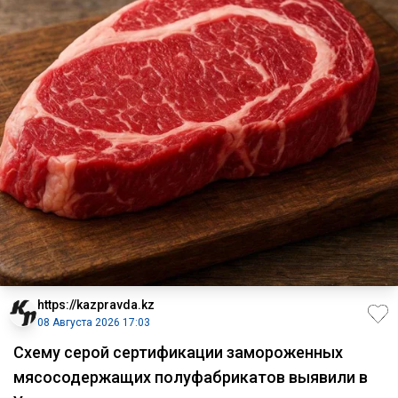
https://kazpravda.kz
08 Августа 2026 17:03
Схему серой сертификации замороженных
мясосодержащих полуфабрикатов выявили в