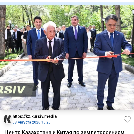
https://kz.kursiv.media
08 Августа 2026 15:23
Центр Казахстана и Китая по землетрясениям