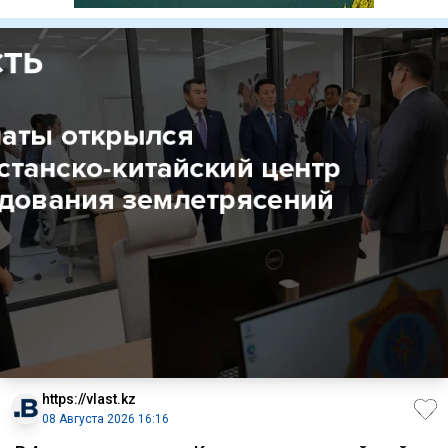
https://vlast.kz
08 Августа 2026 16:16