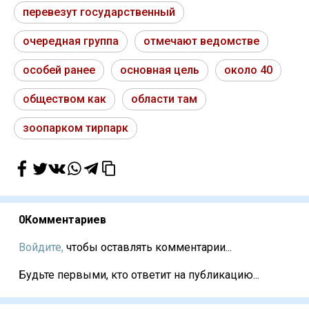
перевезут государственный
очередная группа
отмечают ведомстве
особей ранее
основная цель
около 40
обществом как
области там
зоопарком тирпарк
0
Комментариев
Войдите,
чтобы оставлять комментарии...
Будьте первыми, кто ответит на публикацию...