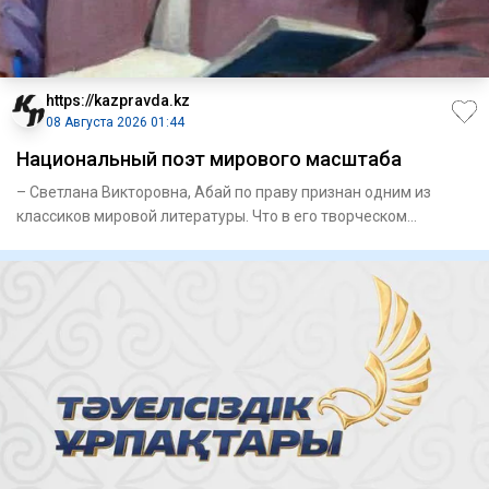
https://kazpravda.kz
08 Августа 2026 01:44
Национальный поэт мирового масштаба
– Светлана Викторовна, Абай по праву признан одним из
классиков мировой литературы. Что в его творческом
наследии, на