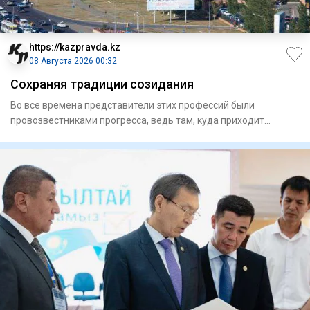
https://kazpravda.kz
08 Августа 2026 00:32
Сохраняя традиции созидания
Во все времена представители этих профессий были
провозвестниками прогресса, ведь там, куда приходит
строитель, расцвет