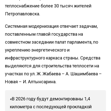
теплоснабжение более 30 тысяч жителей
Петропавловска.
Системная модернизация отвечает задачам,
поставленным главой государства на
совместном заседании палат парламента, по
укреплению энергетического и
инфраструктурного каркаса страны. Средства
выделяются для строительства теплосети на
участках по ул. Ж. Жабаева – А. Шашимбаева –
Новая – И. Алтынсарина.
«В 2026 году будут демонтированы 1,4
километра с последующей прокладкой