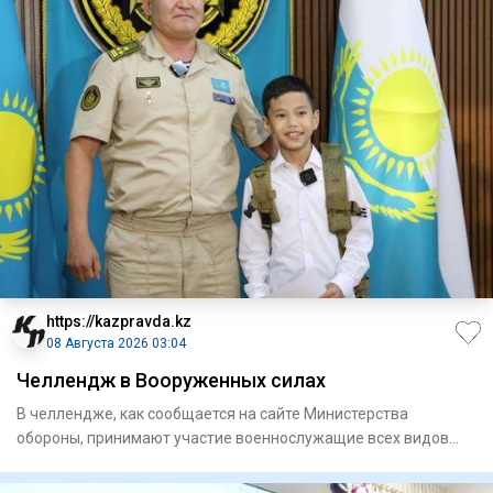
https://kazpravda.kz
08 Августа 2026 03:04
Челлендж в Вооруженных силах
В челлендже, как сообщается на сайте Министерства
обороны, принимают участие военнослужащие всех видов
Вооруженных сил