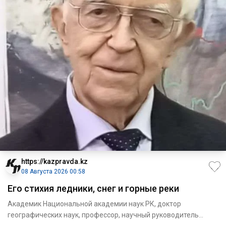
https://kazpravda.kz
08 Августа 2026 00:58
Его стихия ледники, снег и горные реки
Академик Национальной академии наук РК, доктор
географических наук, профессор, научный руководитель
единственного в ми