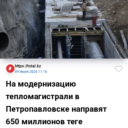
https://total.kz
09 Июля 2026 11:16
На модернизацию
тепломагистрали в
Петропавловске направят
650 миллионов теңге