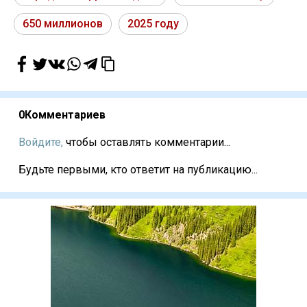
650 миллионов
2025 году
0
Комментариев
Войдите,
чтобы оставлять комментарии...
Будьте первыми, кто ответит на публикацию...