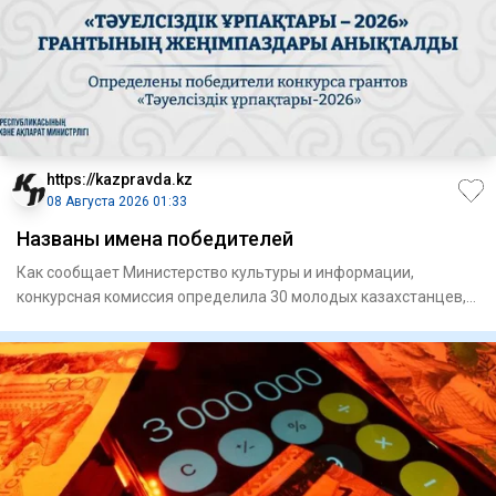
https://kazpravda.kz
08 Августа 2026 01:33
Названы имена победителей
Как сообщает Министерство культуры и информации,
конкурсная комиссия определила 30 молодых казахстанцев,
чьи проекты н