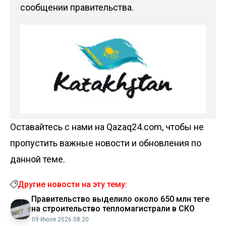
сообщении правительства.
Оставайтесь с нами на Qazaq24.com, чтобы не
пропустить важные новости и обновления по
данной теме.
Другие новости на эту тему:
Правительство выделило около 650 млн теңге
на строительство тепломагистрали в СКО
09 Июля 2026 08:20