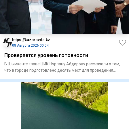
https://kazpravda.kz
08 Августа 2026 00:04
Проверяется уровень готовности
В Шымкенте главе ЦИК Нурлану Абдирову рассказали о том,
что в городе подготовлено десять мест для проведения
встреч с и