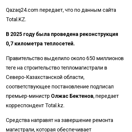
Qazaq24.com передает, что по данным сайта
Total.KZ.
В 2025 году была проведена реконструкция
0,7 километра теплосетей.
Правительство выделило около 650 миллионов
теңге на строительство тепломагистрали в
Северо-Казахстанской области,
соответствующее постановление подписал
премьер-министр
Олжас Бектенов
, передает
корреспондент Total.kz.
Средства направят на завершение ремонта
магистрали, которая обеспечивает