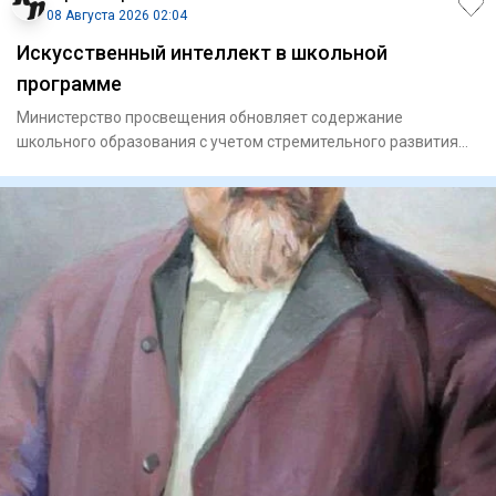
08 Августа 2026 02:04
Искусственный интеллект в школьной
программе
Министерство просвещения обновляет содержание
школьного образования с учетом стремительного развития
цифровых технолог