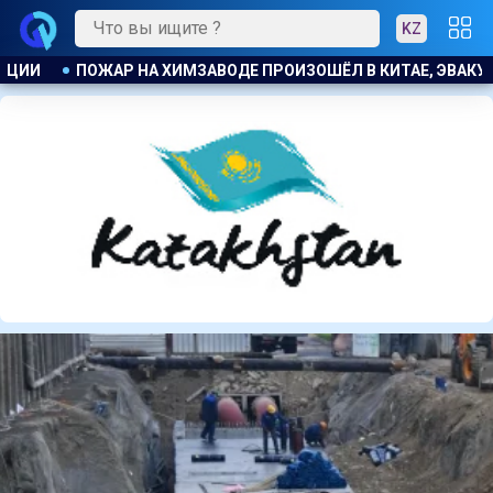
KZ
 ЭВАКУИРОВАЛИ БОЛЕЕ 1200 ЧЕЛОВЕК
КОСТАНАЕЦ ОРГАНИ