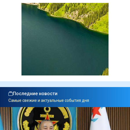
Последние новости
Самые свежие и актуальные события дня