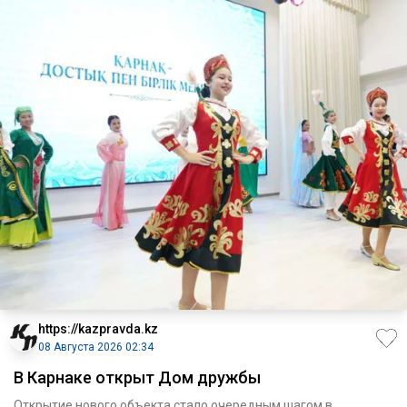
https://kazpravda.kz
08 Августа 2026 02:34
В Карнаке открыт Дом дружбы
Открытие нового объекта стало очередным шагом в