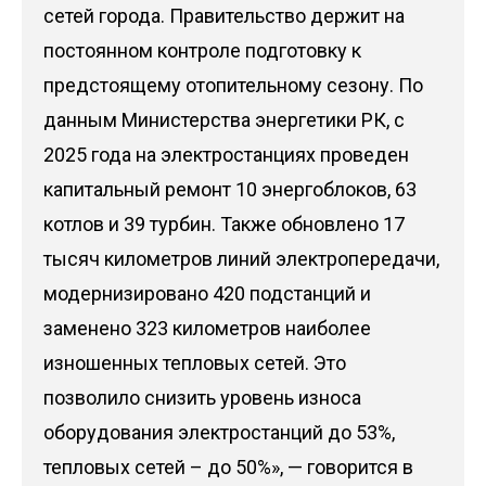
сетей города. Правительство держит на
постоянном контроле подготовку к
предстоящему отопительному сезону. По
данным Министерства энергетики РК, с
2025 года на электростанциях проведен
капитальный ремонт 10 энергоблоков, 63
котлов и 39 турбин. Также обновлено 17
тысяч километров линий электропередачи,
модернизировано 420 подстанций и
заменено 323 километров наиболее
изношенных тепловых сетей. Это
позволило снизить уровень износа
оборудования электростанций до 53%,
тепловых сетей – до 50%», — говорится в