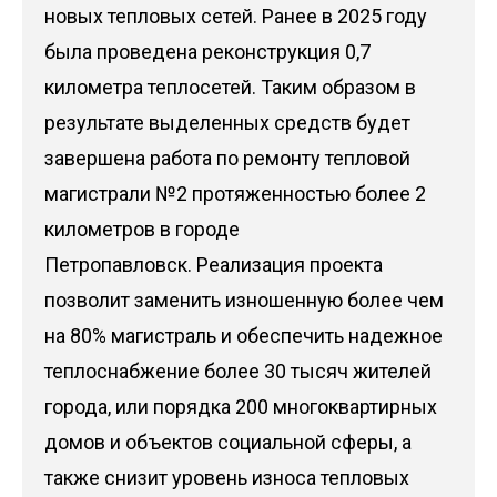
новых тепловых сетей. Ранее в 2025 году
была проведена реконструкция 0,7
километра теплосетей. Таким образом в
результате выделенных средств будет
завершена работа по ремонту тепловой
магистрали №2 протяженностью более 2
километров в городе
Петропавловск. Реализация проекта
позволит заменить изношенную более чем
на 80% магистраль и обеспечить надежное
теплоснабжение более 30 тысяч жителей
города, или порядка 200 многоквартирных
домов и объектов социальной сферы, а
также снизит уровень износа тепловых