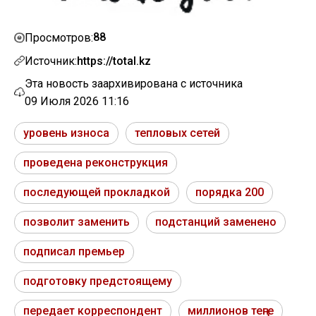
88
Просмотров:
Источник:
https://total.kz
Эта новость заархивирована с источника
09 Июля 2026 11:16
уровень износа
тепловых сетей
проведена реконструкция
последующей прокладкой
порядка 200
позволит заменить
подстанций заменено
подписал премьер
подготовку предстоящему
передает корреспондент
миллионов теңге