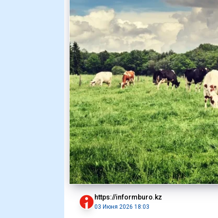
https://informburo.kz
03 Июня 2026 18:03