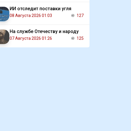
ИИ отследит поставки угля
08 Августа 2026 01:03
127
На службе Отечеству и народу
07 Августа 2026 01:26
125