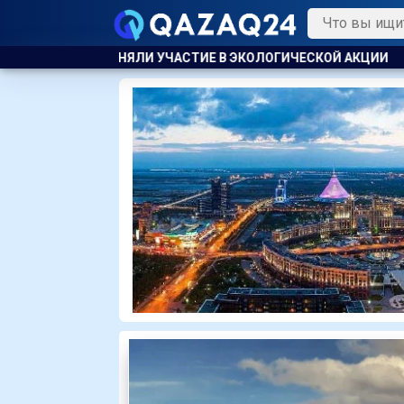
ЧАСТИЕ В ЭКОЛОГИЧЕСКОЙ АКЦИИ
ВСЕМИ СВОИМИ ДОСТИЖЕ