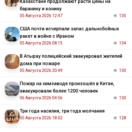
Казахстане продолжают расти цены на
баранину и конину
05 Августа 2026 12:47
135
США почти исчерпали запас дальнобойных
ракет в войне с Ираном
05 Августа 2026 08:15
134
В Атырау полицейский эвакуировал жителей
дома при пожаре
05 Августа 2026 20:49
130
Пожар на химзаводе произошёл в Китае,
эвакуировали более 1200 человек
06 Августа 2026 04:56
130
Три года насилия, три года молчания
05 Августа 2026 18:02
128