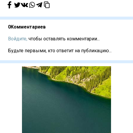
0
Комментариев
Войдите,
чтобы оставлять комментарии...
Будьте первыми, кто ответит на публикацию...