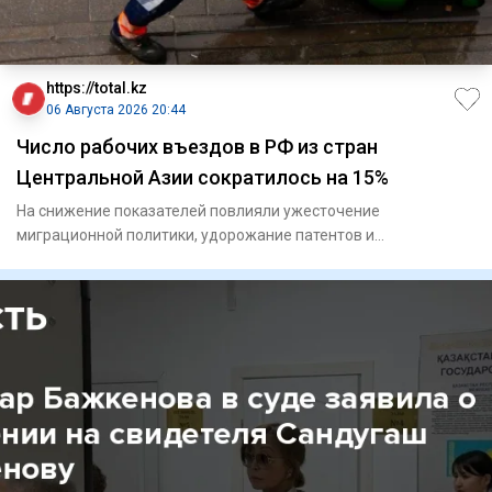
https://total.kz
06 Августа 2026 20:44
Число рабочих въездов в РФ из стран
Центральной Азии сократилось на 15%
На снижение показателей повлияли ужесточение
миграционной политики, удорожание патентов и
переориентация кадров.