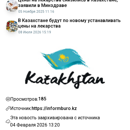
заявили в Минздраве
05 Ноября 2025 11:16
В Казахстане будут по новому устанавливать
цены на лекарства
08 Июля 2026 15:19
185
Просмотров:
Источник:
https://informburo.kz
Эта новость заархивирована с источника
04 Февраля 2026 13:20