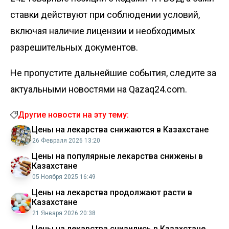
ставки действуют при соблюдении условий,
включая наличие лицензии и необходимых
разрешительных документов.
Не пропустите дальнейшие события, следите за
актуальными новостями на Qazaq24.com.
Другие новости на эту тему:
Цены на лекарства снижаются в Казахстане
26 Февраля 2026 13:20
Цены на популярные лекарства снижены в
Казахстане
05 Ноября 2025 16:49
Цены на лекарства продолжают расти в
Казахстане
21 Января 2026 20:38
Цены на лекарства снизились в Казахстане,