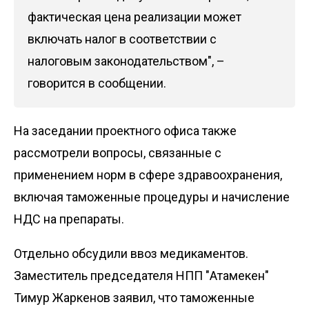
фактическая цена реализации может
включать налог в соответствии с
налоговым законодательством", –
говорится в сообщении.
На заседании проектного офиса также
рассмотрели вопросы, связанные с
применением норм в сфере здравоохранения,
включая таможенные процедуры и начисление
НДС на препараты.
Отдельно обсудили ввоз медикаментов.
Заместитель председателя НПП "Атамекен"
Тимур Жаркенов заявил, что таможенные