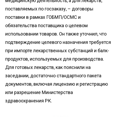
медицинскую деятельность, а для лекарств,
поставляемых по госзаказу, – договоры
поставки в рамках ГОБМП/ОСМС и
обязательства поставщика о целевом
использовании товаров. Он также уточнил, что
подтверждение целевого назначения требуется
при импорте лекарственных субстанций и балк-
продуктов, используемых для производства.
Для готовых лекарств, как пояснили на
заседании, достаточно стандартного пакета
документов, включая лицензию и регистрацию
или разрешение Министерства
здравоохранения РК.