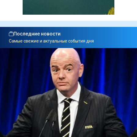
Последние новости
Самые свежие и актуальные события дня