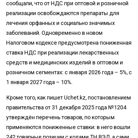
сообщали, что от НДС при оптовой и розничной
реализации освобождаются препараты для
лечения орфанных и социально значимых
заболеваний. Одновременно в новом
Налоговом кодексе предусмотрена пониженная
ставка НДС при реализации лекарственных
средств и медицинских изделий в оптовом и
розничном сегментах: с января 2026 года – 5%, с
1 января 2027 года – 10%.
Кроме того, как пишет
Uchet.kz
, постановлением
правительства от 31 декабря 2025 года №1204
утверждён перечень товаров, по которым
применяются пониженные ставки: в него вошли
242 товарные позиции с кодами ТН ВЭД, а сами