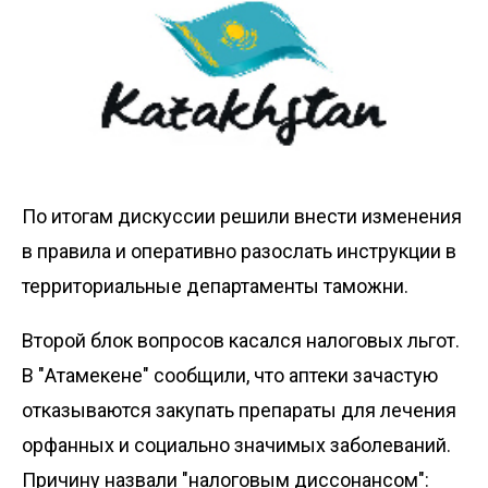
По итогам дискуссии решили внести изменения
в правила и оперативно разослать инструкции в
территориальные департаменты таможни.
Второй блок вопросов касался налоговых льгот.
В "Атамекене" сообщили, что аптеки зачастую
отказываются закупать препараты для лечения
орфанных и социально значимых заболеваний.
Причину назвали "налоговым диссонансом":