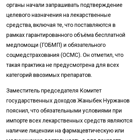
органы начали запрашивать подтверждение
целевого назначения на лекарственные
средства, включая те, что поставляются в
рамках гарантированного объёма бесплатной
медпомощи (ГОБМП) и обязательного
соцмедстрахования (ОСМС). Он отметил, что
такая практика не предусмотрена для всех
категорий ввозимых препаратов.
Заместитель председателя Комитет
государственных доходов Жаныбек Нуржанов
пояснил, что обязательными условиями при
импорте всех лекарственных средств являются
наличие лицензии на фармацевтическую или