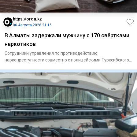
https://orda.kz
06 Августа 2026 21:15
В Алматы задержали мужчину с 170 свёртками
наркотиков
Сотрудники управления по противодействию
наркопреступности совместно с полицейскими Турксибского
района задержали мужчи