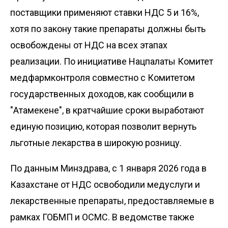
поставщики применяют ставки НДС 5 и 16%,
хотя по закону такие препараты должны быть
освобождены от НДС на всех этапах
реализации. По инициативе Нацпалаты Комитет
медфармконтроля совместно с Комитетом
государственных доходов, как сообщили в
"Атамекене", в кратчайшие сроки выработают
единую позицию, которая позволит вернуть
льготные лекарства в широкую розницу.
По данным
Минздрава
, с 1 января 2026 года в
Казахстане от НДС освободили медуслуги и
лекарственные препараты, предоставляемые в
рамках ГОБМП и ОСМС. В ведомстве также