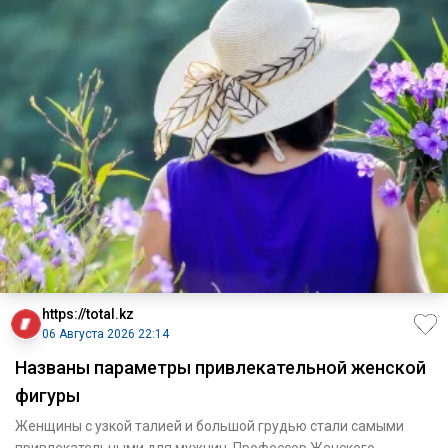
https://total.kz
06 Августа 2026 22:14
Названы параметры привлекательной женской
фигуры
Женщины с узкой талией и большой грудью стали самыми