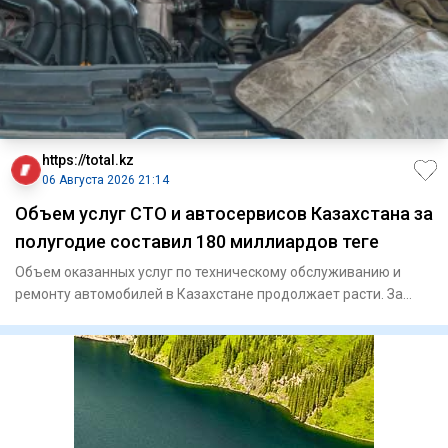
https://total.kz
06 Августа 2026 21:14
Объем услуг СТО и автосервисов Казахстана за
полугодие составил 180 миллиардов теңге
Объем оказанных услуг по техническому обслуживанию и
ремонту автомобилей в Казахстане продолжает расти. За
январь