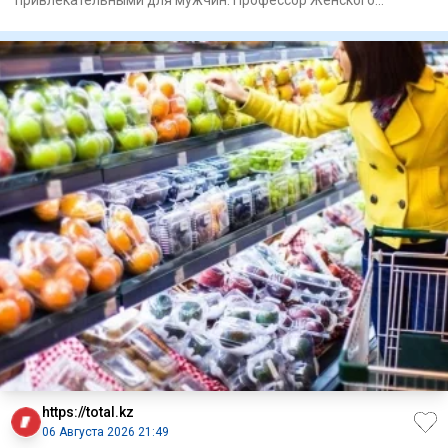
привлекательными для мужчин. Профессор Женского
университета
https://total.kz
06 Августа 2026 21:49