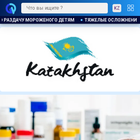
KZ
ЛОЖНЕНИЯ ПОСЛЕ ЛИПОСАКЦИИ ПРИВЕЛИ К ГРОМКОМУ РАЗБИ