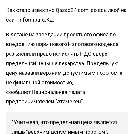
Как стало известно Qazaq24.com, со ссылкой на
сайт Informburo.KZ.
В Астане на заседании проектного офиса по
внедрению норм нового Налогового кодекса
разъяснили право начислять НДС сверх
предельной цены на лекарства. Предельную
цену назвали верхним допустимым порогом, а
не финальной стоимостью,
сообщает
Национальная палата
предпринимателей "Атамекен"
.
"Учитывая, что предельная цена является
лишь "верхним допустимым порогом",