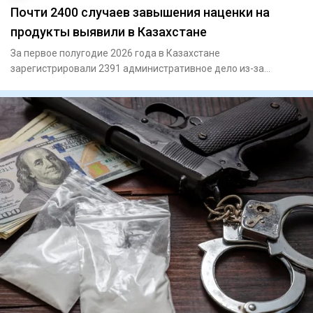
Почти 2400 случаев завышения наценки на
продукты выявили в Казахстане
За первое полугодие 2026 года в Казахстане
зарегистрировали 2391 административное дело из-за
превышения предельной тор