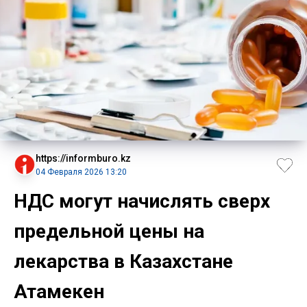
https://informburo.kz
04 Февраля 2026 13:20
НДС могут начислять сверх
предельной цены на
лекарства в Казахстане
Атамекен