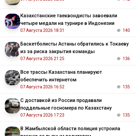
Казахстанские таеквондисты завоевали
четыре медали на турнире в Индонезии
07 Августа 2026 18:31
140
Баскетболисты Астаны обратились к Токаеву
из за риска закрытия команды
07 Августа 2026 21:25
136
Все трассы Казахстана планируют
обеспечить интернетом
07 Августа 2026 16:52
135
С доставкой из России продавали
поддельные госномера по Казахстану
07 Августа 2026 17:23
135
В Жамбылской области полиция устроила