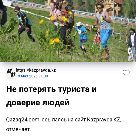
https://kazpravda.kz
19 Мая 2026 01:39
Не потерять туриста и
доверие людей
Qazaq24.com, ссылаясь на сайт Kazpravda.KZ,
отмечает.