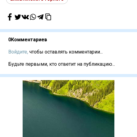
0
Комментариев
Войдите,
чтобы оставлять комментарии...
Будьте первыми, кто ответит на публикацию...