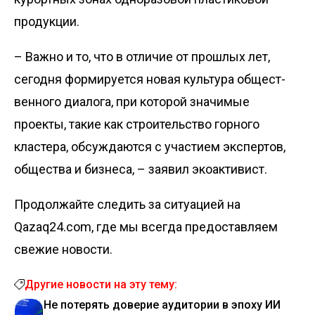
продукции.
– Важно и то, что в отличие от прошлых лет,
сегодня формируется новая культура общест­
венного диалога, при которой значимые
проекты, такие как строительство горного
кластера, обсуждаются с участием экспертов,
общества и бизнеса, – заявил экоактивист.
Продолжайте следить за ситуацией на
Qazaq24.com, где мы всегда предоставляем
свежие новости.
Другие новости на эту тему:
Не потерять доверие аудитории в эпоху ИИ