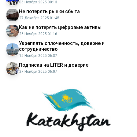
06 Ноября 2025 00:13
Не потерять рынки сбыта
27 Декабря 2025 01:45
Как не потерять цифровые активы
26 Ноября 2025 01:16
Укреплять сплоченность, доверие и
сотрудничество
15 Ноября 2025 06:37
Подписка на LITER и доверие
27 Ноября 2025 06:07