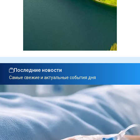
Последние новости
Самые свежие и актуальные события дня