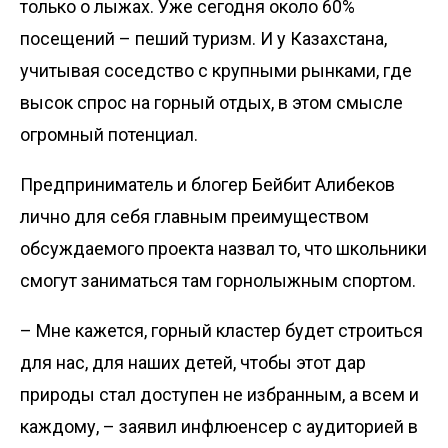
только о лыжах. Уже сегодня около 60%
посещений – пеший туризм. И у Казахстана,
учитывая соседство с крупными рынками, где
высок спрос на горный отдых, в этом смысле
огромный потенциал.
Предприниматель и блогер Бейбит Алибеков
лично для себя главным преимуществом
обсуждаемого проекта назвал то, что школьники
смогут заниматься там горнолыжным спортом.
– Мне кажется, горный клас­тер будет строиться
для нас, для наших детей, чтобы этот дар
природы стал доступен не избранным, а всем и
каждому, – заявил инфлюенсер с аудиторией в