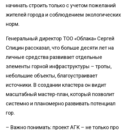
начинать строить только с учетом пожеланий
жителей города и соблюдением экологических
норм.
Генеральный директор ТОО «Облака» Сергей
Спицин рассказал, что больше десяти лет на
личные средства развивает отдельные
элементы горной инфраструктуры – тропы,
небольшие объекты, благоустраи­вает
источники. В создании кластера он видит
масштабный мастер-план, который позволит
системно и планомерно развивать потенциал
гор.
– Важно понимать: проект АГК – не только про