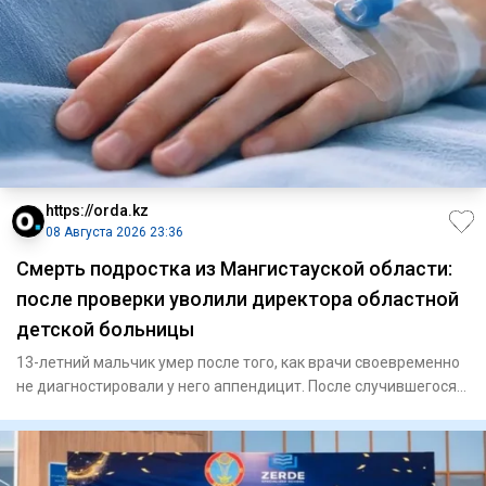
https://orda.kz
08 Августа 2026 23:36
Смерть подростка из Мангистауской области:
после проверки уволили директора областной
детской больницы
13-летний мальчик умер после того, как врачи своевременно
не диагностировали у него аппендицит. После случившегося
Минз