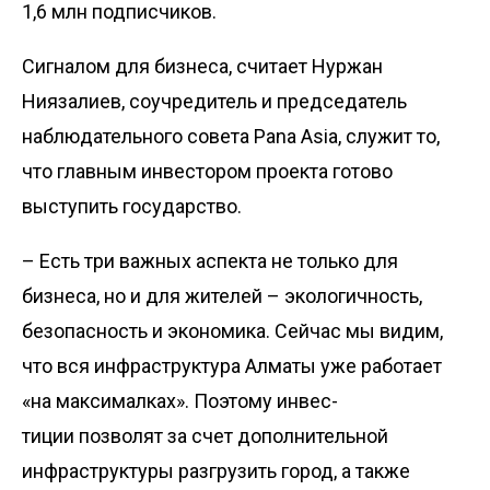
1,6 млн подписчиков.
Сигналом для бизнеса, считает Нуржан
Ниязалиев, соучредитель и председатель
наблюдательного совета Pana Asia, служит то,
что главным инвестором проекта готово
выступить государство.
– Есть три важных аспекта не только для
бизнеса, но и для жителей – экологичность,
безо­пасность и экономика. Сейчас мы видим,
что вся инфраструктура Алматы уже работает
«на максималках». Поэтому инвес­
тиции позволят за счет дополнительной
инфраструктуры разгрузить город, а также