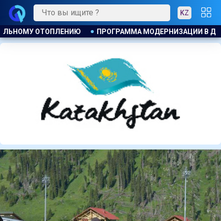
KZ
ДЕРНИЗАЦИИ В ДЕЙСТВИИ
КАЗАХСТАНСКИЕ ТАЕКВОНДИС