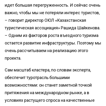
идет большая перегруженность. И сейчас очень
важно, чтобы мы не потеряли интерес турис­тов,
– говорит директор ОЮЛ «Казахстанская
туристическая ассоциация» Рашида Шайкенова.
– Одним из факторов рос­та въездного туризма
остается развитие инфраструктуры. Поэтому мы
очень рассчитываем на реализацию этого
проекта.
Сам масштаб кластера, по словам эксперта,
обеспечит тур­отрасль большими
возможностями: он станет заметной точкой
притяжения на международном рынке, а в
условиях растущего спроса на качественные