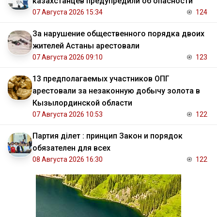
казахстанцев предупредили об опасности
07 Августа 2026 15:34
124
За нарушение общественного порядка двоих
жителей Астаны арестовали
07 Августа 2026 09:10
123
13 предполагаемых участников ОПГ
арестовали за незаконную добычу золота в
Кызылординской области
07 Августа 2026 10:53
122
Партия Әділет : принцип Закон и порядок
обязателен для всех
08 Августа 2026 16:30
122