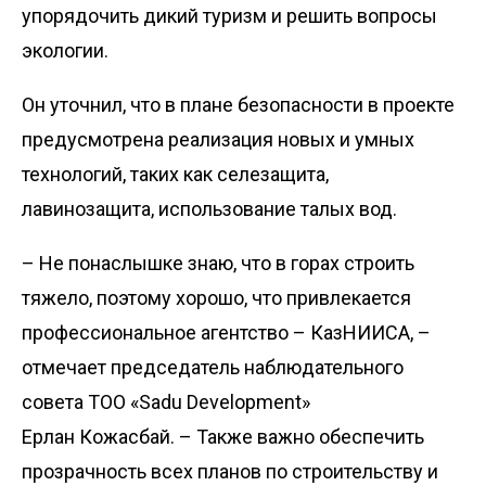
упорядочить дикий туризм и решить вопросы
экологии.
Он уточнил, что в плане безо­пасности в проекте
предусмотрена реализация новых и умных
технологий, таких как селезащита,
лавинозащита, использование талых вод.
– Не понаслышке знаю, что в горах строить
тяжело, поэтому хорошо, что привлекается
профессиональное агентство – КазНИИСА, –
отмечает председатель наблюдательного
совета ТОО «Sadu Development»
Ерлан Кожасбай. – Также важно обеспечить
прозрачность всех планов по строительству и