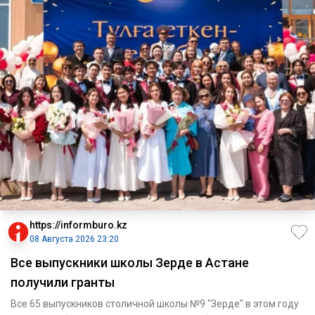
https://informburo.kz
08 Августа 2026 23:20
Все выпускники школы Зерде в Астане
получили гранты
Все 65 выпускников столичной школы №9 "Зерде" в этом году