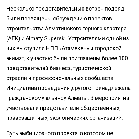
Несколько представительных встреч подряд
были посвящены обсуждению проектов
строительства Алматинского горного кластера
(АГК) и Almaty Superski. Устроителями одной из
них выступили НПП «Атамекен» и городской
акимат, к участию были приглашены более 100
представителей бизнеса, туристической
отрасли и профессиональных сообществ.
Инициатива проведения другого принадлежала
Гражданскому альянсу Алматы. В мероприятии
участвовали представители общественных,
правозащитных, экологических организаций.
Суть амбициозного проекта, о котором не