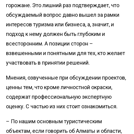
горожане. Это лишний раз подтверждает, что
обсуждаемый вопрос давно вышел за рамки
интересов туризма или бизнеса, а, значит, и
подход к нему должен быть глубоким и
всесторонним. А позиции сторон –
взвешенными и понятными для тех, кто желает
участвовать в принятии решений.
Мнения, озвученные при обсуждении проектов,
ценны тем, что кроме личностной окраски,
содержат профессиональную экспертную
оценку. С частью из них стоит ознакомиться.
– По нашим основным турис­тическим
объектам, если говорить об Алматы и области,