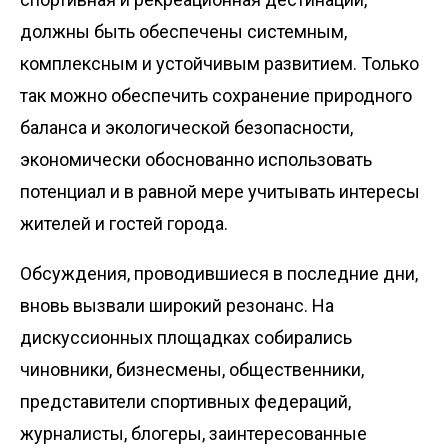
должны быть обеспечены сис­темным,
комплексным и устойчивым развитием. Только
так можно обеспечить сохранение природного
баланса и экологической безопасности,
экономически обоснованно использовать
потенциал и в равной мере учитывать интересы
жителей и гостей города.
Обсуждения, проводившиеся в последние дни,
вновь вызвали широкий резонанс. На
дискуссионных площадках собирались
чиновники, бизнесмены, общественники,
представители спортивных федераций,
журналисты, блогеры, заинтересованные