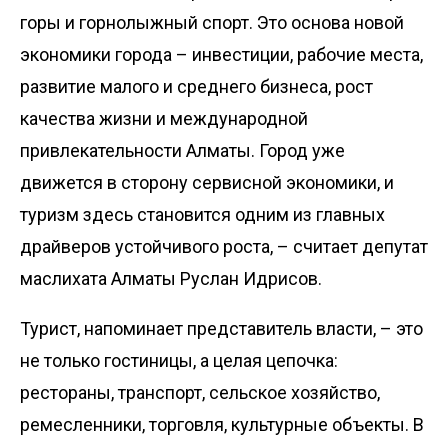
горы и горнолыжный спорт. Это основа новой
экономики города – инвес­тиции, рабочие места,
развитие малого и среднего бизнеса, рост
качества жизни и международной
привлекательности Алматы. Город уже
движется в сторону сервисной экономики, и
туризм здесь становится одним из главных
драйверов устойчивого рос­та, – считает депутат
маслихата Алматы Руслан Идрисов.
Турист, напоминает представитель власти, – это
не только гостиницы, а целая цепочка:
рестораны, транспорт, сельское хозяйство,
ремесленники, торговля, культурные объекты. В