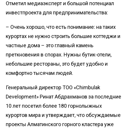
Отметил медиаэксперт и большой потенциал
инвестпроекта для предпринимательства:
– Очень хорошо, что есть понимание: на таких
курортах не нужно строить большие коттеджи и
частные дома – это главный камень
преткновения в спорах. Нужны бутик-отели,
небольшие рестораны, это будет удобно и
комфортно тысячам людей.
Генеральный директор ТОО «Chimbulak
Development» Ринат Абдрахманов за последние
10 лет посетил более 180 горнолыжных
курортов мира и утверждает, что обсуждаемые
проекты Алматинского горного кластера уже