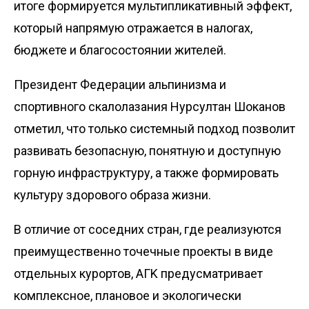
итоге формируется мультипликативный эффект,
который напрямую отражается в налогах,
бюджете и благосостоянии жителей.
Президент Федерации альпинизма и
спортивного скалолазания Нурсултан Шоканов
отметил, что только системный подход позволит
развивать безо­пасную, понятную и доступную
горную инфраструктуру, а также формировать
культуру здорового образа жизни.
В отличие от соседних стран, где реализуются
преимущест­венно точечные проекты в виде
отдельных курортов, AГK предусматривает
комплексное, плановое и экологически