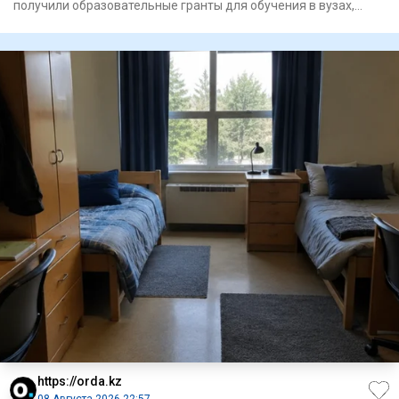
получили образовательные гранты для обучения в вузах,
сообщае
https://orda.kz