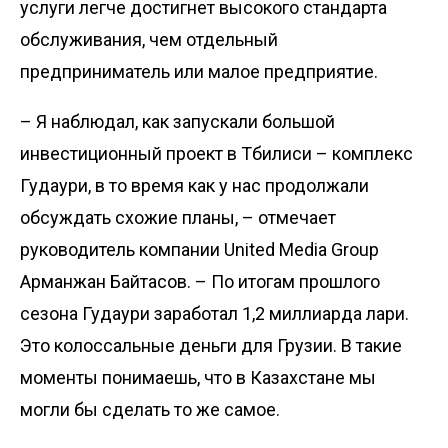
услуги легче достигнет высокого стандарта
обслуживания, чем отдельный
предприниматель или малое предприятие.
– Я наблюдал, как запускали большой
инвестиционный проект в Тбилиси – комплекс
Гудаури, в то время как у нас продолжали
обсуждать схожие планы, – отмечает
руководитель компании United Media Group
Арманжан Байтасов. – По итогам прошлого
сезона Гудаури заработал 1,2 миллиарда лари.
Это колоссальные деньги для Грузии. В такие
моменты понимаешь, что в Казахстане мы
могли бы сделать то же самое.