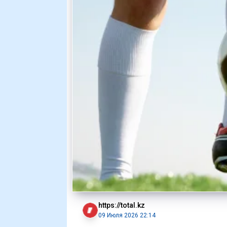
https://total.kz
09 Июля 2026 22:14