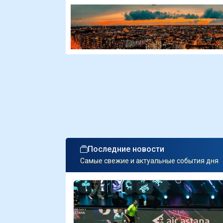
Последние новости
Самые свежие и актуальные события дня