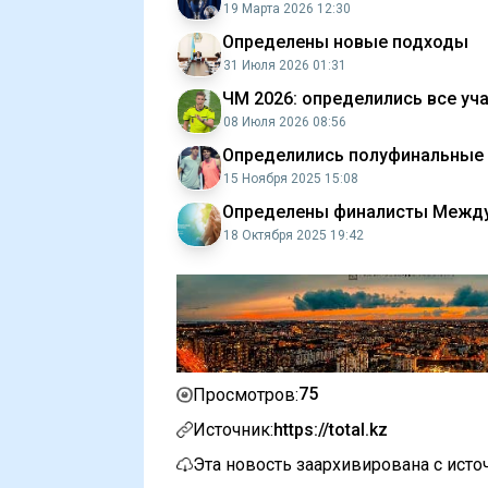
19 Марта 2026 12:30
Определены новые подходы
31 Июля 2026 01:31
ЧМ 2026: определились все уч
08 Июля 2026 08:56
Определились полуфинальные 
15 Ноября 2025 15:08
Определены финалисты Между
18 Октября 2025 19:42
75
Просмотров:
Источник:
https://total.kz
Эта новость заархивирована с ист