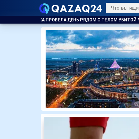
 РЯДОМ С ТЕЛОМ УБИТОЙ МАТЕРИ
ПРОКЛЯТИЕ НА 15 МИЛЛ