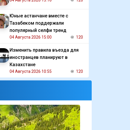
04 Августа 2026 15:16
120
Юные астанчане вместе с
Тазабеком поддержали
популярный селфи тренд
04 Августа 2026 15:00
120
Изменить правила въезда для
иностранцев планируют в
Казахстане
04 Августа 2026 10:55
120