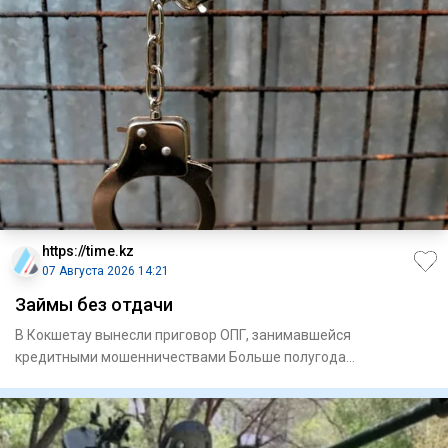
https://time.kz
07 Августа 2026 14:21
Займы без отдачи
В Кокшетау вынесли приговор ОПГ, занимавшейся
кредитными мошенничествами Больше полугода
председатель специализирова