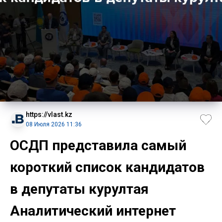
https://vlast.kz
08 Июля 2026 11:36
ОСДП представила самый
короткий список кандидатов
в депутаты курултая
Аналитический интернет