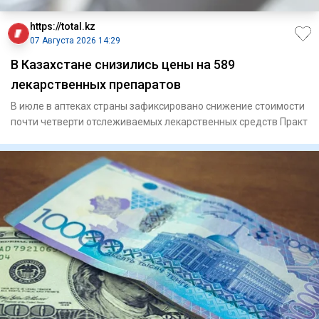
https://total.kz
07 Августа 2026 14:29
В Казахстане снизились цены на 589
лекарственных препаратов
В июле в аптеках страны зафиксировано снижение стоимости
почти четверти отслеживаемых лекарственных средств Практ