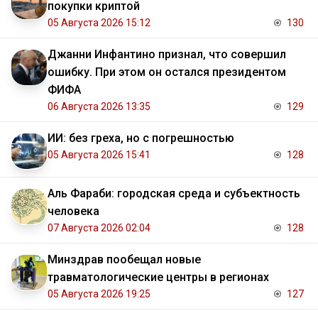
покупки криптой
05 Августа 2026 15:12
130
Джанни Инфантино признал, что совершил
ошибку. При этом он остался президентом
ФИФА
06 Августа 2026 13:35
129
ИИ: без греха, но с погрешностью
05 Августа 2026 15:41
128
Аль Фараби: городская среда и субъектность
человека
07 Августа 2026 02:04
128
Минздрав пообещал новые
травматологические центры в регионах
05 Августа 2026 19:25
127