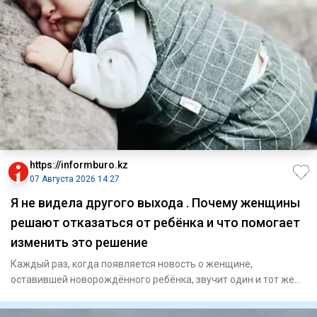
https://informburo.kz
07 Августа 2026 14:27
Я не видела другого выхода . Почему женщины
решают отказаться от ребёнка и что помогает
изменить это решение
Каждый раз, когда появляется новость о женщине,
оставившей новорождённого ребёнка, звучит один и тот же
вопрос: как она