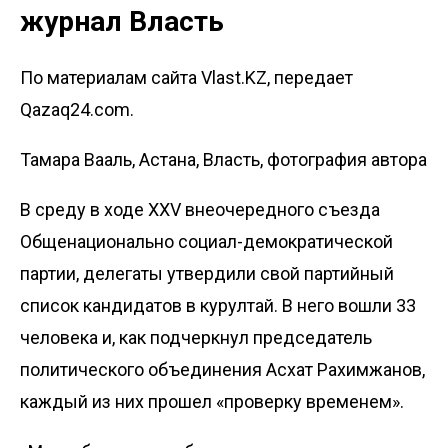
журнал Власть
По материалам сайта Vlast.KZ, передает
Qazaq24.com.
Тамара Вааль, Астана, Власть, фотография автора
В среду в ходе XXV внеочередного съезда
Общенационально социал-демократической
партии, делегаты утвердили свой партийный
список кандидатов в курултай. В него вошли 33
человека и, как подчеркнул председатель
политического объединения Асхат Рахимжанов,
каждый из них прошел «проверку временем».