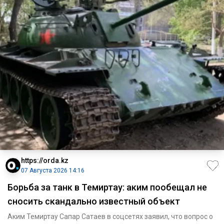
https://orda.kz
07 Августа 2026 14:16
Борьба за танк в Темиртау: аким пообещал не
сносить скандально известный объект
Аким Темиртау Сапар Сатаев в соцсетях заявил, что вопрос о