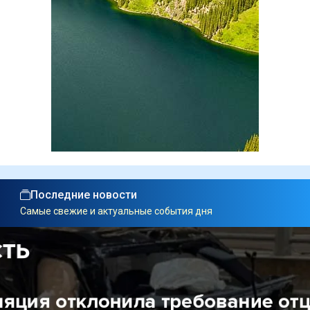
Последние новости
Самые свежие и актуальные события дня