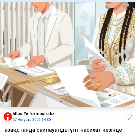
https://informburo.kz
07 Августа 2026 14:30
Қазақстанда сайлауалды үгіт насихат кезінде