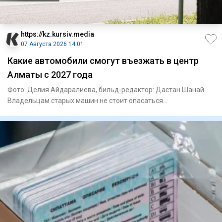
https://kz.kursiv.media
07 Августа 2026 14:01
Какие автомобили смогут въезжать в центр
Алматы с 2027 года
Фото: Делия Айдаралиева, бильд-редактор: Дастан Шанай
Владельцам старых машин не стоит опасаться
автоматического запре