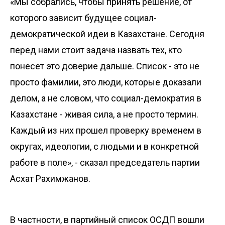
«Мы собрались, чтобы принять решение, от
которого зависит будущее социал-
демократической идеи в Казахстане. Сегодня
перед нами стоит задача назвать тех, кто
понесет это доверие дальше. Список - это не
просто фамилии, это люди, которые доказали
делом, а не словом, что социал-демократия в
Казахстане - живая сила, а не просто термин.
Каждый из них прошел проверку временем в
округах, идеологии, с людьми и в конкретной
работе в поле», - сказал председатель партии
Асхат Рахимжанов.
В частности, в партийный список ОСДП вошли