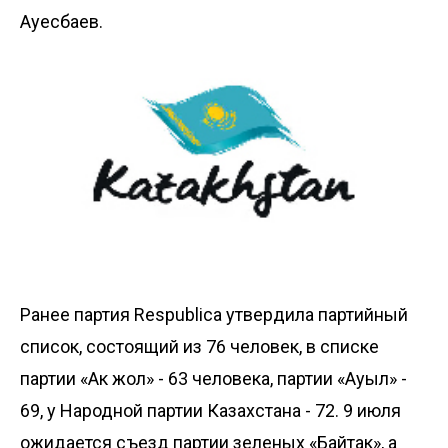
Ауесбаев.
Ранее партия Respublica утвердила партийный
список, состоящий из 76 человек, в списке
партии «Ак жол» - 63 человека, партии «Ауыл» -
69, у Народной партии Казахстана - 72. 9 июля
ожидается съезд партии зеленых «Байтак», а