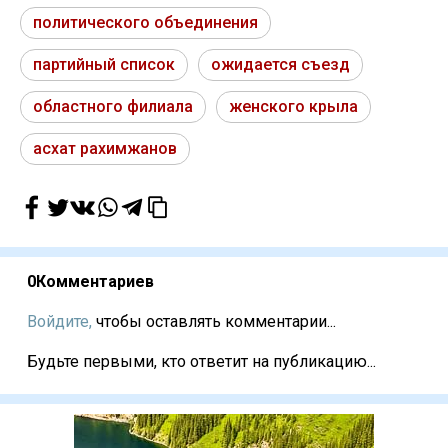
политического объединения
партийный список
ожидается съезд
областного филиала
женского крыла
асхат рахимжанов
0
Комментариев
Войдите,
чтобы оставлять комментарии...
Будьте первыми, кто ответит на публикацию...