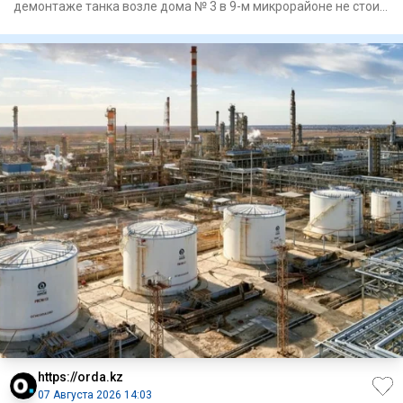
демонтаже танка возле дома № 3 в 9-м микрорайоне не стоит.
Н
https://orda.kz
07 Августа 2026 14:03