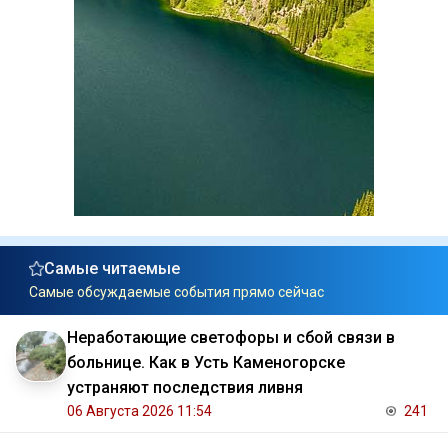
Самые читаемые
Самые обсуждаемые события прямо сейчас
Неработающие светофоры и сбой связи в
больнице. Как в Усть Каменогорске
устраняют последствия ливня
06 Августа 2026 11:54
241