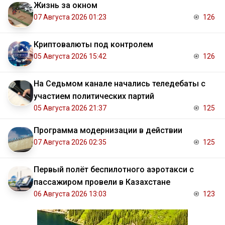
Жизнь за окном
07 Августа 2026 01:23
126
Криптовалюты под контролем
05 Августа 2026 15:42
126
На Седьмом канале начались теледебаты с
участием политических партий
05 Августа 2026 21:37
125
Программа модернизации в действии
07 Августа 2026 02:35
125
Первый полёт беспилотного аэротакси с
пассажиром провели в Казахстане
06 Августа 2026 13:03
123