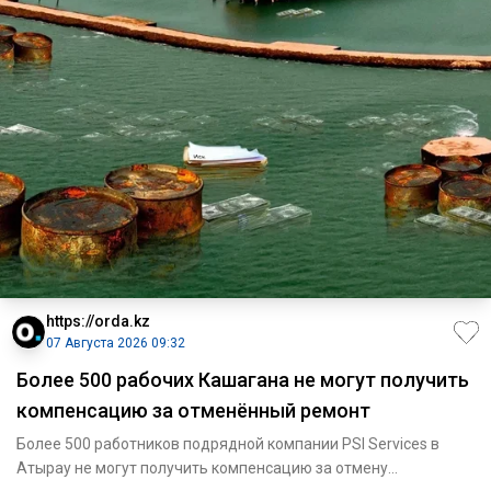
https://orda.kz
07 Августа 2026 09:32
Более 500 рабочих Кашагана не могут получить
компенсацию за отменённый ремонт
Более 500 работников подрядной компании PSI Services в
Атырау не могут получить компенсацию за отмену