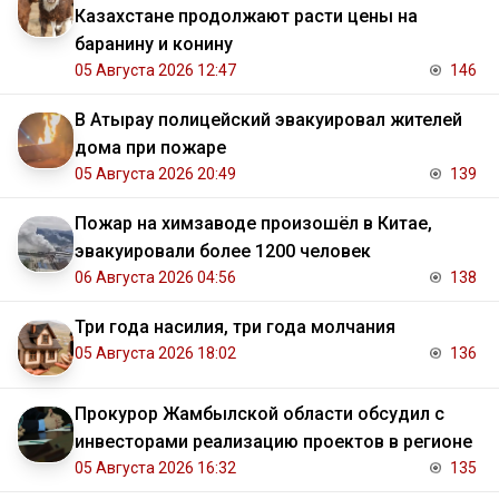
Казахстане продолжают расти цены на
баранину и конину
05 Августа 2026 12:47
146
В Атырау полицейский эвакуировал жителей
дома при пожаре
05 Августа 2026 20:49
139
Пожар на химзаводе произошёл в Китае,
эвакуировали более 1200 человек
06 Августа 2026 04:56
138
Три года насилия, три года молчания
05 Августа 2026 18:02
136
Прокурор Жамбылской области обсудил с
инвесторами реализацию проектов в регионе
05 Августа 2026 16:32
135