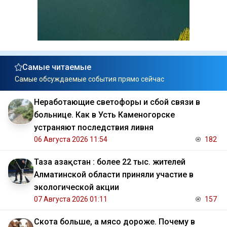
Самые читаемые
Самые обсуждаемые события прямо сейчас
Неработающие светофоры и сбой связи в
больнице. Как в Усть Каменогорске
устраняют последствия ливня
06 Августа 2026 11:54
182
Таза Қазақстан : более 22 тыс. жителей
Алматинской области приняли участие в
экологической акции
07 Августа 2026 01:11
157
Скота больше, а мясо дороже. Почему в