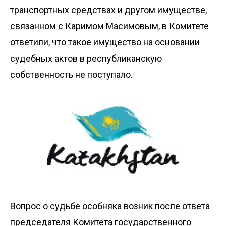
транспортных средствах и другом имуществе,
связанном с Каримом Масимовым, в Комитете
ответили, что такое имущество на основании
судебных актов в республиканскую
собственность не поступало.
Вопрос о судьбе особняка возник после ответа
председателя Комитета государственного