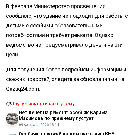
В феврале Министерство просвещения
сообщало, что
здание не подходит для работы с
детьми
с особыми образовательными
потребностями и требует ремонта. Однако
ведомство не предусматривало деньги на эти
цели.
Для получения более подробной информации и
свежих новостей, следите за обновлениями на
Qazaq24.com.
Другие новости на эту тему:
Нет денег на ремонт: особняк Карима
Масимова по прежнему пустует
09 Февраля 2026 13:14
Особняк, похожий на дом экс главы КНБ