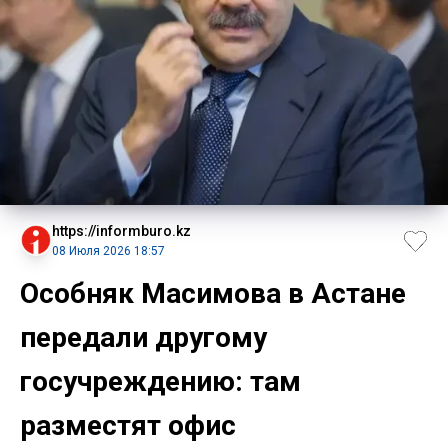
https://informburo.kz
08 Июля 2026 18:57
Особняк Масимова в Астане
передали другому
госучреждению: там
разместят офис