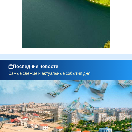
Последние новости
Самые свежие и актуальные события дня