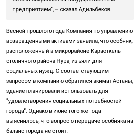
предприятием", – сказал Адильбеков.
Весной прошлого года Компания по управлению
возвращёнными активами заявила, что особняк,
расположенный в микрорайоне Караоткель
столичного района Нура,
изъяли для
социальных нужд
. С соответствующим
запросом в компанию обратился акимат Астаны,
здание планировали использовать для
"удовлетворения социальных потребностей
города". Однако в июне того же года
выяснилось, что
вопрос о передаче особняка на
баланс города не стоит.