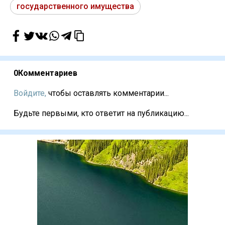
государственного имущества
0
Комментариев
Войдите,
чтобы оставлять комментарии...
Будьте первыми, кто ответит на публикацию...