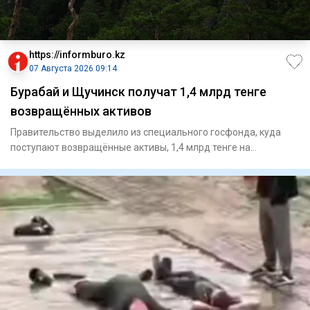
https://informburo.kz
07 Августа 2026 09:14
Бурабай и Щучинск получат 1,4 млрд тенге
возвращённых активов
Правительство выделило из специального госфонда, куда
поступают возвращённые активы, 1,4 млрд тенге на
реализацию четыр