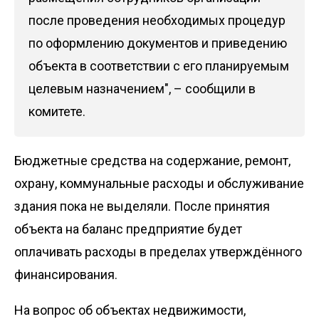
после проведения необходимых процедур
по оформлению документов и приведению
объекта в соответствии с его планируемым
целевым назначением", – сообщили в
комитете.
Бюджетные средства на содержание, ремонт,
охрану, коммунальные расходы и обслуживание
здания пока не выделяли. После принятия
объекта на баланс предприятие будет
оплачивать расходы в пределах утверждённого
финансирования.
На вопрос об объектах недвижимости,