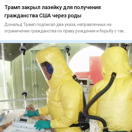
Трамп закрыл лазейку для получения
гражданства США через роды
Дональд Трамп подписал два указа, направленных на
ограничение гражданства по праву рождения и борьбу с так
называемым «