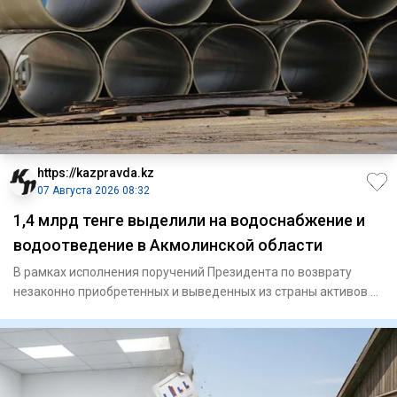
https://kazpravda.kz
07 Августа 2026 08:32
1,4 млрд тенге выделили на водоснабжение и
водоотведение в Акмолинской области
В рамках исполнения поручений Президента по возврату
незаконно приобретенных и выведенных из страны активов и
их исполь