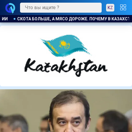
KZ
У В КАЗАХСТАНЕ ПРОДОЛЖАЮТ РАСТИ ЦЕНЫ НА БАРАНИНУ И 