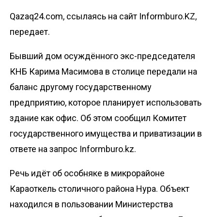
Qazaq24.com, ссылаясь на сайт Informburo.KZ,
передает.
Бывший дом осуждённого экс-председателя
КНБ Карима Масимова в столице передали на
баланс другому государственному
предприятию, которое планирует использовать
здание как офис. Об этом сообщил Комитет
государственного имущества и приватизации в
ответе на запрос
Informburo.kz.
Речь идёт об особняке в микрорайоне
Караоткель столичного района Нура. Объект
находился в пользовании Министерства