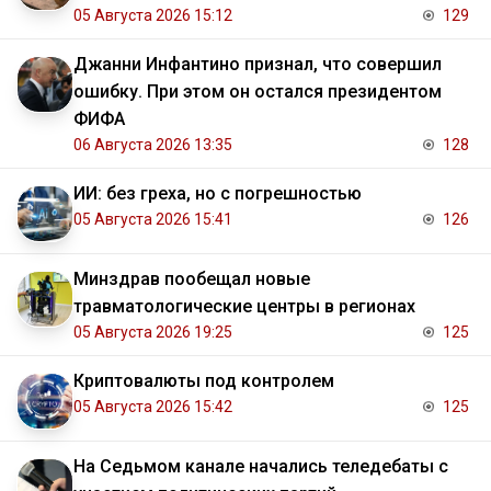
05 Августа 2026 15:12
129
Джанни Инфантино признал, что совершил
ошибку. При этом он остался президентом
ФИФА
06 Августа 2026 13:35
128
ИИ: без греха, но с погрешностью
05 Августа 2026 15:41
126
Минздрав пообещал новые
травматологические центры в регионах
05 Августа 2026 19:25
125
Криптовалюты под контролем
05 Августа 2026 15:42
125
На Седьмом канале начались теледебаты с