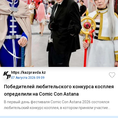
https://kazpravda.kz
07 Августа 2026 09:09
Победителей любительского конкурса косплея
определили на Comic Con Astana
В первый день фестиваля Comic Con Astana 2026 состоялся
любительский конкурс косплея, в котором приняли участие
более 8