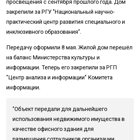
просвещения с сентября прошлого года. Дом
закрепили за РГУ "Национальный научно-
практический центр развития специального и
инклюзивного образования".
Передачу оформили 8 мая. Жилой дом перешёл
на баланс Министерства культуры и
информации. Теперь его закрепили за РГП
"Центр анализа и информации" Комитета
информации.
"Объект передали для дальнейшего
использования недвижимого имущества в
качестве офисного здания для
размещения сотрудников организации