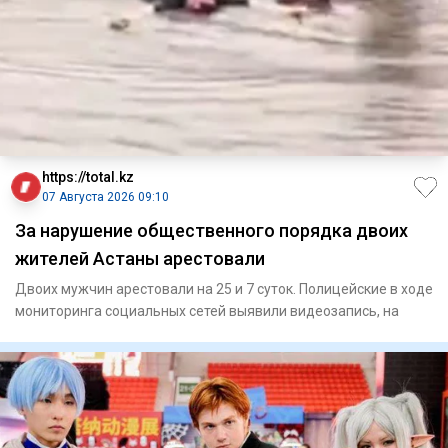
https://total.kz
07 Августа 2026 09:10
За нарушение общественного порядка двоих
жителей Астаны арестовали
Двоих мужчин арестовали на 25 и 7 суток. Полицейские в ходе
мониторинга социальных сетей выявили видеозапись, на