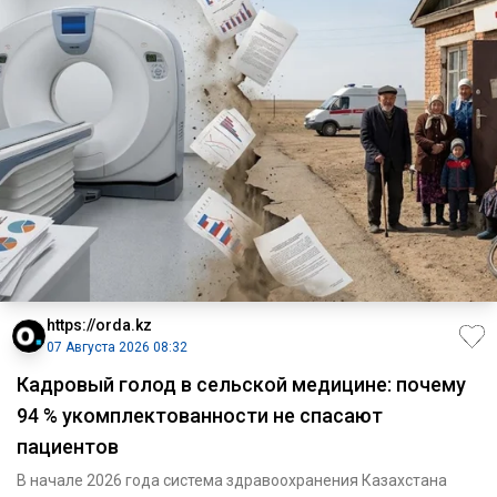
https://orda.kz
07 Августа 2026 08:32
Кадровый голод в сельской медицине: почему
94 % укомплектованности не спасают
пациентов
В начале 2026 года система здравоохранения Казахстана