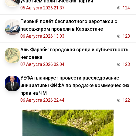
участием политических партий
05 Августа 2026 21:37
124
Первый полёт беспилотного аэротакси с
пассажиром провели в Казахстане
06 Августа 2026 13:03
123
Аль Фараби: городская среда и субъектность
человека
07 Августа 2026 02:04
123
УЕФА планирует провести расследование
инициативы ФИФА по продаже коммерческих
прав на ЧМ
06 Августа 2026 22:44
122