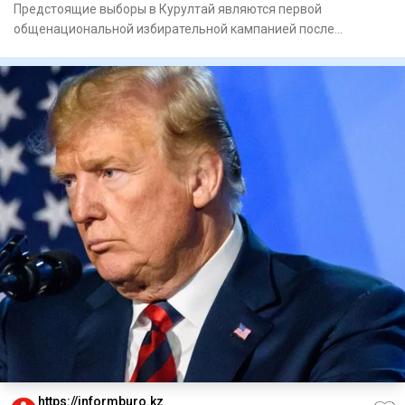
Предстоящие выборы в Курултай являются первой
общенациональной избирательной кампанией после
конституционной реформы,
https://informburo.kz