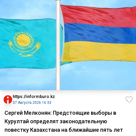
https://informburo.kz
07 Августа 2026 16:33
Сергей Мелконян: Предстоящие выборы в
Курултай определят законодательную
повестку Казахстана на ближайшие пять лет