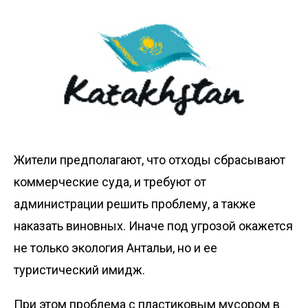
Жители предполагают, что отходы сбрасывают
коммерческие суда, и требуют от
администрации решить проблему, а также
наказать виновных. Иначе под угрозой окажется
не только экология Антальи, но и ее
туристический имидж.
При этом проблема с пластиковым мусором в