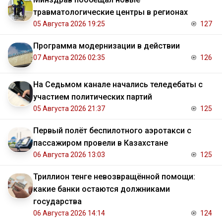
травматологические центры в регионах
05 Августа 2026 19:25
127
Программа модернизации в действии
07 Августа 2026 02:35
126
На Седьмом канале начались теледебаты с
участием политических партий
05 Августа 2026 21:37
125
Первый полёт беспилотного аэротакси с
пассажиром провели в Казахстане
06 Августа 2026 13:03
125
Триллион тенге невозвращённой помощи:
какие банки остаются должниками
государства
06 Августа 2026 14:14
124