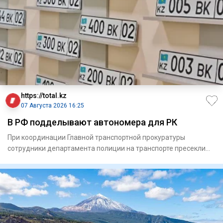
https://total.kz
07 Августа 2026 16:25
В РФ подделывают автономера для РК
При координации Главной транспортной прокуратуры
сотрудники департамента полиции на транспорте пресекли
схему незаконн