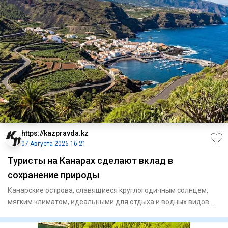
https://kazpravda.kz
07 Августа 2026 16:21
Туристы на Канарах сделают вклад в
сохранение природы
Канарские острова, славящиеся круглогодичным солнцем,
мягким климатом, идеальными для отдыха и водных видов
спорта пляж