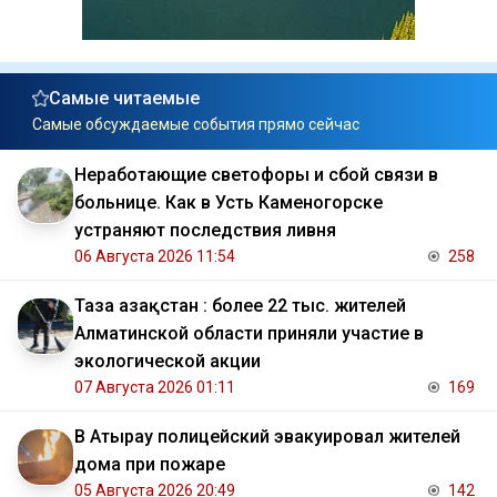
Самые читаемые
Самые обсуждаемые события прямо сейчас
Неработающие светофоры и сбой связи в
больнице. Как в Усть Каменогорске
устраняют последствия ливня
06 Августа 2026 11:54
258
Таза Қазақстан : более 22 тыс. жителей
Алматинской области приняли участие в
экологической акции
07 Августа 2026 01:11
169
В Атырау полицейский эвакуировал жителей
дома при пожаре
05 Августа 2026 20:49
142