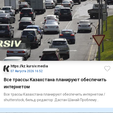
https://kz.kursiv.media
07 Августа 2026 16:52
Все трассы Казахстана планируют обеспечить
интернетом
Все трассы Казахстана планируют обеспечить интернетом /
shutterstock, бильд-редактор: Дастан Шанай Проблему
отсутствия