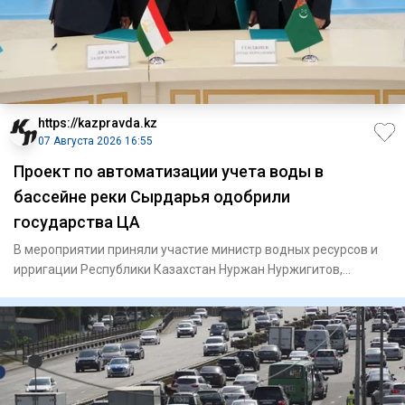
https://kazpravda.kz
07 Августа 2026 16:55
Проект по автоматизации учета воды в
бассейне реки Сырдарья одобрили
государства ЦА
В мероприятии приняли участие министр водных ресурсов и
ирригации Республики Казахстан Нуржан Нуржигитов,
министр энерг