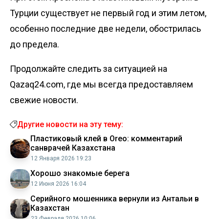
Турции существует не первый год и этим летом,
особенно последние две недели, обострилась
до предела.
Продолжайте следить за ситуацией на
Qazaq24.com, где мы всегда предоставляем
свежие новости.
Другие новости на эту тему:
Пластиковый клей в Oreo: комментарий
санврачей Казахстана
12 Января 2026 19:23
Хорошо знакомые берега
12 Июня 2026 16:04
Серийного мошенника вернули из Антальи в
Казахстан
23 Февраля 2026 10:06