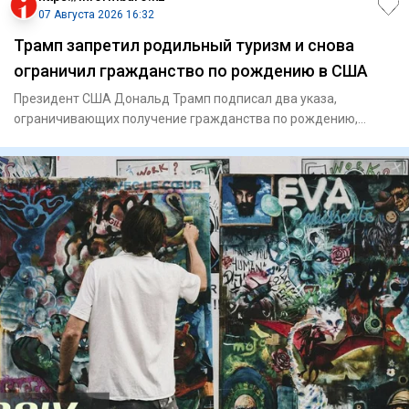
07 Августа 2026 16:32
Трамп запретил родильный туризм и снова
ограничил гражданство по рождению в США
Президент США Дональд Трамп подписал два указа,
ограничивающих получение гражданства по рождению,
сообщает Reuters. Пер