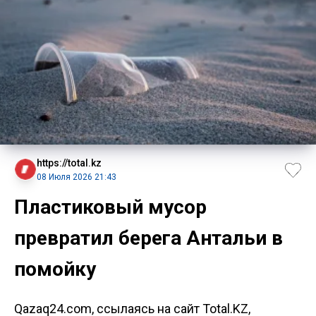
https://total.kz
08 Июля 2026 21:43
Пластиковый мусор
превратил берега Антальи в
помойку
Qazaq24.com, ссылаясь на сайт Total.KZ,