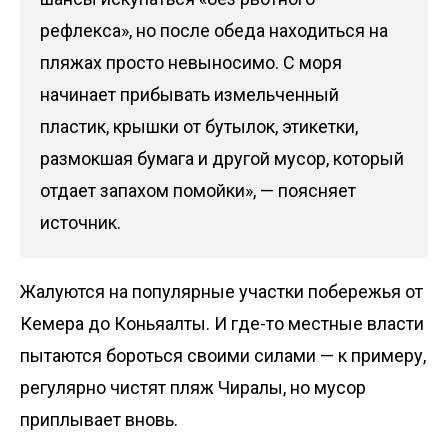
рефлекса», но после обеда находиться на
пляжах просто невыносимо. С моря
начинает прибывать измельченный
пластик, крышки от бутылок, этикетки,
размокшая бумага и другой мусор, который
отдает запахом помойки», — поясняет
источник.
Жалуются на популярные участки побережья от
Кемера до Коньяалты. И где-то местные власти
пытаются бороться своими силами — к примеру,
регулярно чистят пляж Чиралы, но мусор
приплывает вновь.