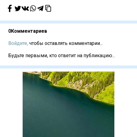
0
Комментариев
Войдите,
чтобы оставлять комментарии...
Будьте первыми, кто ответит на публикацию...