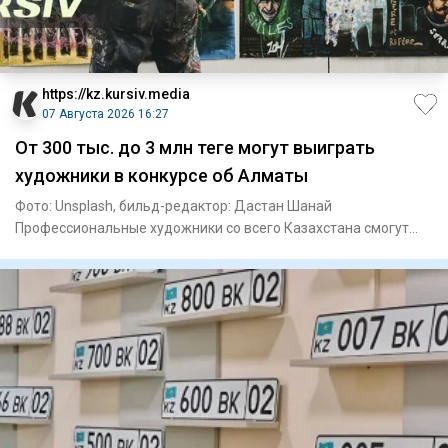
https://kz.kursiv.media
07 Августа 2026 16:27
От 300 тыс. до 3 млн теңге могут выиграть
художники в конкурсе об Алматы
Фото: Unsplash, бильд-редактор: Дастан Шанай
Профессиональные художники со всего Казахстана смогут
побороться за 10,5 м