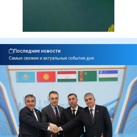
Последние новости
Самые свежие и актуальные события дня