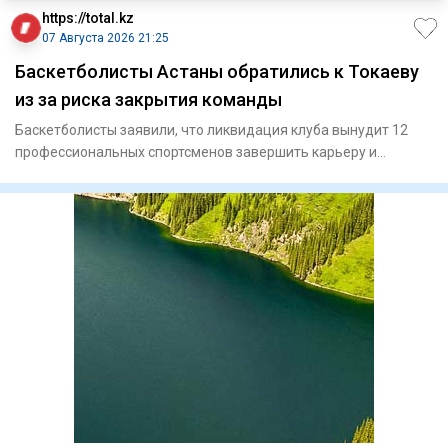
https://total.kz
07 Августа 2026 21:25
Баскетболисты Астаны обратились к Токаеву
из за риска закрытия команды
Баскетболисты заявили, что ликвидация клуба вынудит 12
профессиональных спортсменов завершить карьеру и
ослабит национ