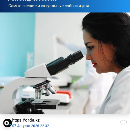
Самые свежие и актуальные события дня
https://orda.kz
07 Августа 2026 22:32