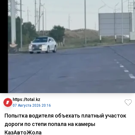
https://total.kz
07 Августа 2026 20:16
Попытка водителя объехать платный участок
дороги по степи попала на камеры
КазАвтоЖола