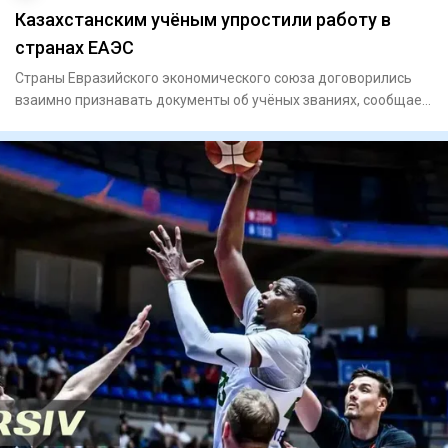
Казахстанским учёным упростили работу в
странах ЕАЭС
Страны Евразийского экономического союза договорились
взаимно признавать документы об учёных званиях, сообщает
Orda.kz