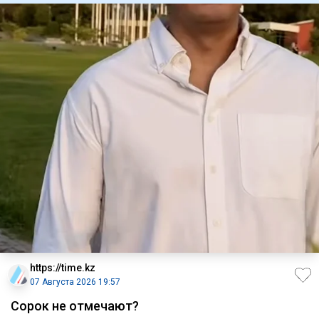
https://time.kz
07 Августа 2026 19:57
Сорок не отмечают?