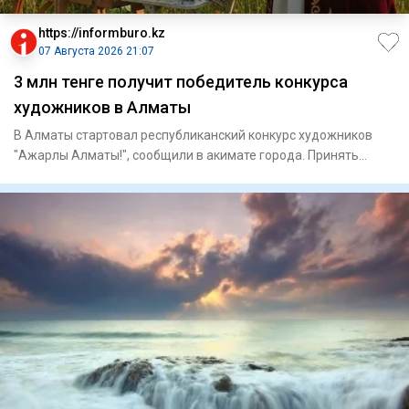
https://informburo.kz
07 Августа 2026 21:07
3 млн тенге получит победитель конкурса
художников в Алматы
В Алматы стартовал республиканский конкурс художников
"Ажарлы Алматы!", сообщили в акимате города. Принять
участие могу