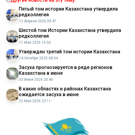
Другие новости на эту тему:
Пятый том истории Казахстана утвердила
редколлегия
12 Апреля 2026 08:47
Шестой том Истории Казахстана утвердила
редколлегия
17 Мая 2026 16:56
Утвержден третий том истории Казахстана
14 Октября 2025 08:04
Засуха прогнозируется в ряде регионов
Казахстана в июне
03 Июня 2026 20:46
В каких областях и районах Казахстана
ожидается засуха в июне
22 Мая 2026 23:11