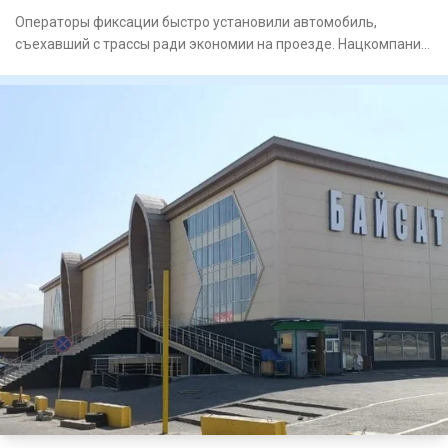
Операторы фиксации быстро установили автомобиль,
съехавший с трассы ради экономии на проезде. Нацкомпания
«КазАвт