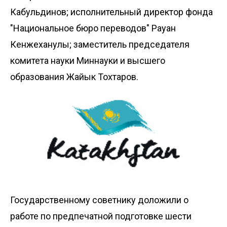
Кабульдинов; исполнительный директор фонда
"Национальное бюро переводов" Рауан
Кенжеханулы; заместитель председателя
комитета науки Миннауки и высшего
образования Жайык Тохтаров.
Государственному советнику доложили о
работе по предпечатной подготовке шести