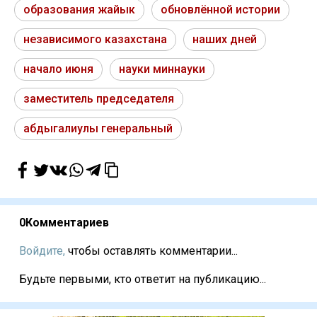
образования жайык
обновлённой истории
независимого казахстана
наших дней
начало июня
науки миннауки
заместитель председателя
абдыгалиулы генеральный
0
Комментариев
Войдите,
чтобы оставлять комментарии...
Будьте первыми, кто ответит на публикацию...