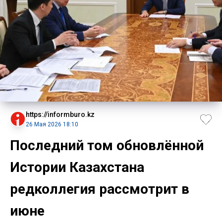
https://informburo.kz
26 Мая 2026 18:10
Последний том обновлённой
Истории Казахстана
редколлегия рассмотрит в
июне