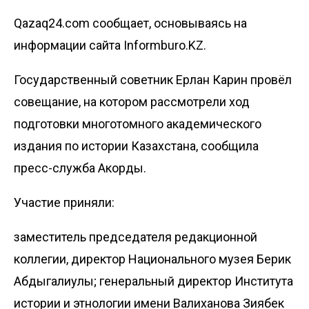
Qazaq24.com сообщает, основываясь на
информации сайта Informburo.KZ.
Государственный советник Ерлан Карин провёл
совещание, на котором рассмотрели ход
подготовки многотомного академического
издания по истории Казахстана, сообщила
пресс-служба Акорды
.
Участие приняли:
заместитель председателя редакционной
коллегии, директор Национального музея Берик
Абдыгалиулы; генеральный директор Института
истории и этнологии имени Валиханова Зиябек