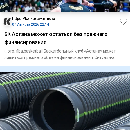
https://kz.kursiv.media
07 Августа 2026 22:14
БК Астана может остаться без прежнего
финансирования
Фото: fiba.basketball Баскетбольный клуб «Астана» может
лишиться прежнего объема финансирования. Ситуацию
вокруг команд