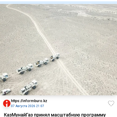
https://informburo.kz
07 Августа 2026 21:07
КазМунайГаз принял масштабную программу