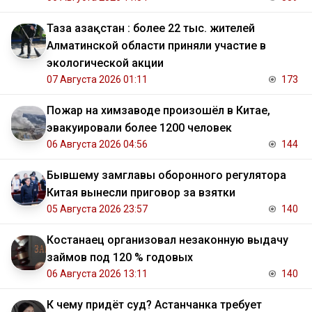
Таза Қазақстан : более 22 тыс. жителей
Алматинской области приняли участие в
экологической акции
07 Августа 2026 01:11
173
Пожар на химзаводе произошёл в Китае,
эвакуировали более 1200 человек
06 Августа 2026 04:56
144
Бывшему замглавы оборонного регулятора
Китая вынесли приговор за взятки
05 Августа 2026 23:57
140
Костанаец организовал незаконную выдачу
займов под 120 % годовых
06 Августа 2026 13:11
140
К чему придёт суд? Астанчанка требует