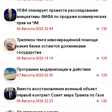
УЕФА планирует провести расследование
инициативы ФИФА по продаже коммерческих
прав на ЧМ
06 Августа 2026 22:44
130
Триллион тенге невозвращённой помощи:
какие банки остаются должниками
государства
06 Августа 2026 14:14
129
Программа модернизации в действии
07 Августа 2026 02:35
129
Вместо восстановления военный объект:
первый контракт Совет мира Трампа по Газе
06 Августа 2026 22:23
126