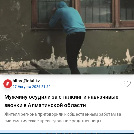
https://total.kz
07 Августа 2026 21:50
Мужчину осудили за сталкинг и навязчивые
звонки в Алматинской области
Жителя региона приговорили к общественным работам за
систематическое преследование родственницы.
Енбекшиказахский