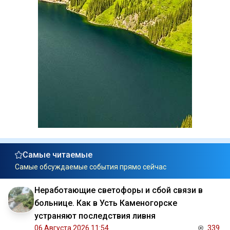
Самые читаемые
Самые обсуждаемые события прямо сейчас
Неработающие светофоры и сбой связи в
больнице. Как в Усть Каменогорске
устраняют последствия ливня
06 Августа 2026 11:54
339