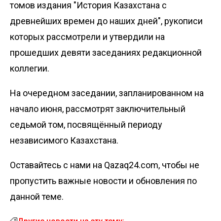
томов издания "История Казахстана с
древнейших времен до наших дней", рукописи
которых рассмотрели и утвердили на
прошедших девяти заседаниях редакционной
коллегии.
На очередном заседании, запланированном на
начало июня, рассмотрят заключительный
седьмой том, посвящённый периоду
независимого Казахстана.
Оставайтесь с нами на Qazaq24.com, чтобы не
пропустить важные новости и обновления по
данной теме.