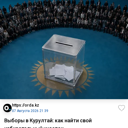
https://orda.kz
07 Августа 2026 21:39
Выборы в Курултай: как найти свой