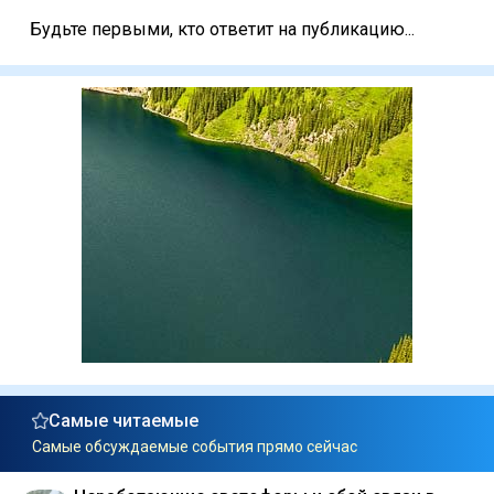
Будьте первыми, кто ответит на публикацию...
Самые читаемые
Самые обсуждаемые события прямо сейчас