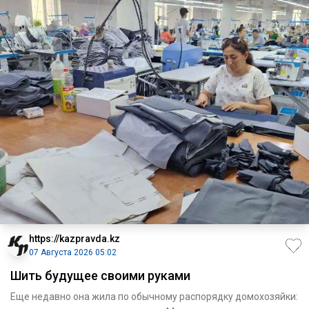
https://kazpravda.kz
07 Августа 2026 05:02
Шить будущее своими руками
Еще недавно она жила по обычному распорядку домохозяйки: