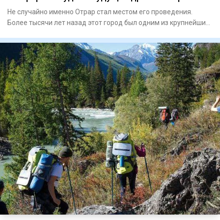
Не случайно именно Отрар стал местом его проведения.
Более тысячи лет назад этот город был одним из крупнейших
центров