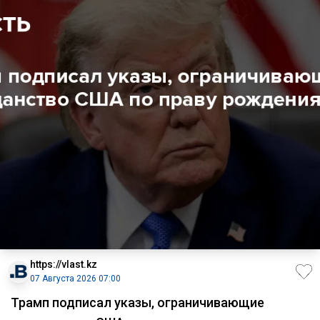
https://vlast.kz
07 Августа 2026 07:00
Трамп подписал указы, ограничивающие