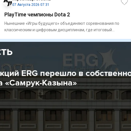
07 Августа 2026 07:31
PlayTime чемпионы Dota 2
Нынешние «Игры будущего» объединяют соревнования по
классическим и цифровым дисциплинам, где итоговый
результат в ряде