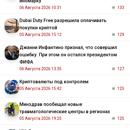
иномарку
06 Августа 2026 10:31
133
Dubai Duty Free разрешила оплачивать
покупки криптой
05 Августа 2026 15:12
129
Джанни Инфантино признал, что совершил
ошибку. При этом он остался президентом
ФИФА
06 Августа 2026 13:35
127
Криптовалюты под контролем
05 Августа 2026 15:42
125
Минздрав пообещал новые
травматологические центры в регионах
05 Августа 2026 19:25
125