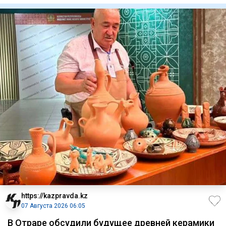
https://kazpravda.kz
07 Августа 2026 06:05
В Отраре обсудили будущее древней керамики