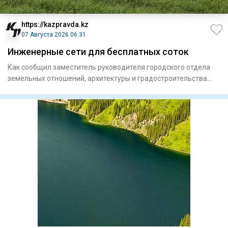
https://kazpravda.kz
07 Августа 2026 06:31
Инженерные сети для бесплатных соток
Как сообщил заместитель руководителя городского отдела
земельных отношений, архитектуры и градостроительства
Айдос Тол