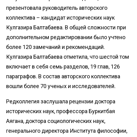
презентовала руководитель авторского
коллектива – кандидат исторических наук
Кулгазира Балтабаева. В общей сложности при
дополнительном редактировании было учтено
более 120 замечаний и рекомендаций.
Кулгазира Балтабаева отметила, что шестой том
включает в себя семь разделов, 19 глав, 126
параграфов. В состав авторского коллектива
вошли более 70 ученых и исследователей.
Редколлегия заслушала рецензии доктора
исторических наук, профессора Буркитбая
Аягана, доктора социологических наук,
генерального директора Института философии,