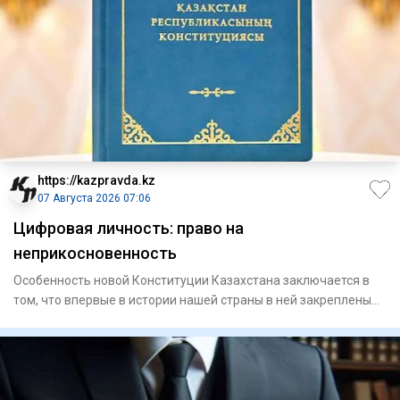
https://kazpravda.kz
07 Августа 2026 07:06
Цифровая личность: право на
неприкосновенность
Особенность новой Конституции Казахстана заключается в
том, что впервые в истории нашей страны в ней закреплены
цифров