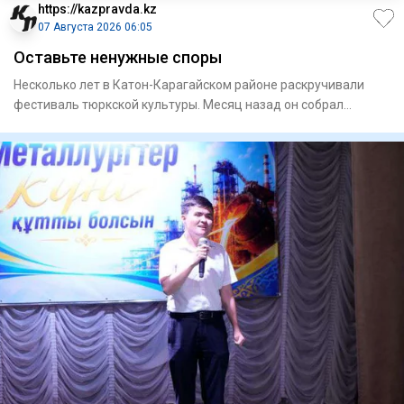
https://kazpravda.kz
07 Августа 2026 06:05
Оставьте ненужные споры
Несколько лет в Катон-Карагайском районе раскручивали
фестиваль тюркской культуры. Месяц назад он собрал
рекордные 50