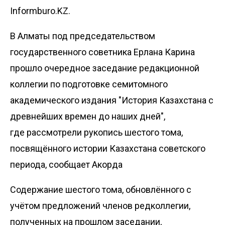
Informburo.KZ.
В Алматы под председательством
государственного советника Ерлана Карина
прошло очередное заседание редакционной
коллегии по подготовке семитомного
академического издания "История Казахстана с
древнейших времен до наших дней",
где рассмотрели рукопись шестого тома,
посвящённого истории Казахстана советского
периода, сообщает
Акорда
Содержание шестого тома, обновлённого с
учётом предложений членов редколлегии,
полученных на прошлом заседании,