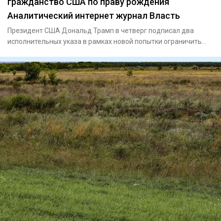
гражданство США по праву рождения
Аналитический интернет журнал Власть
Президент США Дональд Трамп в четверг подписал два
исполнительных указа в рамках новой попытки ограничить
гражданство п