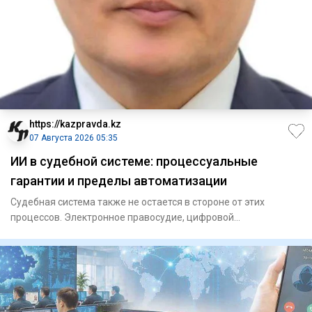
https://kazpravda.kz
07 Августа 2026 05:35
ИИ в судебной системе: процессуальные
гарантии и пределы автоматизации
Судебная система также не остается в стороне от этих
процессов. Электронное правосудие, цифровой
документооборот, дист