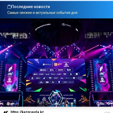
Последние новости
Самые свежие и актуальные события дня
https://kazpravda.kz