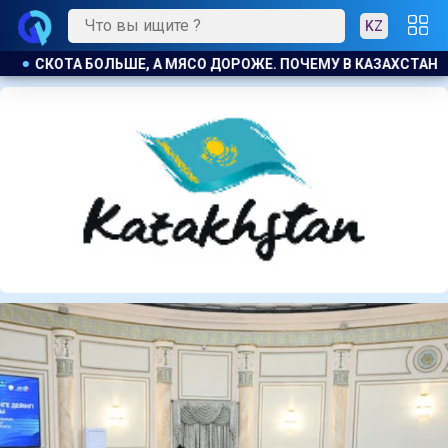
KZ
 КАЗАХСТАНЕ ПРОДОЛЖАЮТ РАСТИ ЦЕНЫ НА БАРАНИНУ И КОН