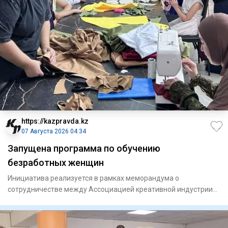
https://kazpravda.kz
07 Августа 2026 04:34
Запущена программа по обучению
безработных женщин
Инициатива реализуется в рамках меморандума о
сотрудничестве между Ассоциацией креативной индустрии
Шымкента и городск