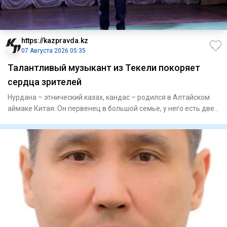
https://kazpravda.kz
07 Августа 2026 05:35
Талантливый музыкант из Текели покоряет
сердца зрителей
Нурдана – этнический казах, кандас – родился в Алтайском
аймаке Китая. Он первенец в большой семье, у него есть две
се