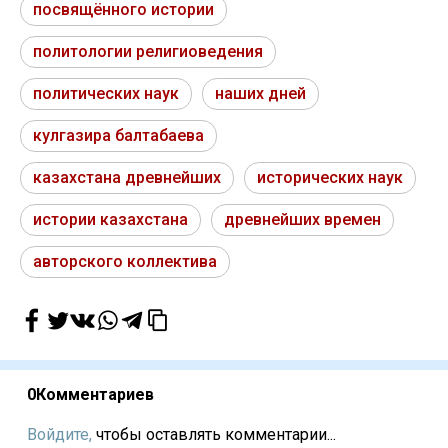
посвящённого истории
политологии религиоведения
политических наук
наших дней
кулгазира балтабаева
казахстана древнейших
исторических наук
истории казахстана
древнейших времен
авторского коллектива
0
Комментариев
Войдите,
чтобы оставлять комментарии...