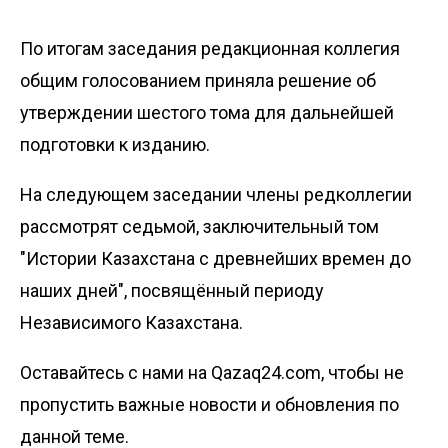
По итогам заседания редакционная коллегия
общим голосованием приняла решение об
утверждении шестого тома для дальнейшей
подготовки к изданию.
На следующем заседании члены редколлегии
рассмотрят седьмой, заключительный том
"Истории Казахстана с древнейших времен до
наших дней", посвящённый периоду
Независимого Казахстана.
Оставайтесь с нами на Qazaq24.com, чтобы не
пропустить важные новости и обновления по
данной теме.