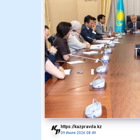
https://kazpravda.kz
09 Июля 2026 08:49