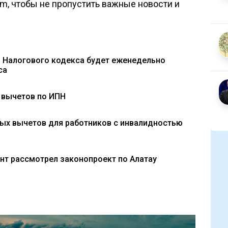
om, чтобы не пропустить важные новости и
 Налогового кодекса будет еженедельно
са
 вычетов по ИПН
ых вычетов для работников с инвалидностью
нт рассмотрел законопроект по Алатау