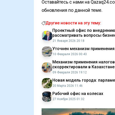
Оставайтесь с нами на Qazaq24.c
обновления по данной теме.
Другие новости на эту тему:
Проектный офис по внедрению
рассматривать вопросы бизне
21 Января 2026 20:18
Уточнен механизм применения
10 Февраля 2026 00:43
Механизм применения налогов
скорректировали в Казахстане
09 Февраля 2026 19:12
Новая модель города: парламе
20 Марта 2026 11:46
Рабочий офис на колесах
27 Ноября 2025 01:32