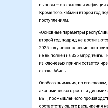
вызовы – это высокая инфляция 
Кроме того, кабмин второй год п
поступлениям.
«Основные параметры республик
второй год подряд не достигаютс
2025 году неисполнение составил
не выполнен на 336 млрд тенге. 
из ключевых причин остается чре
сказал Абиль.
Особого внимания, по его словам
экономического роста и динамико
ВВП, промышленного производств
соответствующего расширения на