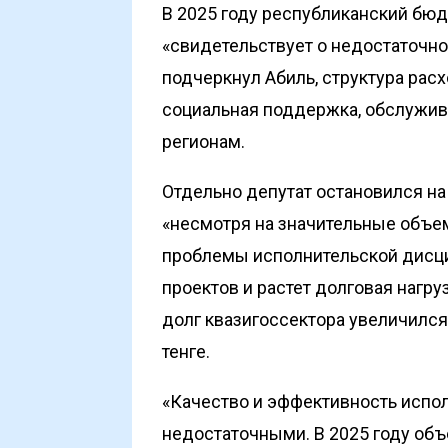
В 2025 году республиканский бюд
«свидетельствует о недостаточно
подчеркнул Абиль, структура рас
социальная поддержка, обслужив
регионам.
Отдельно депутат остановился на
«несмотря на значительные объ
проблемы исполнительской дисци
проектов и растет долговая нагру
долг квазигоссектора увеличился 
тенге.
«Качество и эффективность испо
недостаточными. В 2025 году объ