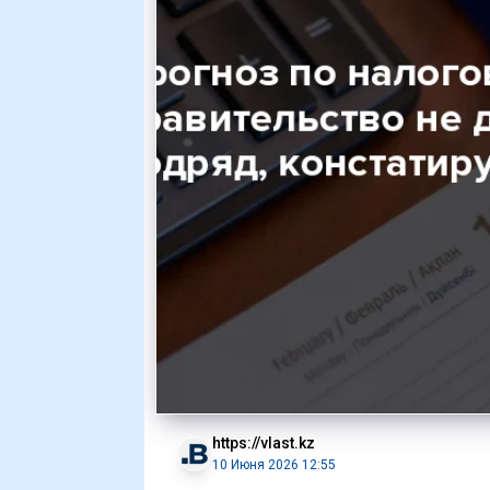
https://vlast.kz
10 Июня 2026 12:55