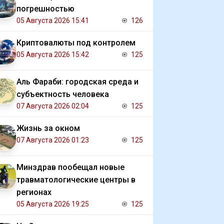
погрешностью
05 Августа 2026 15:41
126
Криптовалюты под контролем
05 Августа 2026 15:42
125
Аль Фараби: городская среда и
субъектность человека
07 Августа 2026 02:04
125
Жизнь за окном
07 Августа 2026 01:23
125
Минздрав пообещал новые
травматологические центры в
регионах
05 Августа 2026 19:25
125