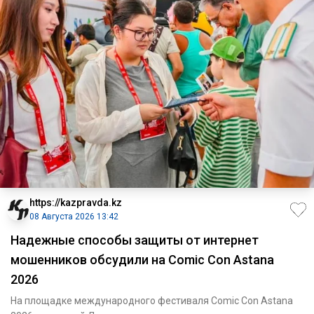
https://kazpravda.kz
08 Августа 2026 13:42
Надежные способы защиты от интернет
мошенников обсудили на Comic Con Astana
2026
На площадке международного фестиваля Comic Con Astana