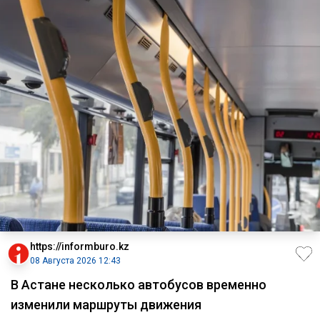
https://informburo.kz
08 Августа 2026 12:43
В Астане несколько автобусов временно
изменили маршруты движения