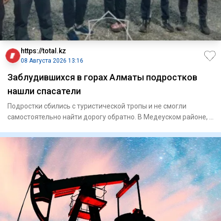
https://total.kz
08 Августа 2026 13:16
Заблудившихся в горах Алматы подростков
нашли спасатели
Подростки сбились с туристической тропы и не смогли
самостоятельно найти дорогу обратно. В Медеуском районе, в
ра