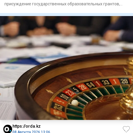
присуждение государственных образовательных грантов,
выделяемых местны
https://orda.kz
08 Августа 2026 13:06