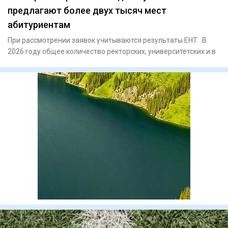
предлагают более двух тысяч мест
абитуриентам
При рассмотрении заявок учитываются результаты ЕНТ. В
2026 году общее количество ректорских, университетских и в