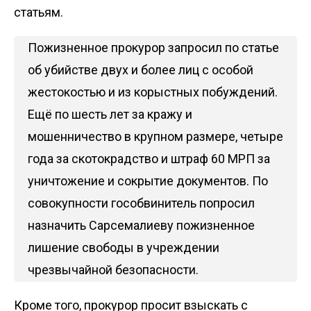
статьям.
Пожизненное прокурор запросил по статье
об убийстве двух и более лиц с особой
жестокостью и из корыстных побуждений.
Ещё по шесть лет за кражу и
мошенничество в крупном размере, четыре
года за скотокрадство и штраф 60 МРП за
уничтожение и сокрытие документов. По
совокупности гособвинитель попросил
назначить Сарсемалиеву пожизненное
лишение свободы в учреждении
чрезвычайной безопасности.
Кроме того, прокурор просит взыскать с