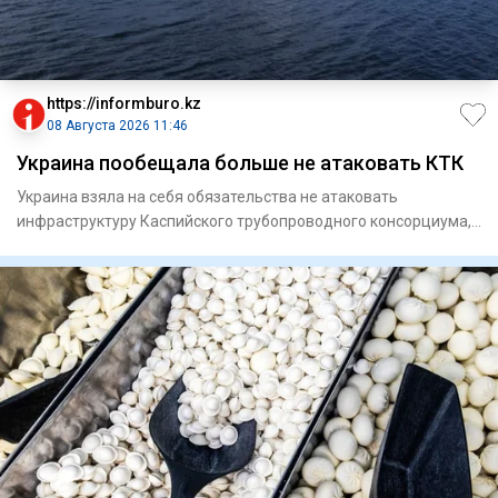
https://informburo.kz
08 Августа 2026 11:46
Украина пообещала больше не атаковать КТК
Украина взяла на себя обязательства не атаковать
инфраструктуру Каспийского трубопроводного консорциума,
по которому тр