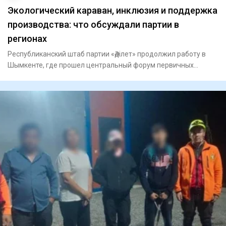
Экологический караван, инклюзия и поддержка
производства: что обсуждали партии в
регионах
Республиканский штаб партии «Әділет» продолжил работу в
Шымкенте, где прошел центральный форум первичных
партийных орга