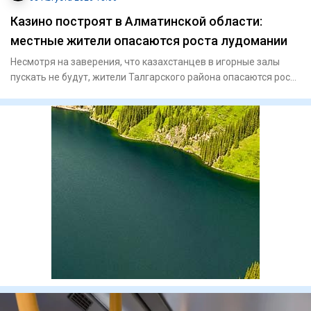
Казино построят в Алматинской области:
местные жители опасаются роста лудомании
Несмотря на заверения, что казахстанцев в игорные залы
пускать не будут, жители Талгарского района опасаются роста
инте