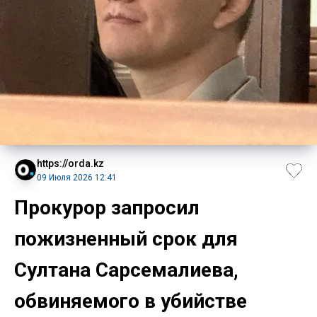
https://orda.kz
09 Июля 2026 12:41
Прокурор запросил
пожизненный срок для
Султана Сарсемалиева,
обвиняемого в убийстве