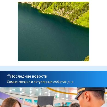
Последние новости
Самые свежие и актуальные события дня