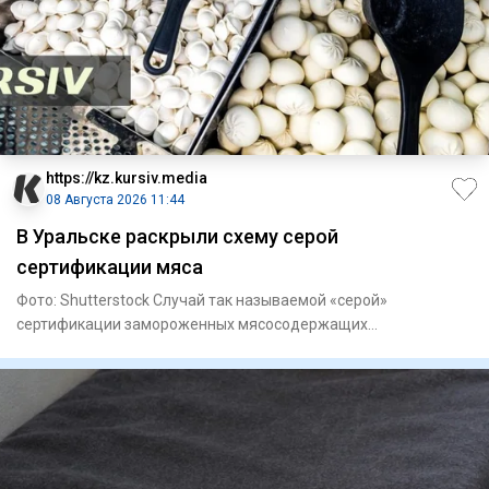
https://kz.kursiv.media
08 Августа 2026 11:44
В Уральске раскрыли схему серой
сертификации мяса
Фото: Shutterstock Случай так называемой «серой»
сертификации замороженных мясосодержащих
полуфабрикатов выявили в Ура