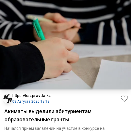
https://kazpravda.kz
08 Августа 2026 13:13
Акиматы выделили абитуриентам
образовательные гранты
Начался прием заявлений на участие в конкурсе на