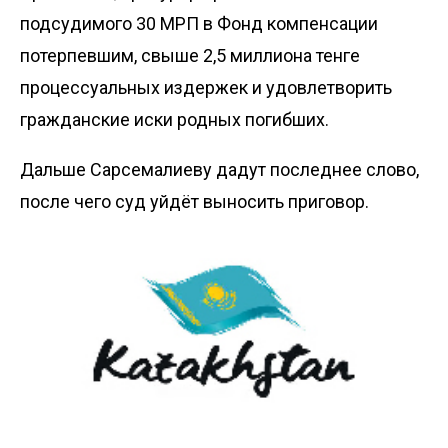
подсудимого 30 МРП в Фонд компенсации
потерпевшим, свыше 2,5 миллиона тенге
процессуальных издержек и удовлетворить
гражданские иски родных погибших.
Дальше Сарсемалиеву дадут последнее слово,
после чего суд уйдёт выносить приговор.