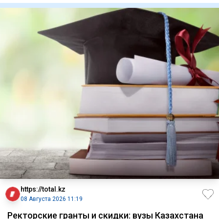
https://total.kz
08 Августа 2026 11:19
Ректорские гранты и скидки: вузы Казахстана