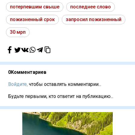
потерпевшим свыше
последнее слово
пожизненный срок
запросил пожизненный
30 мрп
0
Комментариев
Войдите,
чтобы оставлять комментарии...
Будьте первыми, кто ответит на публикацию...