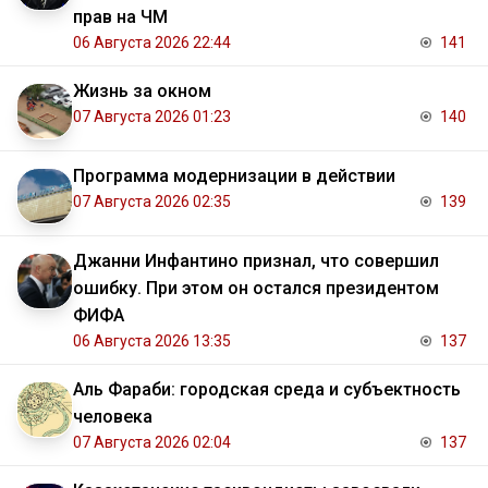
прав на ЧМ
06 Августа 2026 22:44
141
Жизнь за окном
07 Августа 2026 01:23
140
Программа модернизации в действии
07 Августа 2026 02:35
139
Джанни Инфантино признал, что совершил
ошибку. При этом он остался президентом
ФИФА
06 Августа 2026 13:35
137
Аль Фараби: городская среда и субъектность
человека
07 Августа 2026 02:04
137