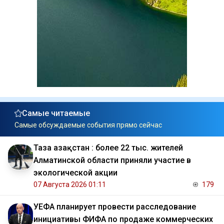
Самые читаемые
Самые обсуждаемые события прямо сейчас
Таза Қазақстан : более 22 тыс. жителей
Алматинской области приняли участие в
экологической акции
07 Августа 2026 01:11
179
УЕФА планирует провести расследование
инициативы ФИФА по продаже коммерческих