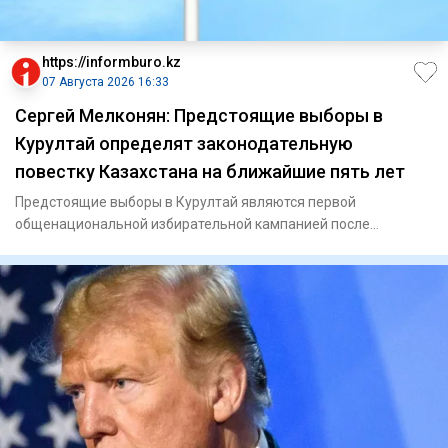
https://informburo.kz
07 Августа 2026 16:33
Сергей Мелконян: Предстоящие выборы в
Курултай определят законодательную
повестку Казахстана на ближайшие пять лет
Предстоящие выборы в Курултай являются первой
общенациональной избирательной кампанией после
конституционной реформы,