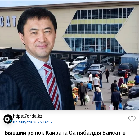
https://orda.kz
07 Августа 2026 16:17
Бывший рынок Кайрата Сатыбалды Байсат в