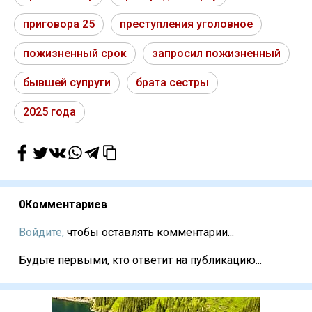
приговора 25
преступления уголовное
пожизненный срок
запросил пожизненный
бывшей супруги
брата сестры
2025 года
0
Комментариев
Войдите,
чтобы оставлять комментарии...
Будьте первыми, кто ответит на публикацию...