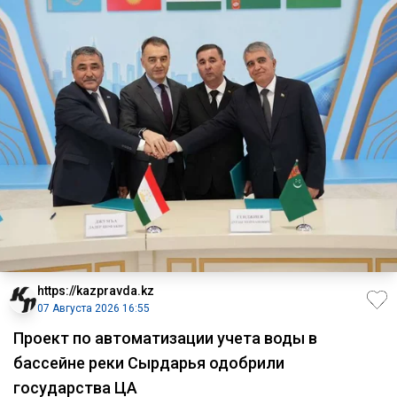
https://kazpravda.kz
07 Августа 2026 16:55
Проект по автоматизации учета воды в
бассейне реки Сырдарья одобрили
государства ЦА