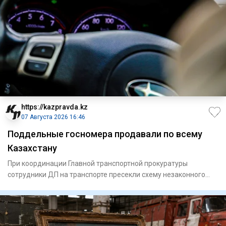
https://kazpravda.kz
07 Августа 2026 16:46
Поддельные госномера продавали по всему
Казахстану
При координации Главной транспортной прокуратуры
сотрудники ДП на транспорте пресекли схему незаконного
изготовления и