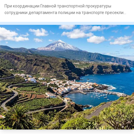
При координации Главной транспортной прокуратуры
сотрудники департамента полиции на транспорте пресекли
схему незаконн