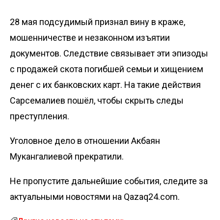
28 мая подсудимый
признал вину
в краже,
мошенничестве и незаконном изъятии
документов. Следствие связывает эти эпизоды
с продажей скота погибшей семьи и хищением
денег с их банковских карт. На такие действия
Сарсемалиев пошёл, чтобы
скрыть следы
преступления
.
Уголовное дело в отношении Акбаян
Мукангалиевой
прекратили
.
Не пропустите дальнейшие события, следите за
актуальными новостями на Qazaq24.com.