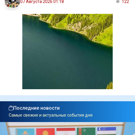
07 Августа 2026 01:18
122
Последние новости
Самые свежие и актуальные события дня