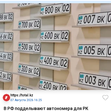
https://total.kz
07 Августа 2026 16:25
В РФ подделывают автономера для РК