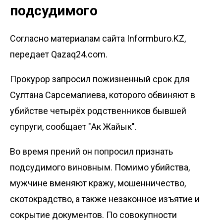
подсудимого
Согласно материалам сайта Informburo.KZ,
передает Qazaq24.com.
Прокурор запросил пожизненный срок для
Султана Сарсемалиева, которого обвиняют в
убийстве четырёх родственников бывшей
супруги, сообщает
"Ак Жайык"
.
Во время прений он попросил признать
подсудимого виновным. Помимо убийства,
мужчине вменяют кражу, мошенничество,
скотокрадство, а также
незаконное изъятие и
сокрытие документов
. По совокупности