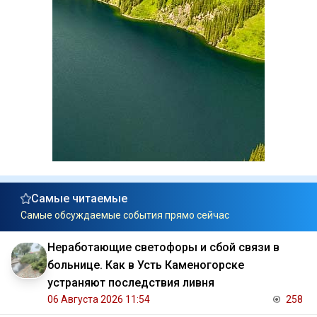
Самые читаемые
Самые обсуждаемые события прямо сейчас
Неработающие светофоры и сбой связи в
больнице. Как в Усть Каменогорске
устраняют последствия ливня
06 Августа 2026 11:54
258