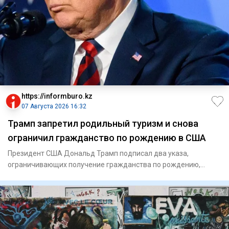
https://informburo.kz
07 Августа 2026 16:32
Трамп запретил родильный туризм и снова
ограничил гражданство по рождению в США
Президент США Дональд Трамп подписал два указа,
ограничивающих получение гражданства по рождению,
сообщает Reuters. Пер