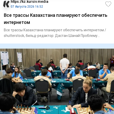
https://kz.kursiv.media
07 Августа 2026 16:52
Все трассы Казахстана планируют обеспечить
интернетом
Все трассы Казахстана планируют обеспечить интернетом /
shutterstock, бильд-редактор: Дастан Шанай Проблему
отсутствия