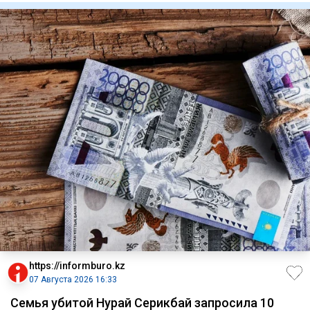
https://informburo.kz
07 Августа 2026 16:33
Семья убитой Нурай Серикбай запросила 10