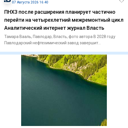
07 Августа 2026 16:40
ПНХЗ после расширения планирует частично
перейти на четырехлетний межремонтный цикл
Аналитический интернет журнал Власть
Тамара Вааль, Павлодар, Власть, фото автора В 2028 году
Павлодарский нефтехимический завод завершит
модернизацию действ