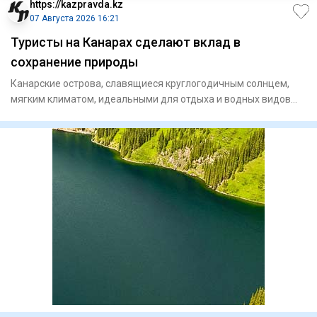
https://kazpravda.kz
07 Августа 2026 16:21
Туристы на Канарах сделают вклад в
сохранение природы
Канарские острова, славящиеся круглогодичным солнцем,
мягким климатом, идеальными для отдыха и водных видов
спорта пляж