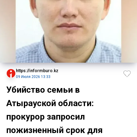
https://informburo.kz
09 Июля 2026 13:33
Убийство семьи в
Атырауской области:
прокурор запросил
пожизненный срок для