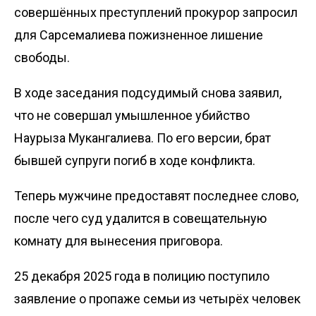
совершённых преступлений прокурор запросил
для Сарсемалиева пожизненное лишение
свободы.
В ходе заседания подсудимый снова заявил,
что не совершал умышленное убийство
Наурыза Мукангалиева. По его версии, брат
бывшей супруги погиб в ходе конфликта.
Теперь мужчине предоставят последнее слово,
после чего суд удалится в совещательную
комнату для вынесения приговора.
25 декабря 2025 года в полицию поступило
заявление о пропаже семьи из четырёх человек