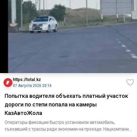
https://total.kz
07 Августа 2026 20:16
Попытка водителя объехать платный участок
дороги по степи попала на камеры
КазАвтоЖола
Операторы фиксации быстро установили автомобиль,
съехавший с трассы ради экономии на проезде. Нацкомпания
«КазАвт