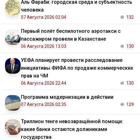
Аль Фараби: городская среда и субъектность
человека
07 Августа 2026 02:04
132
Первый полёт беспилотного аэротакси с
пассажиром провели в Казахстане
06 Августа 2026 13:03
130
УЕФА планирует провести расследование
инициативы ФИФА по продаже коммерческих
прав на ЧМ
06 Августа 2026 22:44
130
Программа модернизации в действии
07 Августа 2026 02:35
129
Триллион тенге невозвращённой помощи:
какие банки остаются должниками
государства