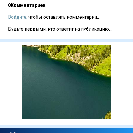
0
Комментариев
Войдите,
чтобы оставлять комментарии...
Будьте первыми, кто ответит на публикацию...