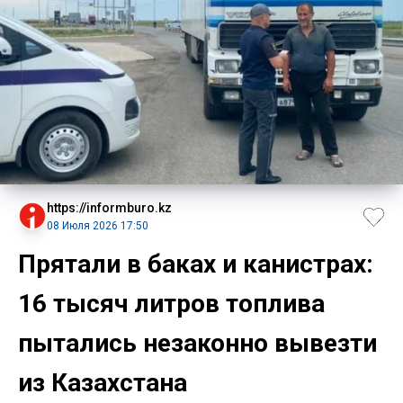
https://informburo.kz
08 Июля 2026 17:50
Прятали в баках и канистрах:
16 тысяч литров топлива
пытались незаконно вывезти
из Казахстана