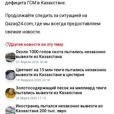
дефицита
ГСМ в Казахстане.
Продолжайте следить за ситуацией на
Qazaq24.com, где мы всегда предоставляем
свежие новости.
Другие новости на эту тему:
Около 1000 голов скота пытались незаконно
вывезти из Казахстана
27 Апреля 2026 20:46
Цветмет на 15 млн тенге пытались незаконно
вывезти из Казахстане в цистерне
19 Февраля 2026 23:18
Золотосодержащий песок на миллиард тенге
пытались вывезти из Казахстана
26 Марта 2026 11:13
Иностранец пытался незаконно вывезти из
Казахстана 200 тыс. евро