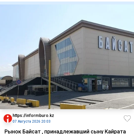
https://informburo.kz
07 Августа 2026 20:03
Рынок Байсат , принадлежавший сыну Кайрата