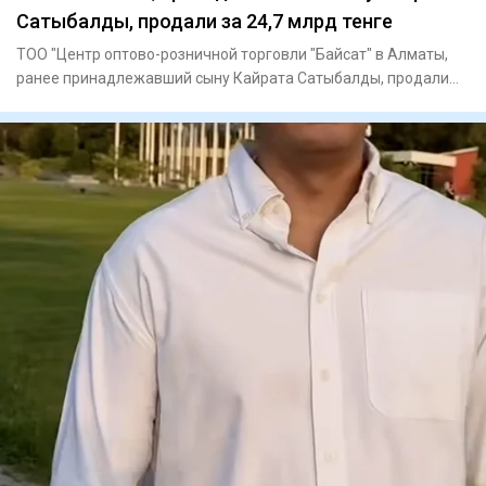
Сатыбалды, продали за 24,7 млрд тенге
ТОО "Центр оптово-розничной торговли "Байсат" в Алматы,
ранее принадлежавший сыну Кайрата Сатыбалды, продали
на аукцион