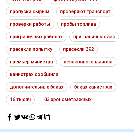
пропуска сырым
проверяют транспорт
проверки работы
пробы топлива
приграничных районах
приграничных азс
пресекли попытку
пресекли 392
премьер министра
незаконного вывоза
канистрах сообщили
дополнительных баках
баках канистрах
16 тысяч
103 хронометражных