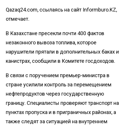
Qazaq24.com, ссылаясь на сайт Informburo.KZ,
отмечает.
В Казахстане пресекли почти 400 фактов
незаконного вывоза топлива, которое
нарушители прятали в дополнительных баках и
канистрах, сообщили в
Комитете госдоходов.
В связи с поручением премьер-министра в
стране
усилили контроль за перемещением
нефтепродуктов через государственную
границу. Специалисты проверяют транспорт на
пунктах пропуска и в приграничных районах, а
также следят за ситуацией на внутреннем