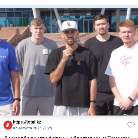
Узнать
https://total.kz
07 Августа 2026 21:25