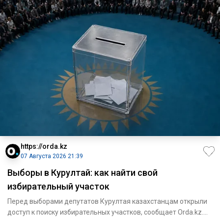
https://orda.kz
07 Августа 2026 21:39
Выборы в Курултай: как найти свой
избирательный участок
Перед выборами депутатов Курултая казахстанцам открыли
доступ к поиску избирательных участков, сообщает Orda.kz.