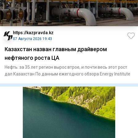
https://kazpravda.kz
07 Августа 2026 19:43
Казахстан назван главным драйвером
нефтяного роста ЦА
Нефть: за 35 лет регион вырос втрое, и почти весь этот рост
дал Казахстан По данным ежегодного обзора Energy Institute