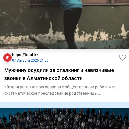
https://total.kz
07 Августа 2026 21:50
Мужчину осудили за сталкинг и навязчивые
звонки в Алматинской области
Жителя региона приговорили к общественным работам за
систематическое преследование родственницы.
Енбекшиказахский