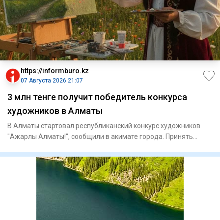
https://informburo.kz
07 Августа 2026 21:07
3 млн тенге получит победитель конкурса
художников в Алматы
В Алматы стартовал республиканский конкурс художников
"Ажарлы Алматы!", сообщили в акимате города. Принять
участие могу