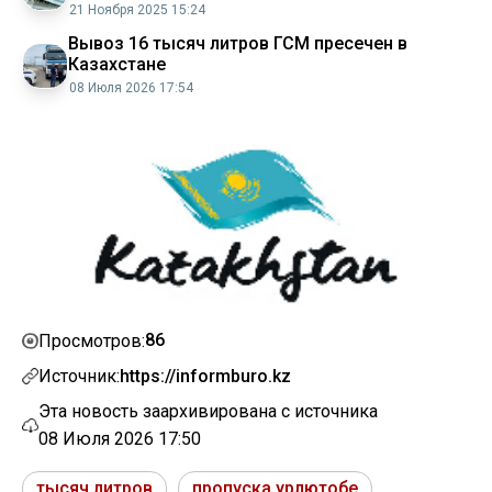
21 Ноября 2025 15:24
Вывоз 16 тысяч литров ГСМ пресечен в
Казахстане
08 Июля 2026 17:54
86
Просмотров:
Источник:
https://informburo.kz
Эта новость заархивирована с источника
08 Июля 2026 17:50
тысяч литров
пропуска урлютобе