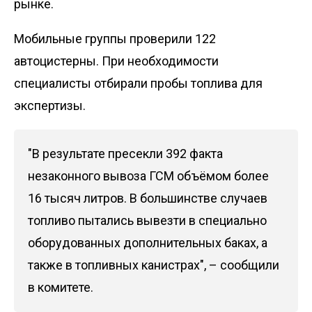
рынке.
Мобильные группы проверили 122
автоцистерны. При необходимости
специалисты отбирали пробы топлива для
экспертизы.
"В результате пресекли 392 факта
незаконного вывоза ГСМ объёмом более
16 тысяч литров. В большинстве случаев
топливо пытались вывезти в специально
оборудованных дополнительных баках, а
также в топливных канистрах", – сообщили
в комитете.