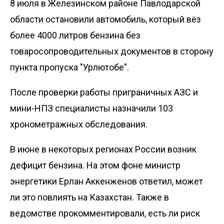
8 июля в Железинском районе Павлодарской
области остановили автомобиль, который вёз
более 4000 литров бензина без
товаросопроводительных документов в сторону
пункта пропуска "Урлютобе".
После проверки работы приграничных АЗС и
мини-НПЗ специалисты назначили 103
хронометражных обследования.
В июне в некоторых регионах России
возник
дефицит бензина
. На этом фоне министр
энергетики Ерлан Аккенженов ответил, может
ли это повлиять на Казахстан. Также в
ведомстве прокомментировали, есть ли
риск