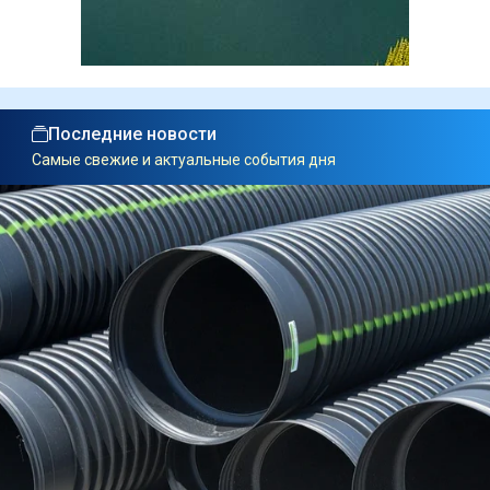
Последние новости
Самые свежие и актуальные события дня