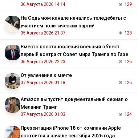
06 Августа 2026 14:14
129
На Седьмом канале начались теледебаты с
участием политических партий
05 Августа 2026 21:37
128
Вместо восстановления военный объект:
первый контракт Совет мира Трампа по Газе
06 Августа 2026 22:23
126
От увлечения к мечте
07 Августа 2026 01:18
125
Amazon выпустит документальный сериал о
Мелании Трамп
07 Августа 2026 01:03
124
Презентация iPhone 18 от компании Apple
состоится в начале сентября 2026 года