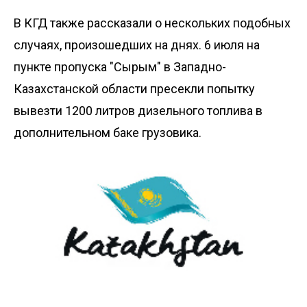
В КГД также рассказали о нескольких подобных
случаях, произошедших на днях. 6 июля на
пункте пропуска "Сырым" в Западно-
Казахстанской области пресекли попытку
вывезти 1200 литров дизельного топлива в
дополнительном баке грузовика.