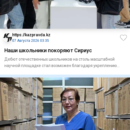
https://kazpravda.kz
07 Августа 2026 03:35
Наши школьники покоряют Сириус
Дебют отечественных школьников на столь масштабной
научной площадке стал возможен благодаря укреплению
сотрудничества