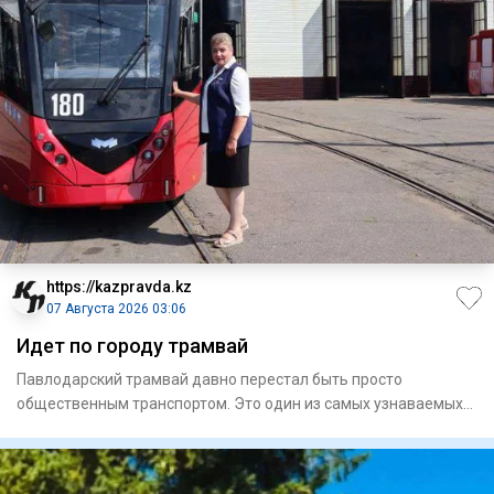
https://kazpravda.kz
07 Августа 2026 03:06
Идет по городу трамвай
Павлодарский трамвай давно перестал быть просто
общественным транспортом. Это один из самых узнаваемых
символов города