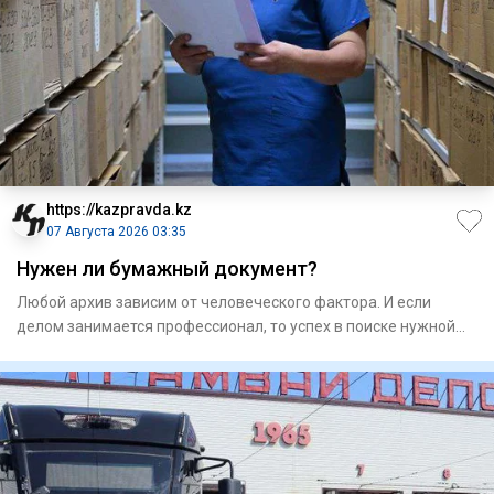
https://kazpravda.kz
07 Августа 2026 03:35
Нужен ли бумажный документ?
Любой архив зависим от человеческого фактора. И если
делом занимается профессионал, то успех в поиске нужной
информаци