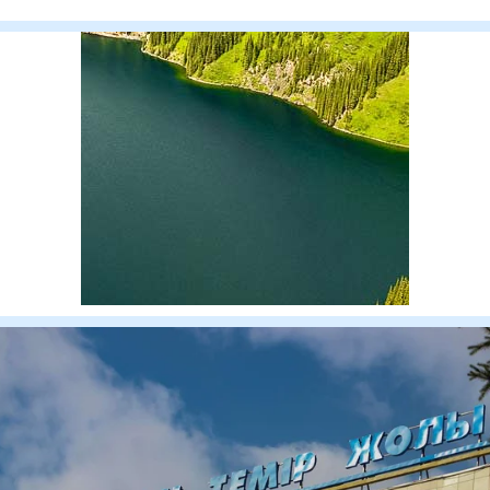
построенного в