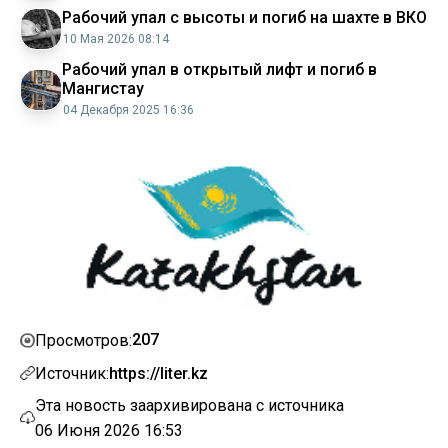
Рабочий упал с высоты и погиб на шахте в ВКО
10 Мая 2026 08:14
Рабочий упал в открытый лифт и погиб в
Мангистау
04 Декабря 2025 16:36
207
Просмотров:
Источник:
https://liter.kz
Эта новость заархивирована с источника
06 Июня 2026 16:53