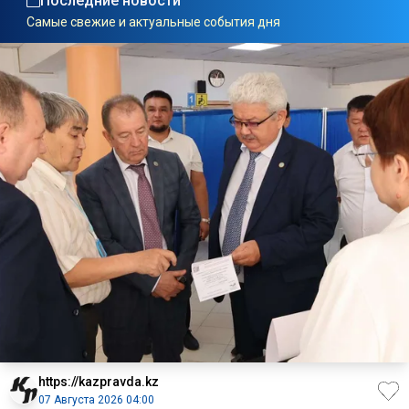
Последние новости
Самые свежие и актуальные события дня
https://kazpravda.kz
07 Августа 2026 04:00