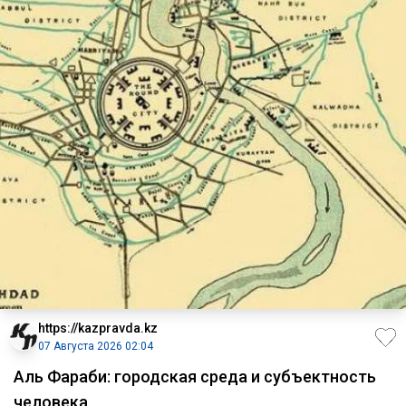
https://kazpravda.kz
07 Августа 2026 02:04
Аль Фараби: городская среда и субъектность
человека