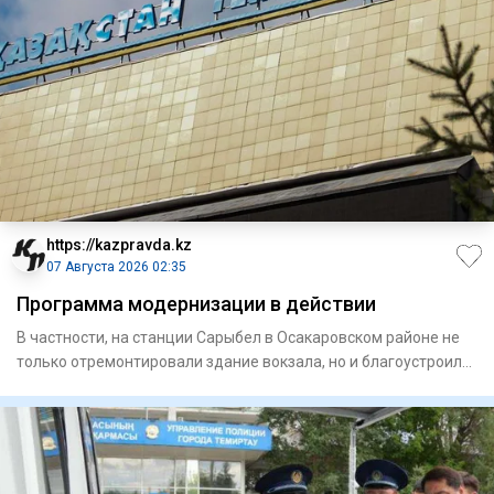
https://kazpravda.kz
07 Августа 2026 02:35
Программа модернизации в действии
В частности, на станции Сарыбел в Осакаровском районе не
только отремонтировали здание вокзала, но и благоустроили
при