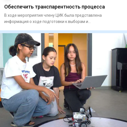
Обеспечить транспарентность процесса
В ходе мероприятия члену ЦИК была представлена
информация о ходе подготовки к выборам и
запланированных мероприятиях.