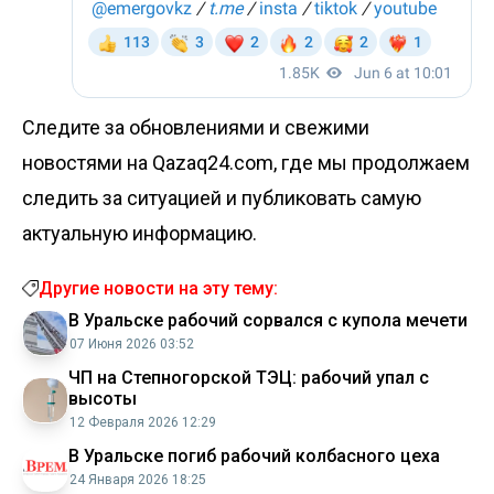
Следите за обновлениями и свежими
новостями на Qazaq24.com, где мы продолжаем
следить за ситуацией и публиковать самую
актуальную информацию.
Другие новости на эту тему:
В Уральске рабочий сорвался с купола мечети
07 Июня 2026 03:52
ЧП на Степногорской ТЭЦ: рабочий упал с
высоты
12 Февраля 2026 12:29
В Уральске погиб рабочий колбасного цеха
24 Января 2026 18:25