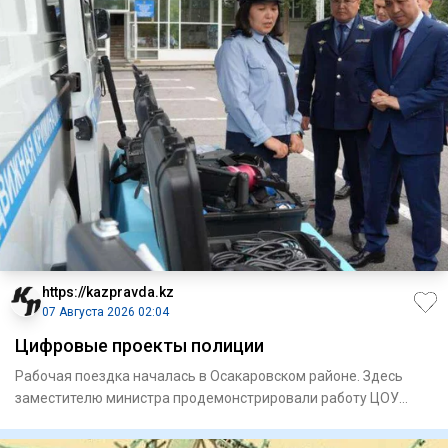
https://kazpravda.kz
07 Августа 2026 02:04
Цифровые проекты полиции
Рабочая поездка началась в Осакаровском районе. Здесь
замес­тителю министра продемонстрировали работу ЦОУ
районного от