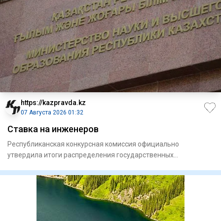
https://kazpravda.kz
07 Августа 2026 01:32
Ставка на инженеров
Республиканская конкурсная комиссия официально
утвердила итоги распределения государственных
образовательных грантов н