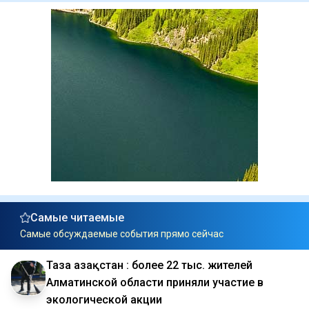
Самые читаемые
Самые обсуждаемые события прямо сейчас
Таза Қазақстан : более 22 тыс. жителей
Алматинской области приняли участие в
экологической акции