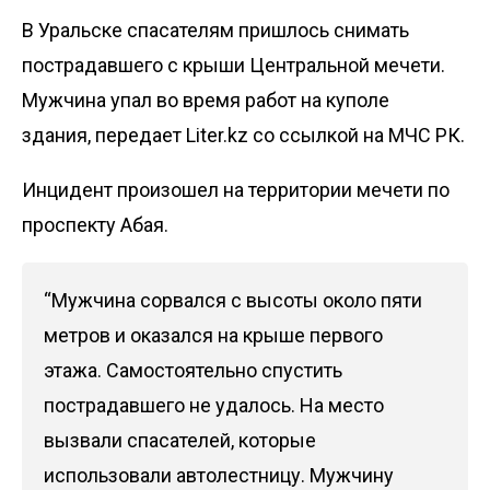
В Уральске спасателям пришлось снимать
пострадавшего с крыши Центральной мечети.
Мужчина упал во время работ на куполе
здания, передает
Liter.kz
со ссылкой на
МЧС РК
.
Инцидент произошел на территории мечети по
проспекту Абая.
“Мужчина сорвался с высоты около пяти
метров и оказался на крыше первого
этажа. Самостоятельно спустить
пострадавшего не удалось. На место
вызвали спасателей, которые
использовали автолестницу. Мужчину