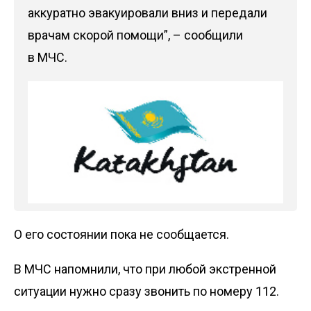
аккуратно эвакуировали вниз и передали
врачам скорой помощи”, – сообщили
в МЧС.
О его состоянии пока не сообщается.
В МЧС напомнили, что при любой экстренной
ситуации нужно сразу звонить по номеру 112.