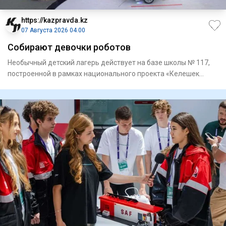
https://kazpravda.kz
07 Августа 2026 04:00
Собирают девочки роботов
Необычный детский лагерь действует на базе школы № 117,
построенной в рамках национального проекта «Келешек
мектептерi»