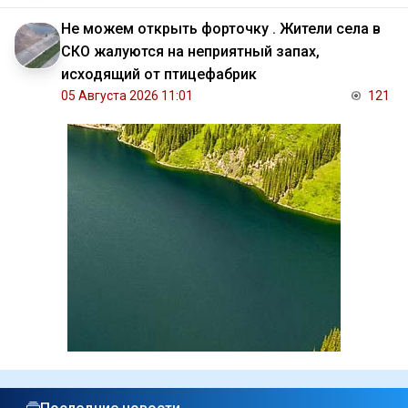
Не можем открыть форточку . Жители села в
СКО жалуются на неприятный запах,
исходящий от птицефабрик
05 Августа 2026 11:01
121