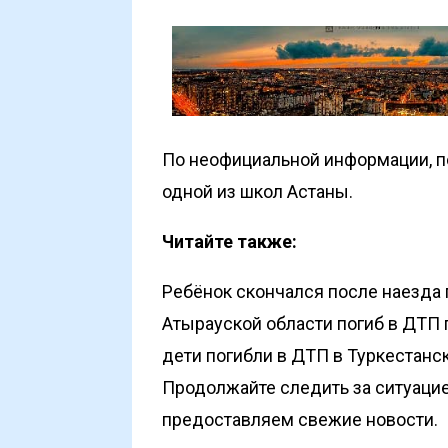
По неофициальной информации, п
одной из школ Астаны.
Читайте также:
Ребёнок скончался после наезда 
Атырауской области погиб в ДТП 
дети погибли в ДТП в Туркестанс
Продолжайте следить за ситуацие
предоставляем свежие новости.