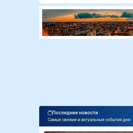
Последние новости
Самые свежие и актуальные события дня