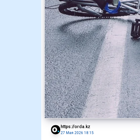
https://orda.kz
27 Мая 2026 18:15