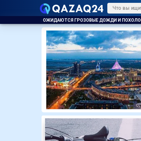
ГРОЗОВЫЕ ДОЖДИ И ПОХОЛОДАНИЕ
КАЗАХСТАНЕЦ КУПИЛ 