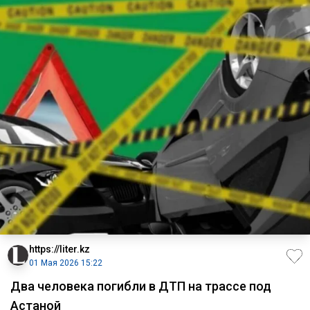
https://liter.kz
01 Мая 2026 15:22
Два человека погибли в ДТП на трассе под
Астаной