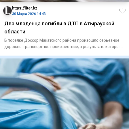
https://liter.kz
30 Марта 2026 14:43
Два младенца погибли в ДТП в Атырауской
области
В поселке Доссор Макатского района произошло серьезное
дорожно-транспортное происшествие, в результате которого
погибли