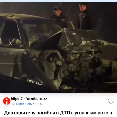
https://informburo.kz
12 Апреля 2026 17:42
Два водителя погибли в ДТП с угнанным авто в