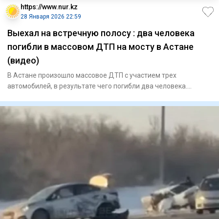
https://www.nur.kz
28 Января 2026 22:59
Выехал на встречную полосу : два человека
погибли в массовом ДТП на мосту в Астане
(видео)
В Астане произошло массовое ДТП с участием трех
автомобилей, в результате чего погибли два человека.
Возбуждено уголовн