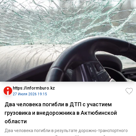
https://informburo.kz
27 Июля 2026 19:15
Два человека погибли в ДТП с участием
грузовика и внедорожника в Актюбинской
области
Два человека погибли в результате дорожно-транспортного