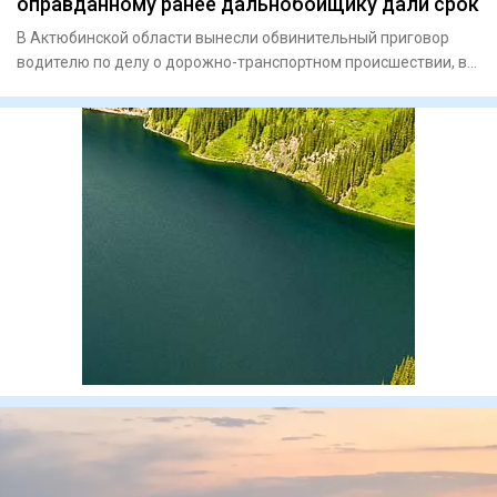
оправданному ранее дальнобойщику дали срок
В Актюбинской области вынесли обвинительный приговор
водителю по делу о дорожно-транспортном происшествии, в
котором по