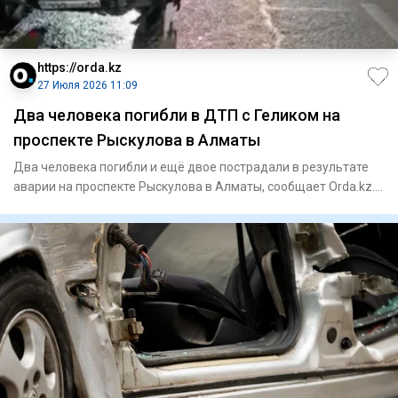
https://orda.kz
27 Июля 2026 11:09
Два человека погибли в ДТП с Геликом на
проспекте Рыскулова в Алматы
Два человека погибли и ещё двое пострадали в результате
аварии на проспекте Рыскулова в Алматы, сообщает Orda.kz.
По пр