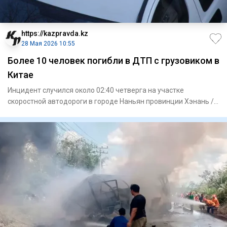
https://kazpravda.kz
28 Мая 2026 10:55
Более 10 человек погибли в ДТП с грузовиком в
Китае
Инцидент случился около 02:40 четверга на участке
скоростной автодороги в городе Наньян провинции Хэнань /
Центральный К