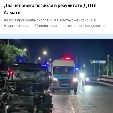
Два человека погибли в результате ДТП в
Алматы
Авария произошла около 03:10 в Алатауском районе. В
Алматы в ночь на 27 июля произошло смертельное дорожно-
трансп