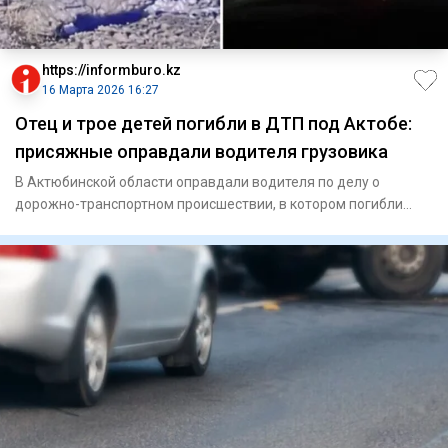
https://informburo.kz
16 Марта 2026 16:27
Отец и трое детей погибли в ДТП под Актобе:
присяжные оправдали водителя грузовика
В Актюбинской области оправдали водителя по делу о
дорожно-транспортном происшествии, в котором погибли
мужчина и трое