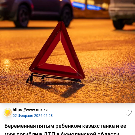
https://www.nur.kz
02 Февраля 2026 06:28
Беременная пятым ребенком казахстанка и ее
муж погибли в ДТП в Акмолинской области