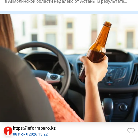
в Акмолинской области недалеко от Астаны. В результате
ДТП поги
https://informburo.kz
08 Июня 2026 18:22