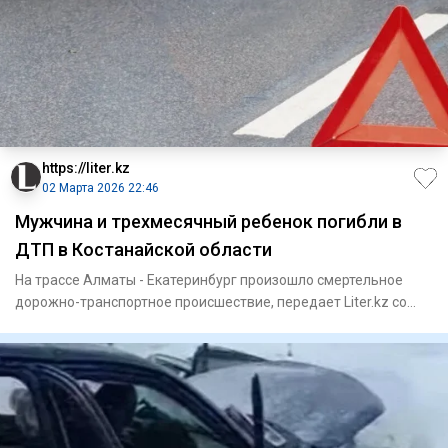
https://liter.kz
02 Марта 2026 22:46
Мужчина и трехмесячный ребенок погибли в
ДТП в Костанайской области
На трассе Алматы - Екатеринбург произошло смертельное
дорожно-транспортное происшествие, передает Liter.kz со
ссылкой н