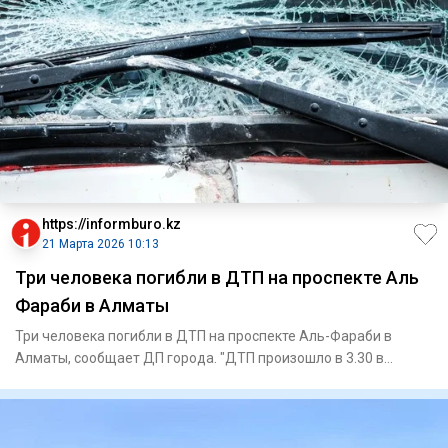
https://informburo.kz
21 Марта 2026 10:13
Три человека погибли в ДТП на проспекте Аль
Фараби в Алматы
Три человека погибли в ДТП на проспекте Аль-Фараби в
Алматы, сообщает ДП города. "ДТП произошло в 3.30 в
Медеуском рай