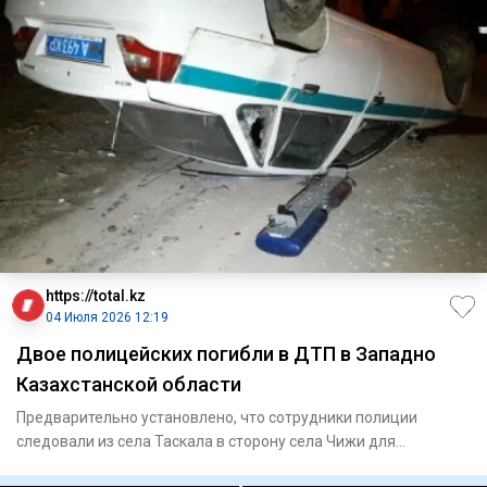
https://total.kz
04 Июля 2026 12:19
Двое полицейских погибли в ДТП в Западно
Казахстанской области
Предварительно установлено, что сотрудники полиции
следовали из села Таскала в сторону села Чижи для
проведения провер