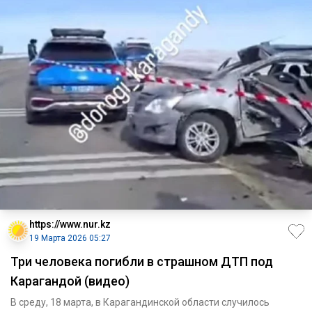
https://www.nur.kz
19 Марта 2026 05:27
Три человека погибли в страшном ДТП под
Карагандой (видео)
В среду, 18 марта, в Карагандинской области случилось