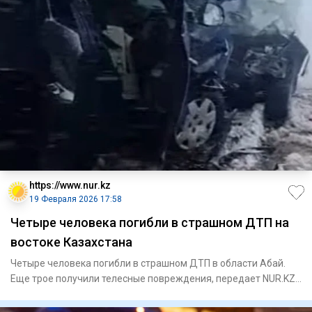
https://www.nur.kz
19 Февраля 2026 17:58
Четыре человека погибли в страшном ДТП на
востоке Казахстана
Четыре человека погибли в страшном ДТП в области Абай.
Еще трое получили телесные повреждения, передает NUR.KZ
со ссылк