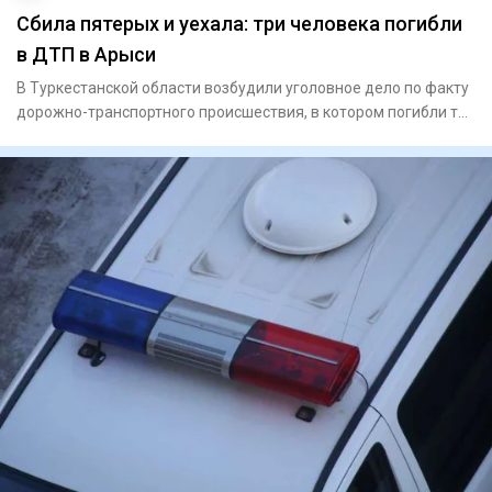
Сбила пятерых и уехала: три человека погибли
в ДТП в Арыси
В Туркестанской области возбудили уголовное дело по факту
дорожно-транспортного происшествия, в котором погибли три
чел