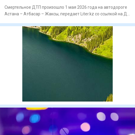
Смертельное ДТП произошло 1 мая 2026 года на автодороге
Астана – Атбасар – Жаксы, передает Liter.kz со ссылкой на ДП
Ак