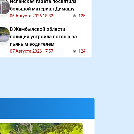
Испанская газета посвятила
большой материал Димашу
06 Августа 2026 18:32
125
В Жамбылской области
полиция устроила погоню за
пьяным водителем
07 Августа 2026 17:57
124