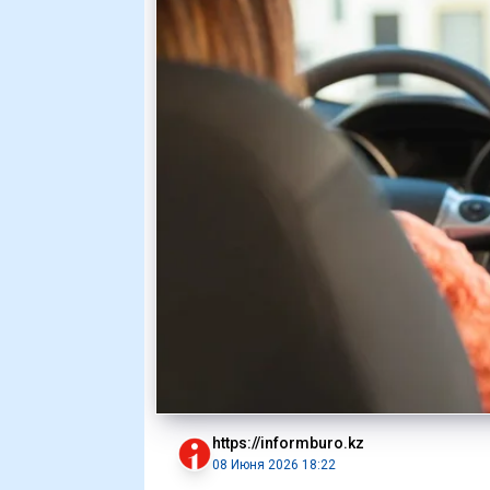
https://informburo.kz
08 Июня 2026 18:22