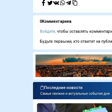
0
Комментариев
Войдите,
чтобы оставлять комментарии
Будьте первыми, кто ответит на публи
Последние новости
Самые свежие и актуальные события дня