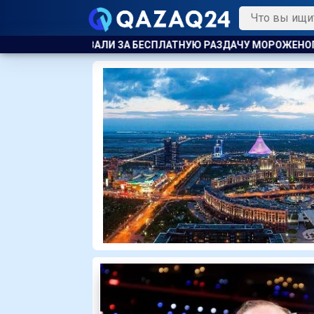
НУЮ РАЗДАЧУ МОРОЖЕНОГО ДЕТЯМ
ТЯЖЕЛЫЕ ОСЛОЖНЕНИЯ