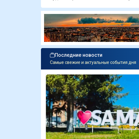
Последние новости
Самые свежие и актуальные события дня