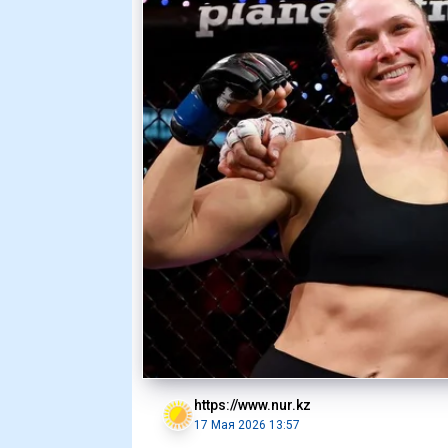
https://www.nur.kz
17 Мая 2026 13:57