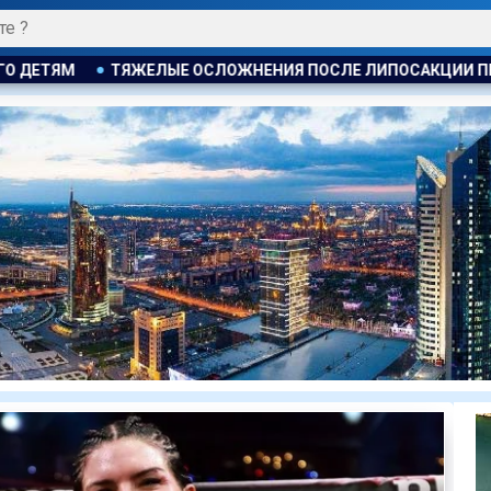
 ПОСЛЕ ЛИПОСАКЦИИ ПРИВЕЛИ К ГРОМКОМУ РАЗБИРАТЕЛЬСТ