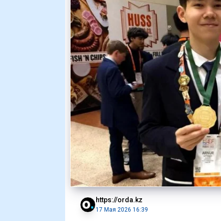
https://orda.kz
17 Мая 2026 16:39