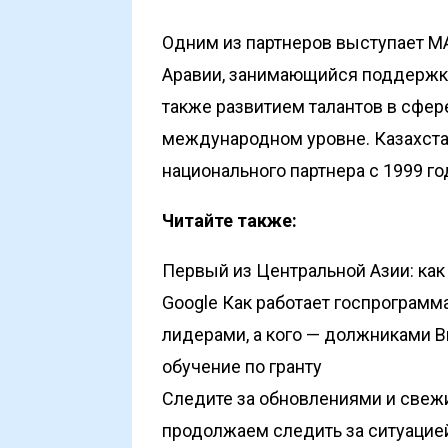
Одним из партнеров выступает M
Аравии, занимающийся поддержко
также развитием талантов в сфере
международном уровне. Казахстан
национального партнера с 1999 го
Читайте также:
Первый из Центральной Азии: как
Google
Как работает госпрограмм
лидерами, а кого — должниками
В
обучение по гранту
Следите за обновлениями и свеж
продолжаем следить за ситуацие