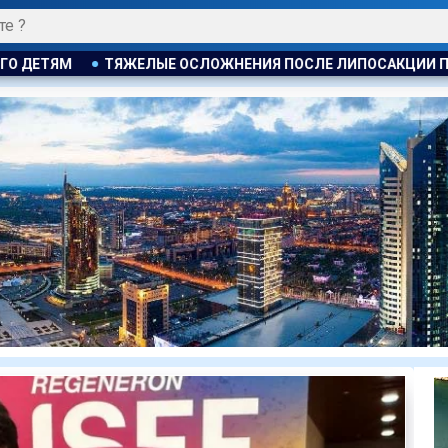
 ПОСЛЕ ЛИПОСАКЦИИ ПРИВЕЛИ К ГРОМКОМУ РАЗБИРАТЕЛЬСТ