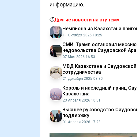
информацию.
Другие новости на эту тему:
Чемпиона из Казахстана приго
11 Октября 2025 10:25
СМИ: Трамп остановил миссию
недовольства Саудовской Ара
07 Мая 2026 16:53
МВД Казахстана и Саудовской
сотрудничества
21 Декабря 2025 03:30
Король и наследный принц Са
Казахстана
23 Апреля 2026 10:51
Высшее руководство Саудовск
поддержку
01 Апреля 2026 17:28