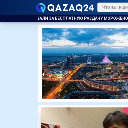
УЮ РАЗДАЧУ МОРОЖЕНОГО ДЕТЯМ
ТЯЖЕЛЫЕ ОСЛОЖНЕНИЯ