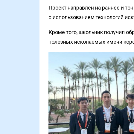
Проект направлен на раннее и то
с использованием технологий иск
Кроме того, школьник получил об
полезных ископаемых имени коро