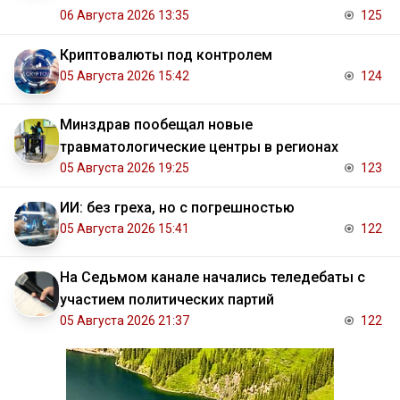
06 Августа 2026 13:35
125
Криптовалюты под контролем
05 Августа 2026 15:42
124
Минздрав пообещал новые
травматологические центры в регионах
05 Августа 2026 19:25
123
ИИ: без греха, но с погрешностью
05 Августа 2026 15:41
122
На Седьмом канале начались теледебаты с
участием политических партий
05 Августа 2026 21:37
122