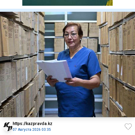
https://kazpravda.kz
07 Августа 2026 03:35