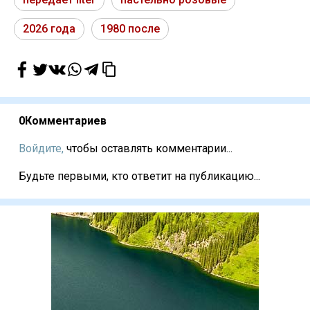
2026 года
1980 после
0
Комментариев
Войдите,
чтобы оставлять комментарии...
Будьте первыми, кто ответит на публикацию...