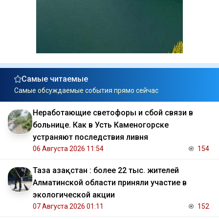
Самые читаемые
Самые обсуждаемые события прямо сейчас
Неработающие светофоры и сбой связи в
больнице. Как в Усть Каменогорске
устраняют последствия ливня
06 Августа 2026 11:54
154
Таза Қазақстан : более 22 тыс. жителей
Алматинской области приняли участие в
экологической акции
07 Августа 2026 01:11
152