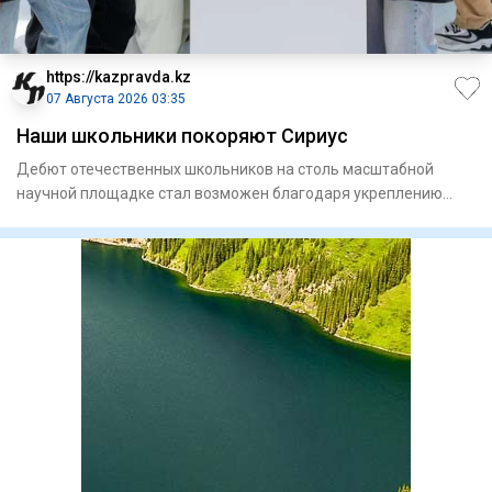
https://kazpravda.kz
07 Августа 2026 03:35
Наши школьники покоряют Сириус
Дебют отечественных школьников на столь масштабной
научной площадке стал возможен благодаря укреплению
сотрудничества