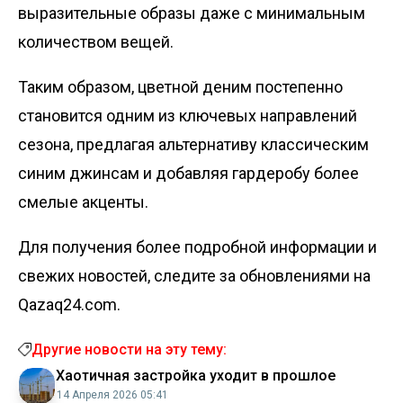
выразительные образы даже с минимальным
количеством вещей.
Таким образом, цветной деним постепенно
становится одним из ключевых направлений
сезона, предлагая альтернативу классическим
синим джинсам и добавляя гардеробу более
смелые акценты.
Для получения более подробной информации и
свежих новостей, следите за обновлениями на
Qazaq24.com.
Другие новости на эту тему:
Хаотичная застройка уходит в прошлое
14 Апреля 2026 05:41