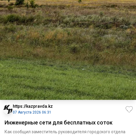
https://kazpravda.kz
07 Августа 2026 06:31
Инженерные сети для бесплатных соток
Как сообщил заместитель руководителя городского отдела