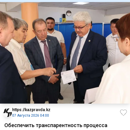
https://kazpravda.kz
07 Августа 2026 04:00
Обеспечить транспарентность процесса