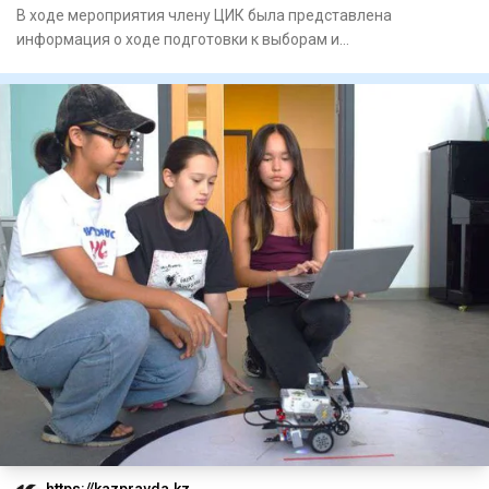
В ходе мероприятия члену ЦИК была представлена
информация о ходе подготовки к выборам и
запланированных мероприятиях.