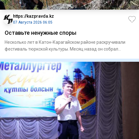
https://kazpravda.kz
07 Августа 2026 06:05
Оставьте ненужные споры
Несколько лет в Катон-Карагайском районе раскручивали
фестиваль тюркской культуры. Месяц назад он собрал
рекордные 50