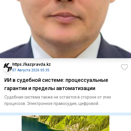
https://kazpravda.kz
07 Августа 2026 05:35
ИИ в судебной системе: процессуальные
гарантии и пределы автоматизации
Судебная система также не остается в стороне от этих
процессов. Электронное правосудие, цифровой
документооборот, дист