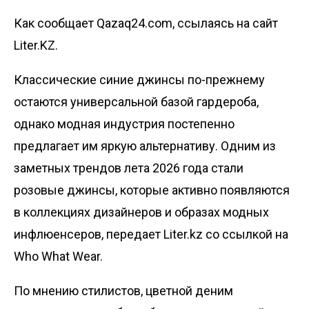
Как сообщает Qazaq24.com, ссылаясь на сайт
Liter.KZ.
Классические синие джинсы по-прежнему
остаются универсальной базой гардероба,
однако модная индустрия постепенно
предлагает им яркую альтернативу. Одним из
заметных трендов лета 2026 года стали
розовые джинсы, которые активно появляются
в коллекциях дизайнеров и образах модных
инфлюенсеров, передает
Liter.kz
со ссылкой на
Who What Wear
.
По мнению стилистов, цветной деним