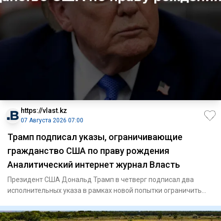
https://vlast.kz
07 Августа 2026 07:00
Трамп подписал указы, ограничивающие
гражданство США по праву рождения
Аналитический интернет журнал Власть
Президент США Дональд Трамп в четверг подписал два
исполнительных указа в рамках новой попытки ограничить
гражданство п