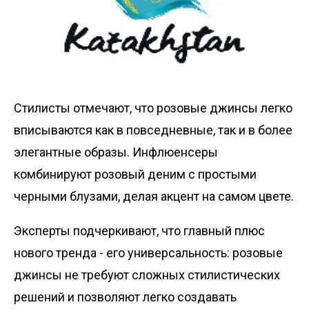
Стилисты отмечают, что розовые джинсы легко
вписываются как в повседневные, так и в более
элегантные образы. Инфлюенсеры
комбинируют розовый деним с простыми
черными блузами, делая акцент на самом цвете.
Эксперты подчеркивают, что главный плюс
нового тренда - его универсальность: розовые
джинсы не требуют сложных стилистических
решений и позволяют легко создавать