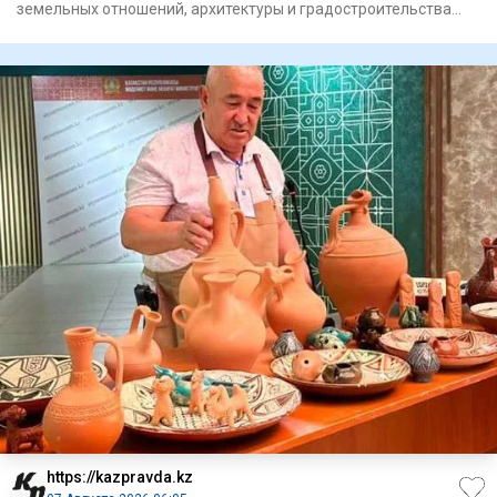
земельных отношений, архитектуры и градостроительства
Айдос Тол
https://kazpravda.kz