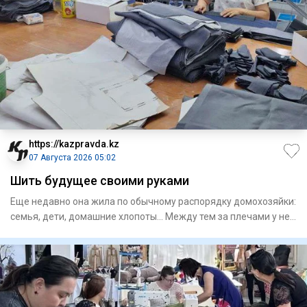
https://kazpravda.kz
07 Августа 2026 05:02
Шить будущее своими руками
Еще недавно она жила по обычному распорядку домохозяйки:
семья, дети, домашние хлопоты... Между тем за плечами у нее
о