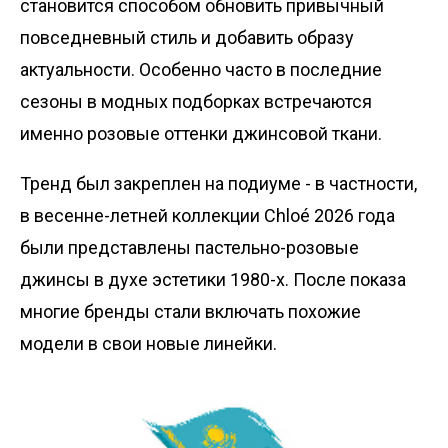
становится способом обновить привычный
повседневный стиль и добавить образу
актуальности. Особенно часто в последние
сезоны в модных подборках встречаются
именно розовые оттенки джинсовой ткани.
Тренд был закреплен на подиуме - в частности,
в весенне-летней коллекции Chloé 2026 года
были представлены пастельно-розовые
джинсы в духе эстетики 1980-х. После показа
многие бренды стали включать похожие
модели в свои новые линейки.