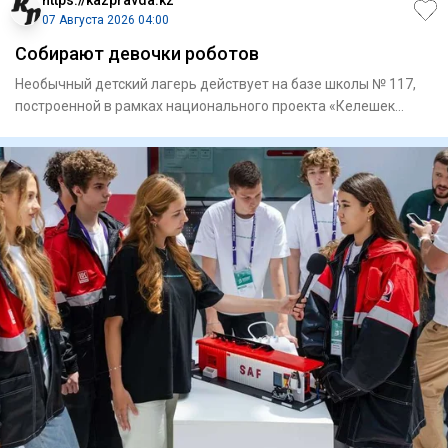
https://kazpravda.kz
07 Августа 2026 04:00
Собирают девочки роботов
Необычный детский лагерь действует на базе школы № 117,
построенной в рамках национального проекта «Келешек
мектептерi»