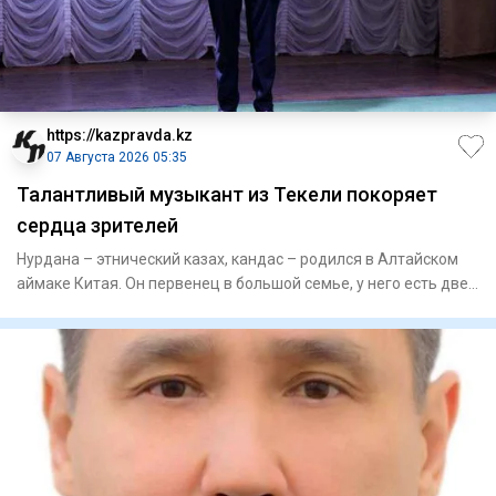
https://kazpravda.kz
07 Августа 2026 05:35
Талантливый музыкант из Текели покоряет
сердца зрителей
Нурдана – этнический казах, кандас – родился в Алтайском
аймаке Китая. Он первенец в большой семье, у него есть две
се