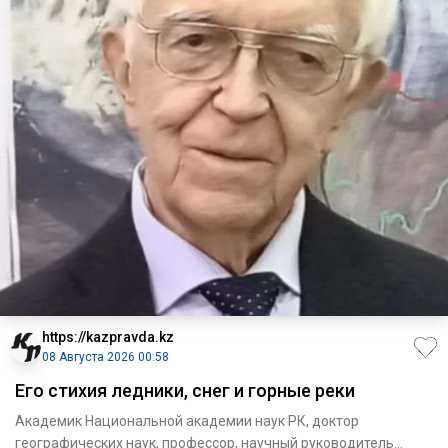
https://kazpravda.kz
08 Августа 2026 00:58
Его стихия ледники, снег и горные реки
Академик Национальной академии наук РК, доктор
географических наук, профессор, научный руководитель