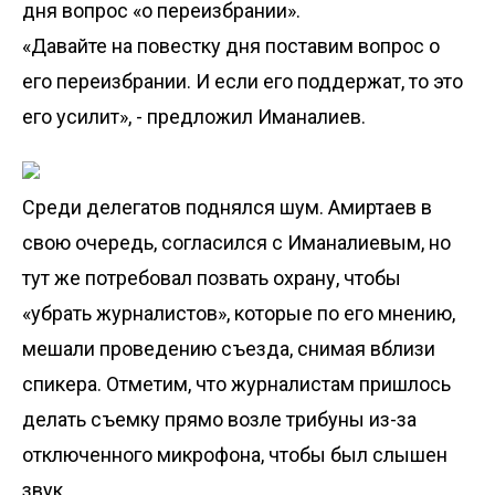
дня вопрос «о переизбрании».
«Давайте на повестку дня поставим вопрос о
его переизбрании. И если его поддержат, то это
его усилит», - предложил Иманалиев.
Среди делегатов поднялся шум. Амиртаев в
свою очередь, согласился с Иманалиевым, но
тут же потребовал позвать охрану, чтобы
«убрать журналистов», которые по его мнению,
мешали проведению съезда, снимая вблизи
спикера. Отметим, что журналистам пришлось
делать съемку прямо возле трибуны из-за
отключенного микрофона, чтобы был слышен
звук.