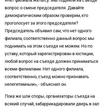
«Нет филиала Жетысу. Мы подняли на съезде
вопрос о смене председателя. Давайте
демократическим образом проверим, кто
проголосует за этого председателя?
Председатель объявил сам, что нет одного
филиала, соответственно данный вопрос мы
поднимать на этом съезде не можем. Но по
уставу, который зарегистрирован в юстиции,
любой вопрос на съезде должен приниматься
всеми филиалами. Нет одного филиала,
соответственно, съезд можно признавать
нелегитимным», - объяснил он.
Пока же шли споры, организаторы съезда на
всякий случай, забаррикадировали дверь в зал