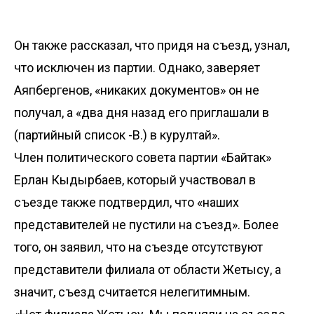
Он также рассказал, что придя на съезд, узнал,
что исключен из партии. Однако, заверяет
Аяпбергенов, «никаких документов» он не
получал, а «два дня назад его приглашали в
(партийный список -В.) в курултай».
Член политического совета партии «Байтак»
Ерлан Кыдырбаев, который участвовал в
съезде также подтвердил, что «наших
представителей не пустили на съезд». Более
того, он заявил, что на съезде отсутствуют
представители филиала от области Жетысу, а
значит, съезд считается нелегитимным.