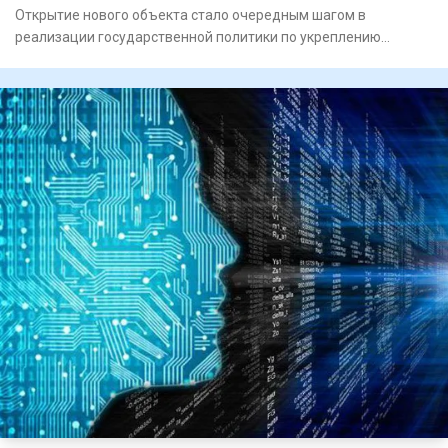
Открытие нового объекта стало очередным шагом в
реализации государственной политики по укреп­лению
единства народа Каз