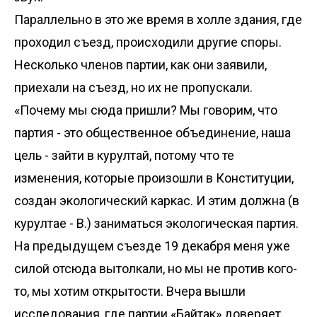
Параллельно в это же время в холле здания, где
проходил съезд, происходили другие споры.
Несколько членов партии, как они заявили,
приехали на съезд, но их не пропускали.
«Почему мы сюда пришли? Мы говорим, что
партия - это общественное объединение, наша
цель - зайти в курултай, потому что те
изменения, которые произошли в Конституции,
создан экологический каркас. И этим должна (в
курултае - В.) заниматься экологическая партия.
На предыдущем съезде 19 декабря меня уже
силой отсюда вытолкали, но мы не против кого-
то, мы хотим открытости. Вчера вышли
исследования, где партии «Байтак» доверяет