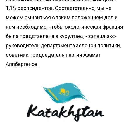
1,1% респондентов. Соответственно, мы не
можем смириться с таким положением дел и
нам необходимо, чтобы экологическая фракция
была представлена в курултае», - заявил экс-
руководитель департамента зеленой политики,
советник председателя партии Азамат
Аяпбергенов.