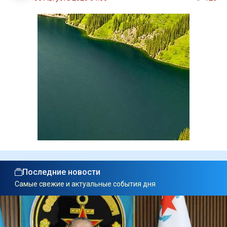
Последние новости
Самые свежие и актуальные события дня