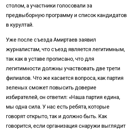
столом, а участники голосовали за
предвыборную программу и список кандидатов
в курултай.
Уже после съезда Амиртаев заявил
журналистам, что съезд является легитимным,
так как в уставе прописано, что для
легитимности должны участвовать две трети
филиалов. Что же касается вопроса, как партия
зеленых сможет повысить доверие
избирателей, он ответил: «Наша партия едина,
мы одна сила. У нас есть ребята, которые
говорят открыто, так и должно быть. Как
говорится, если организация снаружи выглядит