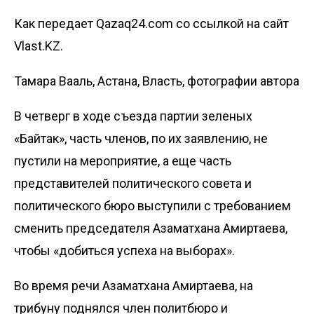
Как передает Qazaq24.com со ссылкой на сайт
Vlast.KZ.
Тамара Вааль, Астана, Власть, фотографии автора
В четверг в ходе съезда партии зеленых
«Байтак», часть членов, по их заявлению, не
пустили на мероприятие, а еще часть
представителей политического совета и
политического бюро выступили с требованием
сменить председателя Азаматхана Амиртаева,
чтобы «добиться успеха на выборах».
Во время речи Азаматхана Амиртаева, на
трибуну поднялся член политбюро и