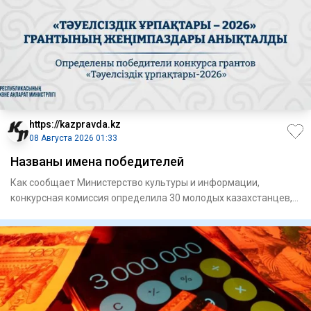
https://kazpravda.kz
08 Августа 2026 01:33
Названы имена победителей
Как сообщает Министерство культуры и информации,
конкурсная комиссия определила 30 молодых казахстанцев,
чьи проекты н