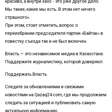
красиво, а внутри хаос - это уже другое дело.
Мы такие, какие мы есть. В этом нет ничего
страшного».
При этом, стоит отметить, вопрос о
переизбрании председателя партии «Байтак» в
повестку съезда так и не был включен.
Власть — это независимое медиа в Казахстане.
Поддержите журналистику, которой доверяют.
Поддержать Власть
Следите за обновлениями и свежими
новостями на Qazaq24.com, где мы продолжаем
следить за ситуацией и публиковать самую
актуальную информацию.