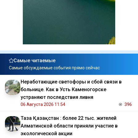
Самые читаемые
Самые обсуждаемые события прямо сейчас
Неработающие светофоры и сбой связи в
больнице. Как в Усть Каменогорске
устраняют последствия ливня
06 Августа 2026 11:54
396
Таза Қазақстан : более 22 тыс. жителей
Алматинской области приняли участие в
экологической акции