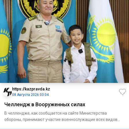
https://kazpravda.kz
08 Августа 2026 03:04
Челлендж в Вооруженных силах
В челлендже, как сообщается на сайте Министерства
обороны, принимают участие военнослужащие всех видов
Вооруженных сил