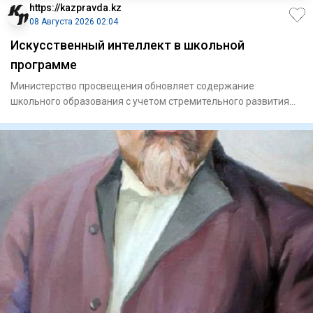
https://kazpravda.kz
08 Августа 2026 02:04
Искусственный интеллект в школьной
программе
Министерство просвещения обновляет содержание
школьного образования с учетом стремительного развития
цифровых технолог