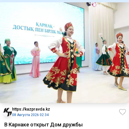
https://kazpravda.kz
08 Августа 2026 02:34
В Карнаке открыт Дом дружбы