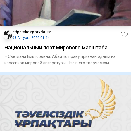
https://kazpravda.kz
08 Августа 2026 01:44
Национальный поэт мирового масштаба
– Светлана Викторовна, Абай по праву признан одним из
классиков мировой литературы. Что в его творческом
наследии, на