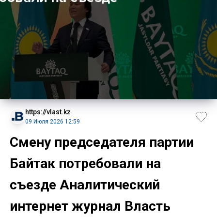
https://vlast.kz
09 Июля 2026 12:59
Смену председателя партии
Байтак потребовали на
съезде Аналитический
интернет журнал Власть