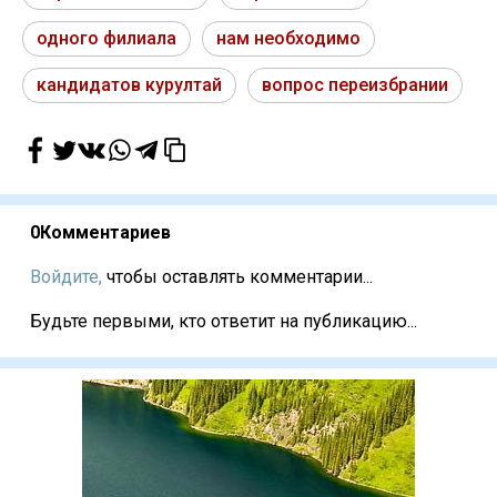
одного филиала
нам необходимо
кандидатов курултай
вопрос переизбрании
0
Комментариев
Войдите,
чтобы оставлять комментарии...
Будьте первыми, кто ответит на публикацию...