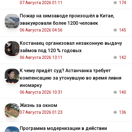
07 Августа 2026 01:11
174
Пожар на химзаводе произошёл в Китае,
эвакуировали более 1200 человек
06 Августа 2026 04:56
145
Костанаец организовал незаконную выдачу
займов под 120 % годовых
06 Августа 2026 13:11
142
К чему придёт суд? Астанчанка требует
компенсацию за утонувшую во время ливня
иномарку
06 Августа 2026 10:31
140
Жизнь за окном
07 Августа 2026 01:23
136
Программа модернизации в действии