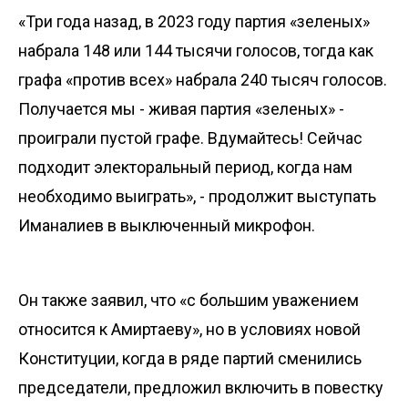
«Три года назад, в 2023 году партия «зеленых»
набрала 148 или 144 тысячи голосов, тогда как
графа «против всех» набрала 240 тысяч голосов.
Получается мы - живая партия «зеленых» -
проиграли пустой графе. Вдумайтесь! Сейчас
подходит электоральный период, когда нам
необходимо выиграть», - продолжит выступать
Иманалиев в выключенный микрофон.
Он также заявил, что «с большим уважением
относится к Амиртаеву», но в условиях новой
Конституции, когда в ряде партий сменились
председатели, предложил включить в повестку