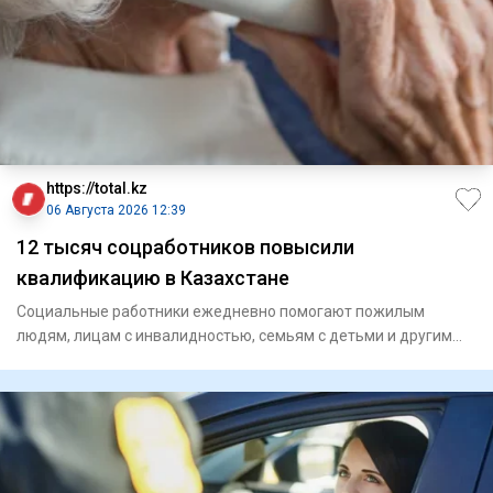
https://total.kz
06 Августа 2026 12:39
12 тысяч соцработников повысили
квалификацию в Казахстане
Социальные работники ежедневно помогают пожилым
людям, лицам с инвалидностью, семьям с детьми и другим
гражданам, кото