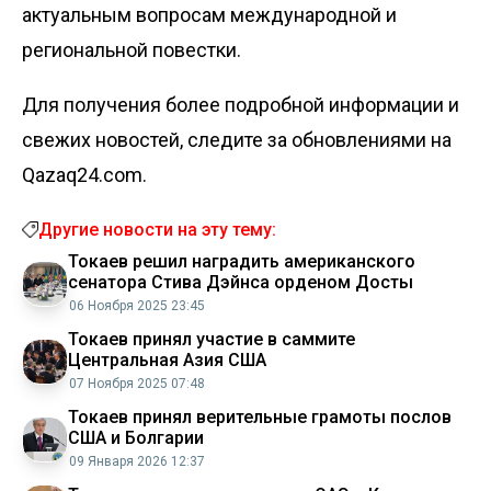
актуальным вопросам международной и
региональной повестки.
Для получения более подробной информации и
свежих новостей, следите за обновлениями на
Qazaq24.com.
Другие новости на эту тему:
Токаев решил наградить американского
сенатора Стива Дэйнса орденом Достық
06 Ноября 2025 23:45
Токаев принял участие в саммите
Центральная Азия США
07 Ноября 2025 07:48
Токаев принял верительные грамоты послов
США и Болгарии
09 Января 2026 12:37