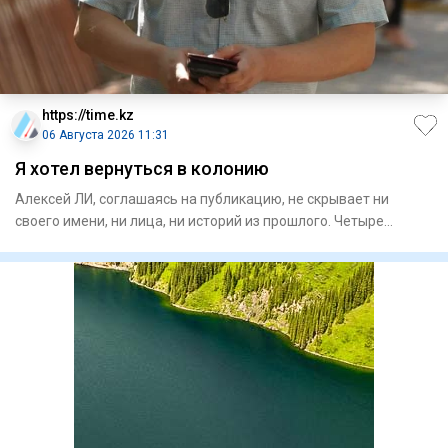
https://time.kz
06 Августа 2026 11:31
Я хотел вернуться в колонию
Алексей ЛИ, соглашаясь на публикацию, не скрывает ни
своего имени, ни лица, ни историй из прошлого. Четыре
судимости,