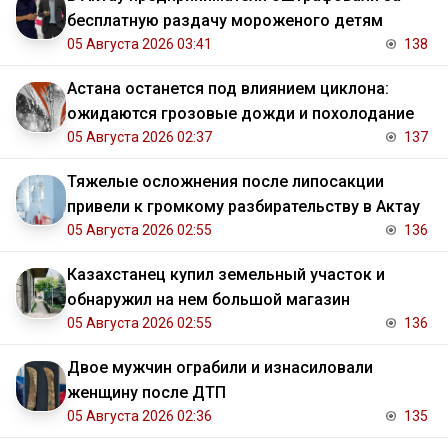
бесплатную раздачу мороженого детям
05 Августа 2026 03:41
138
Астана останется под влиянием циклона:
ожидаются грозовые дожди и похолодание
05 Августа 2026 02:37
137
Тяжелые осложнения после липосакции
привели к громкому разбирательству в Актау
05 Августа 2026 02:55
136
Казахстанец купил земельный участок и
обнаружил на нем большой магазин
05 Августа 2026 02:55
136
Двое мужчин ограбили и изнасиловали
женщину после ДТП
05 Августа 2026 02:36
135