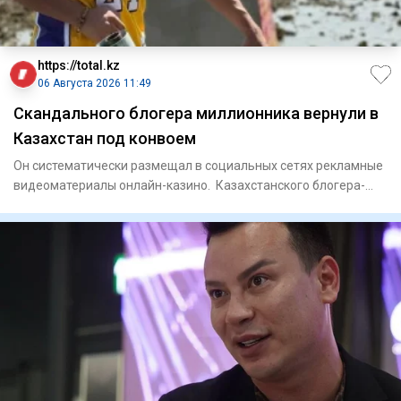
https://total.kz
06 Августа 2026 11:49
Скандального блогера миллионника вернули в
Казахстан под конвоем
Он систематически размещал в социальных сетях рекламные
видеоматериалы онлайн-казино. Казахстанского блогера-
мил