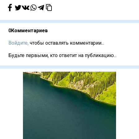
0
Комментариев
Войдите,
чтобы оставлять комментарии...
Будьте первыми, кто ответит на публикацию...