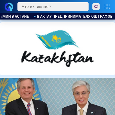
KZ
ТРАФОВАЛИ ЗА БЕСПЛАТНУЮ РАЗДАЧУ МОРОЖЕНОГО ДЕТЯМ