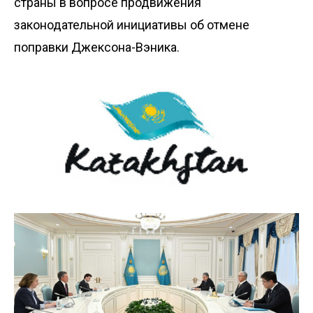
страны в вопросе продвижения
законодательной инициативы об отмене
поправки Джексона-Вэника.