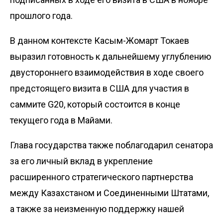
прошлого года.
В данном контексте Касым-Жомарт Токаев
выразил готовность к дальнейшему углублению
двустороннего взаимодействия в ходе своего
предстоящего визита в США для участия в
саммите G20, который состоится в конце
текущего года в Майами.
Глава государства также поблагодарил сенатора
за его личный вклад в укрепление
расширенного стратегического партнерства
между Казахстаном и Соединенными Штатами,
а также за неизменную поддержку нашей