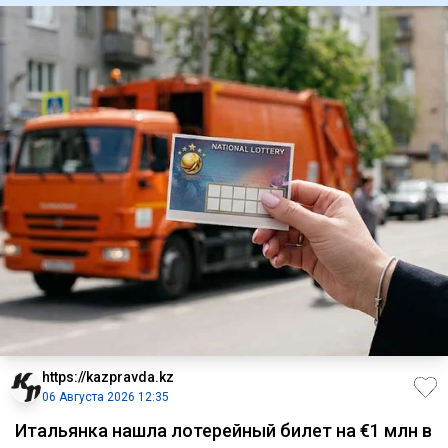
https://kazpravda.kz
06 Августа 2026 12:35
Итальянка нашла лотерейный билет на €1 млн в