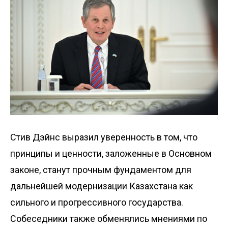
Стив Дэйнс выразил уверенность в том, что
принципы и ценности, заложенные в Основном
законе, станут прочным фундаментом для
дальнейшей модернизации Казахстана как
сильного и прогрессивного государства.
Собеседники также обменялись мнениями по