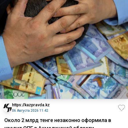
https://kazpravda.kz
06 Августа 2026 11:42
Около 2 млрд тенге незаконно оформила в