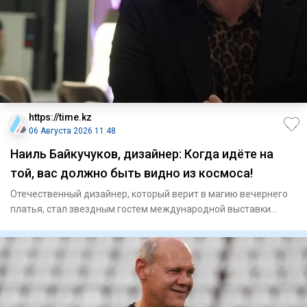
https://time.kz
06 Августа 2026 11:48
Наиль Байкучуков, дизайнер: Когда идёте на
той, вас должно быть видно из космоса!
Отечественный дизайнер, который верит в магию вечернего
платья, стал звездным гостем международной выставки
моды Centr