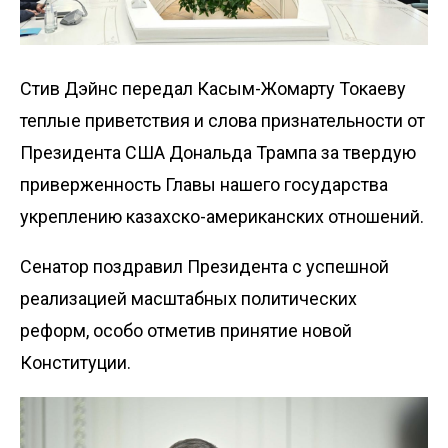
Стив Дэйнс передал Касым-Жомарту Токаеву
теплые приветствия и слова признательности от
Президента США Дональда Трампа за твердую
приверженность Главы нашего государства
укреплению казахско-американских отношений.
Сенатор поздравил Президента с успешной
реализацией масштабных политических
реформ, особо отметив принятие новой
Конституции.