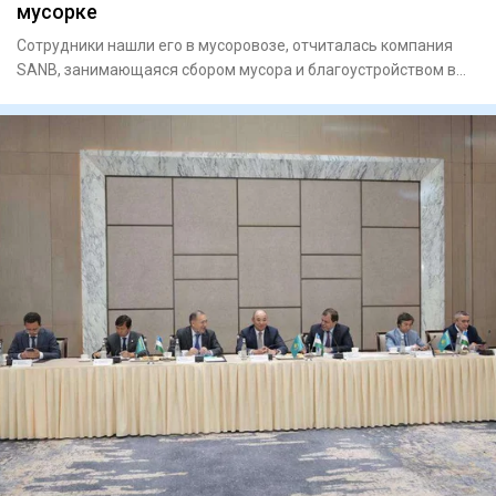
мусорке
Сотрудники нашли его в мусоровозе, отчиталась компания
SANB, занимающаяся сбором мусора и благоустройством в
регионе Ап