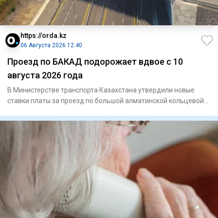
https://orda.kz
06 Августа 2026 12:40
Проезд по БАКАД подорожает вдвое с 10
августа 2026 года
В Министерстве транспорта Казахстана утвердили новые
ставки платы за проезд по большой алматинской кольцевой
автомобиль