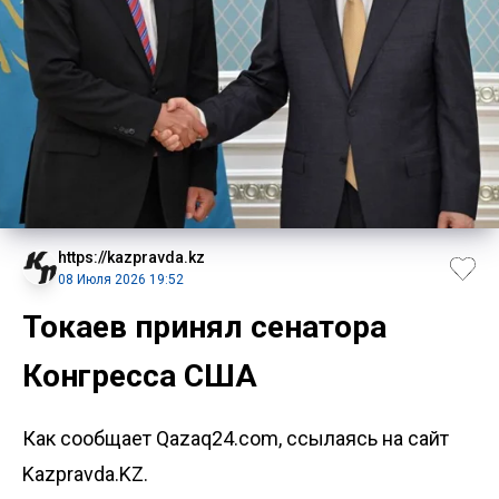
https://kazpravda.kz
08 Июля 2026 19:52
Токаев принял сенатора
Конгресса США
Как сообщает Qazaq24.com, ссылаясь на сайт
Kazpravda.KZ.