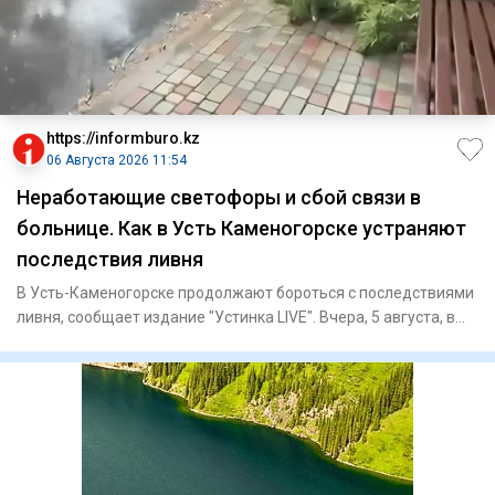
https://informburo.kz
06 Августа 2026 11:54
Неработающие светофоры и сбой связи в
больнице. Как в Усть Каменогорске устраняют
последствия ливня
В Усть-Каменогорске продолжают бороться с последствиями
ливня, сообщает издание "Устинка LIVE". Вчера, 5 августа, в
гор