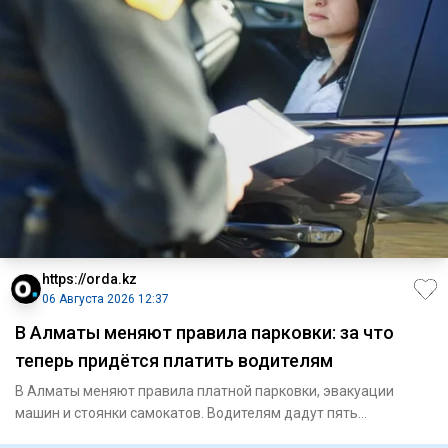
https://orda.kz
06 Августа 2026 12:37
В Алматы меняют правила парковки: за что
теперь придётся платить водителям
В Алматы меняют правила платной парковки, эвакуации
машин и стоянки самокатов. Водителям дадут пять
бесплатных минут, р