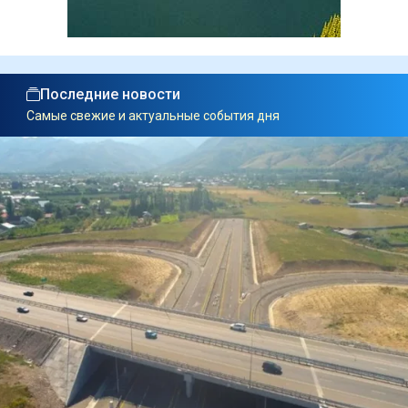
Последние новости
Самые свежие и актуальные события дня