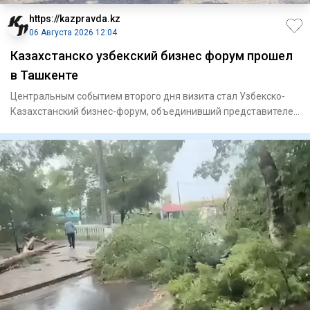
https://kazpravda.kz
06 Августа 2026 12:04
Казахстанско узбекский бизнес форум прошел
в Ташкенте
Центральным событием второго дня визита стал Узбекско-
Казахстанский бизнес-форум, объединивший представителей
государст