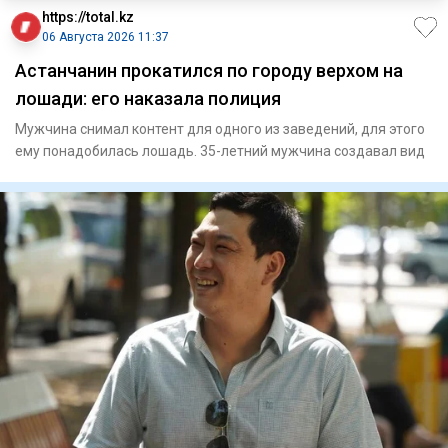
https://total.kz
06 Августа 2026 11:37
Астанчанин прокатился по городу верхом на
лошади: его наказала полиция
Мужчина снимал контент для одного из заведений, для этого
ему понадобилась лошадь. 35-летний мужчина создавал вид