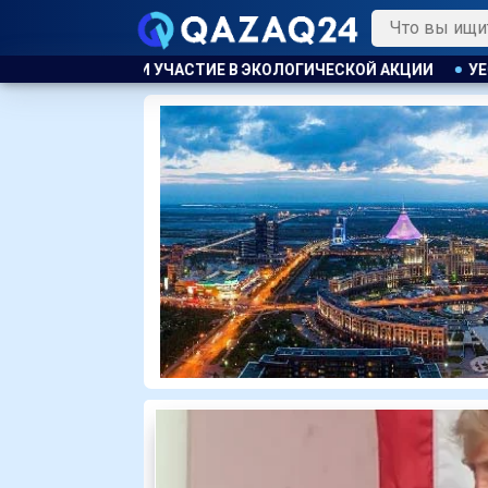
Е В ЭКОЛОГИЧЕСКОЙ АКЦИИ
УЕФА ПЛАНИРУЕТ ПРОВЕСТИ Р