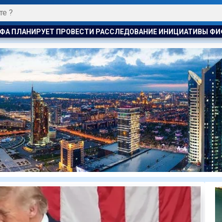
АССЛЕДОВАНИЕ ИНИЦИАТИВЫ ФИФА ПО ПРОДАЖЕ КОММЕРЧЕС