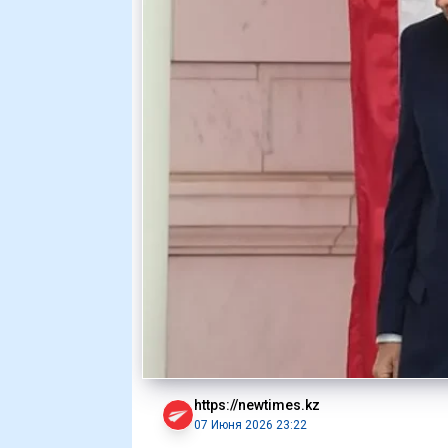
https://newtimes.kz
07 Июня 2026 23:22