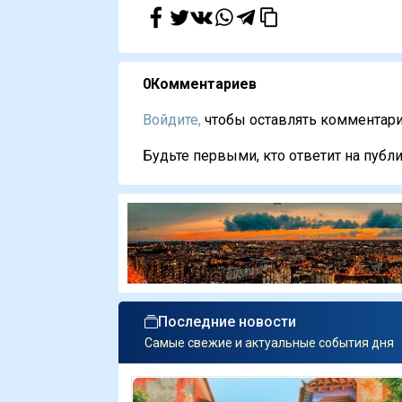
0
Комментариев
Войдите,
чтобы оставлять комментарии
Будьте первыми, кто ответит на публи
Последние новости
Самые свежие и актуальные события дня