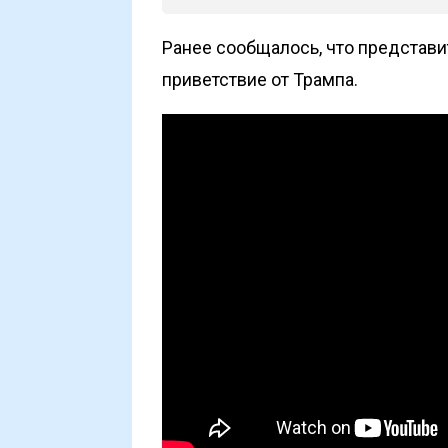
Ранее сообщалось, что представ
приветствие от Трампа.