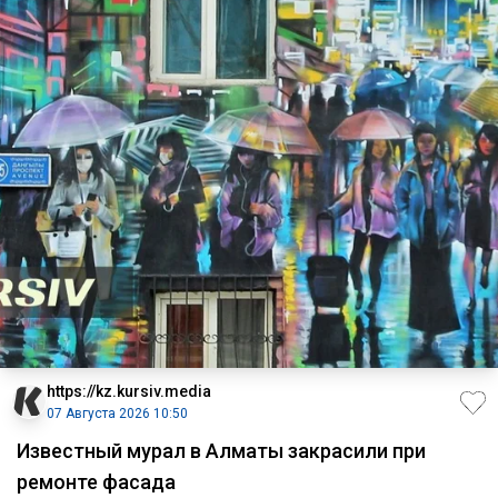
https://kz.kursiv.media
07 Августа 2026 10:50
Известный мурал в Алматы закрасили при
ремонте фасада