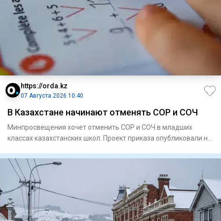
https://orda.kz
07 Августа 2026 10:40
В Казахстане начинают отменять СОР и СОЧ
Минпросвещения хочет отменить СОР и СОЧ в младших
классах казахстанских школ. Проект приказа опубликовали на
портале «О