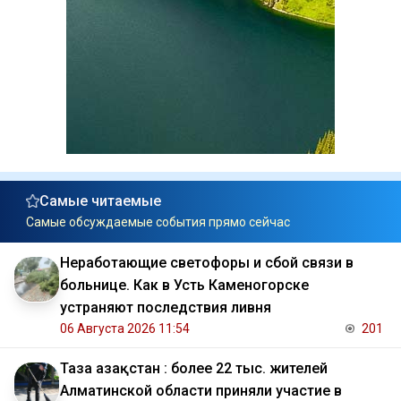
Самые читаемые
Самые обсуждаемые события прямо сейчас
Неработающие светофоры и сбой связи в
больнице. Как в Усть Каменогорске
устраняют последствия ливня
06 Августа 2026 11:54
201
Таза Қазақстан : более 22 тыс. жителей
Алматинской области приняли участие в