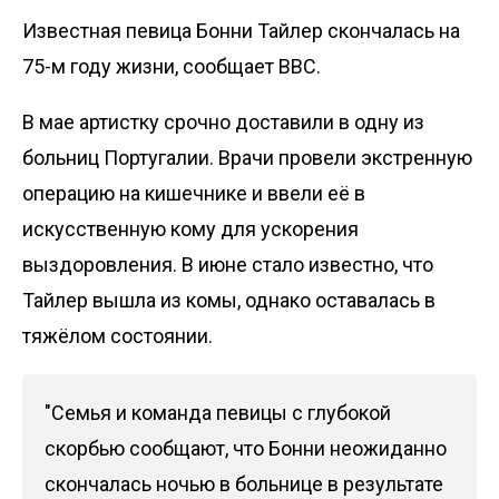
Известная певица Бонни Тайлер скончалась на
75-м году жизни, сообщает
BBC
.
В мае артистку срочно доставили ​​в одну из
больниц Португалии. Врачи провели экстренную
операцию на кишечнике и ввели её в
искусственную кому для ускорения
выздоровления. В июне стало известно, что
Тайлер вышла из комы, однако оставалась в
тяжёлом состоянии.
"Семья и команда певицы с глубокой
скорбью сообщают, что Бонни неожиданно
скончалась ночью в больнице в результате