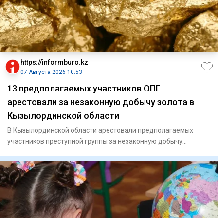
https://informburo.kz
07 Августа 2026 10:53
13 предполагаемых участников ОПГ
арестовали за незаконную добычу золота в
Кызылординской области
В Кызылординской области арестовали предполагаемых
участников преступной группы за незаконную добычу
драгоценных металл