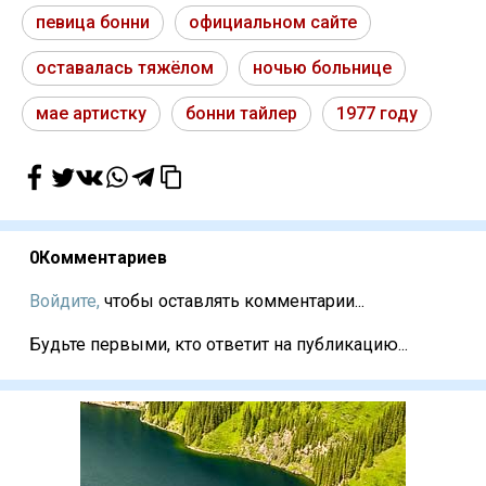
певица бонни
официальном сайте
оставалась тяжёлом
ночью больнице
мае артистку
бонни тайлер
1977 году
0
Комментариев
Войдите,
чтобы оставлять комментарии...
Будьте первыми, кто ответит на публикацию...