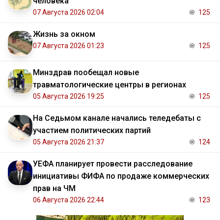
человека
07 Августа 2026 02:04
125
Жизнь за окном
07 Августа 2026 01:23
125
Минздрав пообещал новые
травматологические центры в регионах
05 Августа 2026 19:25
125
На Седьмом канале начались теледебаты с
участием политических партий
05 Августа 2026 21:37
124
УЕФА планирует провести расследование
инициативы ФИФА по продаже коммерческих
прав на ЧМ
06 Августа 2026 22:44
123