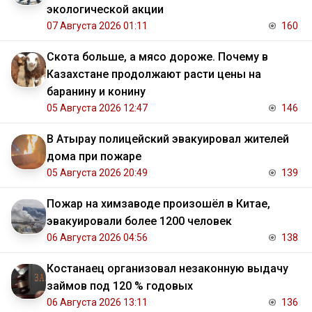
экологической акции
07 Августа 2026 01:11
160
Скота больше, а мясо дороже. Почему в
Казахстане продолжают расти цены на
баранину и конину
05 Августа 2026 12:47
146
В Атырау полицейский эвакуировал жителей
дома при пожаре
05 Августа 2026 20:49
139
Пожар на химзаводе произошёл в Китае,
эвакуировали более 1200 человек
06 Августа 2026 04:56
138
Костанаец организовал незаконную выдачу
займов под 120 % годовых
06 Августа 2026 13:11
136