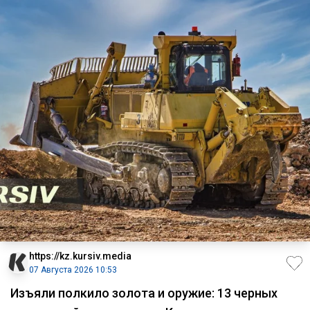
https://kz.kursiv.media
07 Августа 2026 10:53
Изъяли полкило золота и оружие: 13 черных