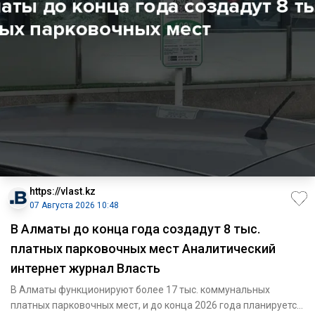
https://vlast.kz
07 Августа 2026 10:48
В Алматы до конца года создадут 8 тыс.
платных парковочных мест Аналитический
интернет журнал Власть
В Алматы функционируют более 17 тыс. коммунальных
платных парковочных мест, и до конца 2026 года планируется