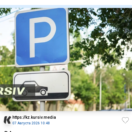
создание
https://kz.kursiv.media
07 Августа 2026 10:48