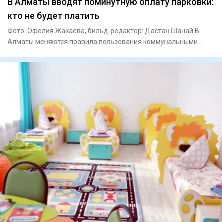
В Алматы вводят поминутную оплату парковки:
кто не будет платить
Фото: Офелия Жакаева, бильд-редактор: Дастан Шанай В
Алматы меняются правила пользования коммунальными
платными парков