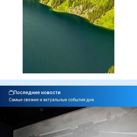
Последние новости
Самые свежие и актуальные события дня