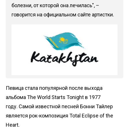
болезни, от которой она лечилась", –
говорится на официальном сайте артистки.
Певица стала популярной после выхода
альбома The World Starts Tonight в 1977
году. Самой известной песней Бонни Тайлер
является рок-композиция Total Eclipse of the
Heart.