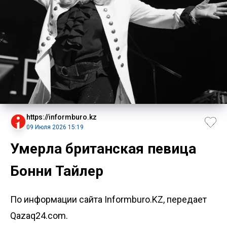
https://informburo.kz
09 Июля 2026 15:19
Умерла британская певица
Бонни Тайлер
По информации сайта Informburo.KZ, передает
Qazaq24.com.