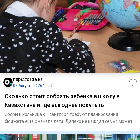
https://orda.kz
07 Августа 2026 10:52
Сколько стоит собрать ребёнка в школу в
Казахстане и где выгоднее покупать
Сборы школьника к 1 сентября требуют планирования
бюджета ещё с начала лета. Далеко не каждая семья может
купить всё не