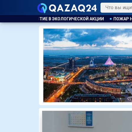
ГИЧЕСКОЙ АКЦИИ
ПОЖАР НА ХИМЗАВОДЕ ПРОИЗОШЁЛ В КИТ