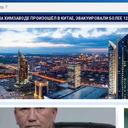
АЕ, ЭВАКУИРОВАЛИ БОЛЕЕ 1200 ЧЕЛОВЕК
БЫВШЕМУ ЗАМГЛ