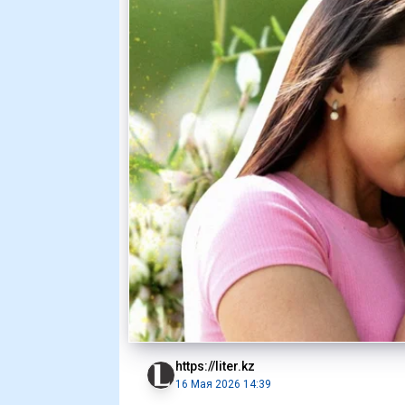
https://liter.kz
16 Мая 2026 14:39