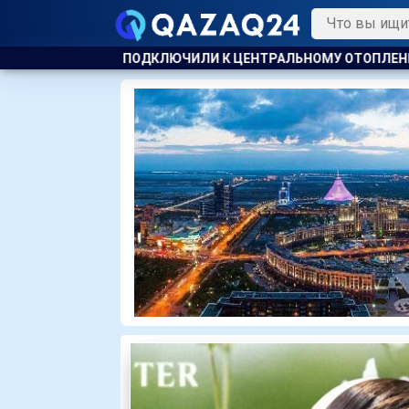
 ЦЕНТРАЛЬНОМУ ОТОПЛЕНИЮ
КАЗАХСТАНСКИЕ ТАЕКВОНДИ