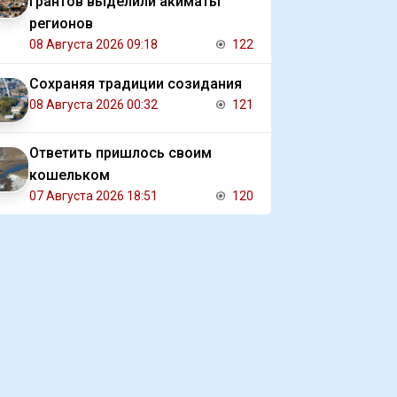
грантов выделили акиматы
регионов
08 Августа 2026 09:18
122
Сохраняя традиции созидания
08 Августа 2026 00:32
121
Ответить пришлось своим
кошельком
07 Августа 2026 18:51
120