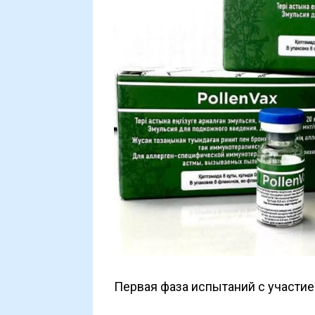
Первая фаза испытаний с участи