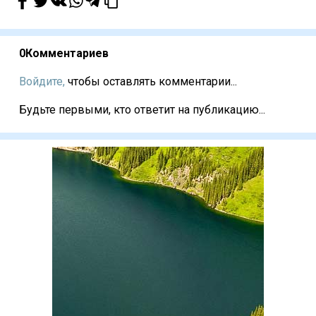
0
Комментариев
Войдите,
чтобы оставлять комментарии...
Будьте первыми, кто ответит на публикацию...