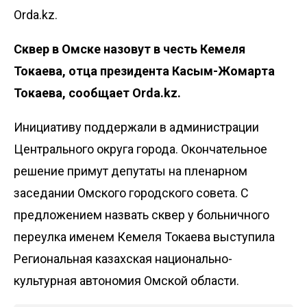
Orda.kz.
Сквер в Омске назовут в честь Кемеля
Токаева, отца президента Касым-Жомарта
Токаева, сообщает
Orda.kz
.
Инициативу поддержали в администрации
Центрального округа города. Окончательное
решение примут депутаты на пленарном
заседании Омского городского совета. С
предложением назвать сквер у больничного
переулка именем Кемеля Токаева выступила
Региональная казахская национально-
культурная автономия Омской области.