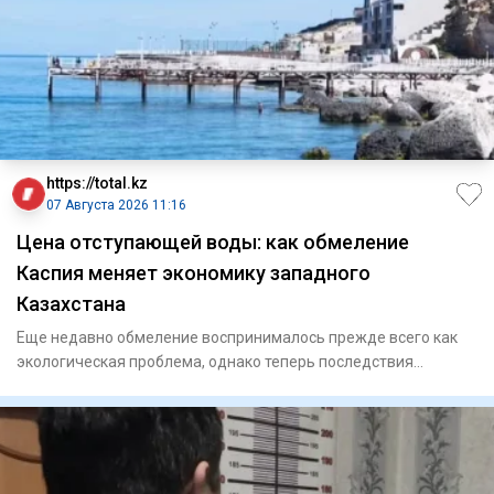
https://total.kz
07 Августа 2026 11:16
Цена отступающей воды: как обмеление
Каспия меняет экономику западного
Казахстана
Еще недавно обмеление воспринималось прежде всего как
экологическая проблема, однако теперь последствия
сказываются и