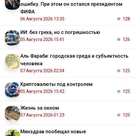
ошибку. При этом он остался президентом
ФИФА
06 Августа 2026 13:35
128
ИИ: без греха, но с погрешностью
05 Августа 2026 15:41
126
Аль Фараби: городская среда и субъектность
человека
07 Августа 2026 02:04
125
Криптовалюты под контролем
05 Августа 2026 15:42
125
Жизнь за окном
07 Августа 2026 01:23
125
Минздрав пообещал новые