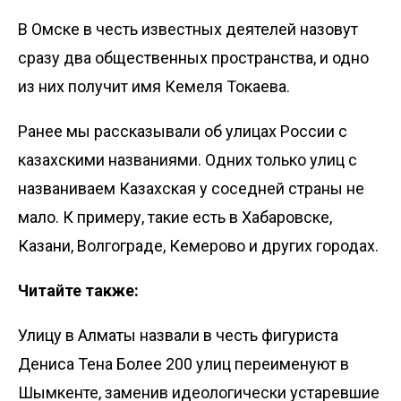
В Омске в честь известных деятелей назовут
сразу два общественных пространства, и одно
из них получит имя Кемеля Токаева.
Ранее мы
рассказывали
об улицах России с
казахскими названиями. Одних только улиц с
названиваем Казахская у соседней страны не
мало. К примеру, такие есть в Хабаровске,
Казани, Волгограде, Кемерово и других городах.
Читайте также:
Улицу в Алматы назвали в честь фигуриста
Дениса Тена
Более 200 улиц переименуют в
Шымкенте, заменив идеологически устаревшие