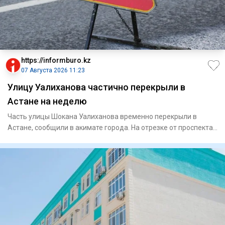
https://informburo.kz
07 Августа 2026 11:23
Улицу Уалиханова частично перекрыли в
Астане на неделю
Часть улицы Шокана Уалиханова временно перекрыли в
Астане, сообщили в акимате города. На отрезке от проспекта
Богенбай