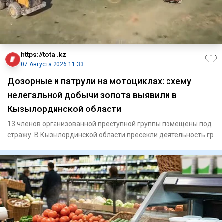
https://total.kz
07 Августа 2026 11:33
Дозорные и патрули на мотоциклах: схему
нелегальной добычи золота выявили в
Кызылординской области
13 членов организованной преступной группы помещены под
стражу. В Кызылординской области пресекли деятельность гр