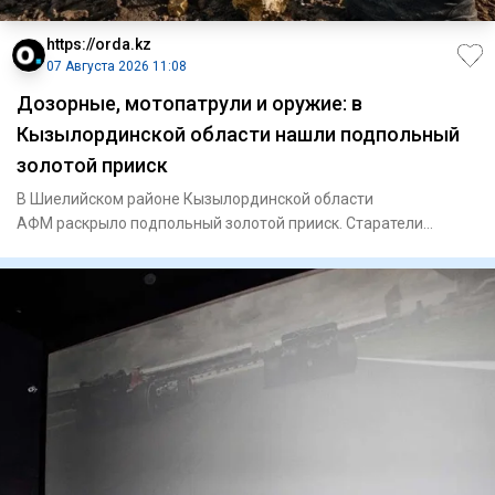
https://orda.kz
07 Августа 2026 11:08
Дозорные, мотопатрули и оружие: в
Кызылординской области нашли подпольный
золотой прииск
В Шиелийском районе Кызылординской области
АФМ раскрыло подпольный золотой прииск. Старатели
добывали самородное золото