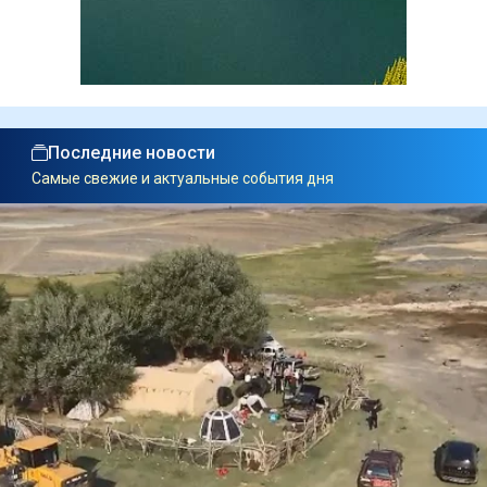
Последние новости
Самые свежие и актуальные события дня