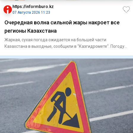
https://informburo.kz
07 Августа 2026 11:23
Очередная волна сильной жары накроет все
регионы Казахстана
Жаркая, сухая погода ожидается на большей части
Казахстана в выходные, сообщили в "Казгидромете". Погоду
на территории