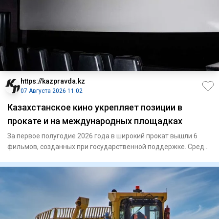
https://kazpravda.kz
07 Августа 2026 11:02
Казахстанское кино укрепляет позиции в
прокате и на международных площадках
За первое полугодие 2026 года в широкий прокат вышли 6
фильмов, созданных при государственной поддержке. Среди
них – «Г