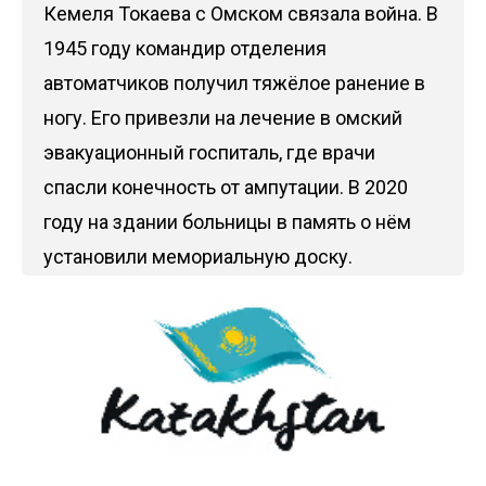
Кемеля Токаева с Омском связала война. В
1945 году командир отделения
автоматчиков получил тяжёлое ранение в
ногу. Его привезли на лечение в омский
эвакуационный госпиталь, где врачи
спасли конечность от ампутации. В 2020
году на здании больницы в память о нём
установили мемориальную доску.