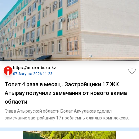
https://informburo.kz
07 Августа 2026 11:23
Топит 4 раза в месяц . Застройщики 17 ЖК
Атырау получили замечания от нового акима
области
Глава Атырауской области Болат Акчулаков сделал
замечание застройщику 17 проблемных жилых комплексов,
сообщили в акимат