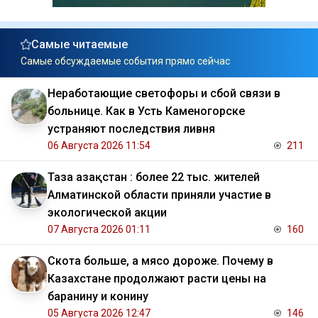
Самые читаемые
Самые обсуждаемые события прямо сейчас
Неработающие светофоры и сбой связи в
больнице. Как в Усть Каменогорске
устраняют последствия ливня
06 Августа 2026 11:54
211
Таза Қазақстан : более 22 тыс. жителей
Алматинской области приняли участие в
экологической акции
07 Августа 2026 01:11
160
Скота больше, а мясо дороже. Почему в
Казахстане продолжают расти цены на
баранину и конину
05 Августа 2026 12:47
146