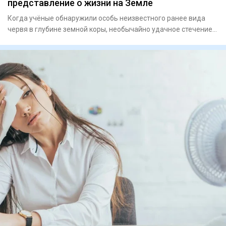
представление о жизни на Земле
Когда учёные обнаружили особь неизвестного ранее вида
червя в глубине земной коры, необычайно удачное стечение
обстоят