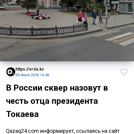
https://orda.kz
09 Июля 2026 16:46
В России сквер назовут в
честь отца президента
Токаева
Qazaq24.com информирует, ссылаясь на сайт