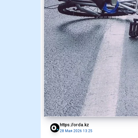
https://orda.kz
28 Мая 2026 13:25