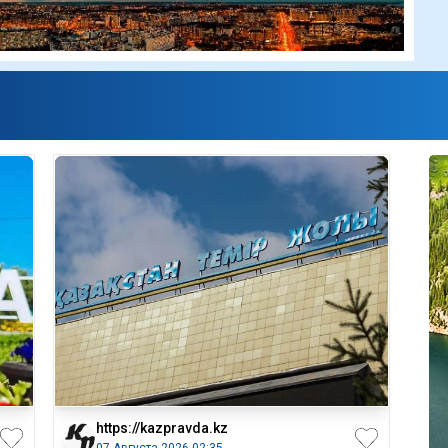
https://kazpravda.kz