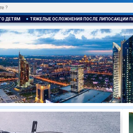
ОСЛЕ ЛИПОСАКЦИИ ПРИВЕЛИ К ГРОМКОМУ РАЗБИРАТЕЛЬСТВУ