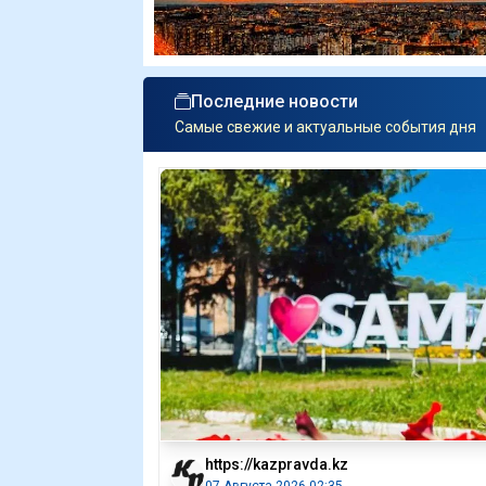
Последние новости
Самые свежие и актуальные события дня
https://kazpravda.kz