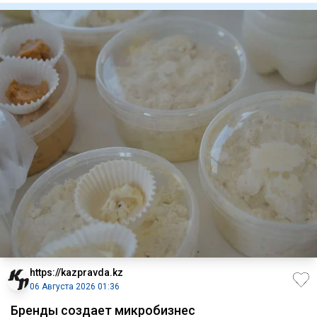
https://kazpravda.kz
06 Августа 2026 01:36
Бренды создает микробизнес