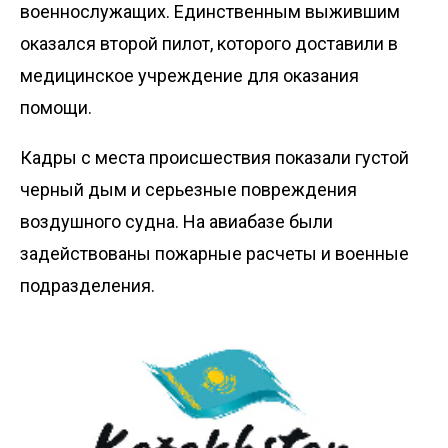
военнослужащих. Единственным выжившим
оказался второй пилот, которого доставили в
медицинское учреждение для оказания
помощи.
Кадры с места происшествия показали густой
черный дым и серьезные повреждения
воздушного судна. На авиабазе были
задействованы пожарные расчеты и военные
подразделения.