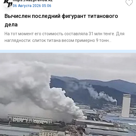
06 Августа 2026 05:06
Вычислен последний фигурант титанового
дела
На тот момент его стоимость составляла 31 млн тенге. Для
наглядности: слиток титана весом примерно 9 тонн
представляет