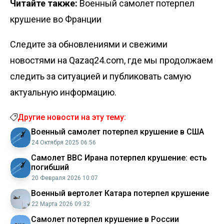
Читайте также:
Военный самолет потерпел
крушение во Франции
Следите за обновлениями и свежими
новостями на Qazaq24.com, где мы продолжаем
следить за ситуацией и публиковать самую
актуальную информацию.
Другие новости на эту тему:
Военный самолет потерпел крушение в США
24 Октября 2025 06:56
Самолет ВВС Ирана потерпел крушение: есть
погибший
20 Февраля 2026 10:07
Военный вертолет Катара потерпел крушение
22 Марта 2026 09:32
Самолет потерпел крушение в России