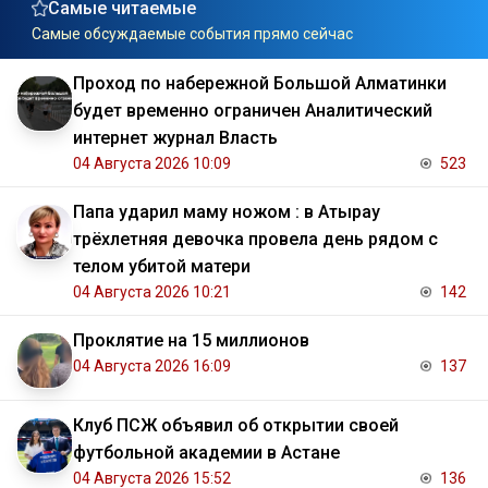
Самые читаемые
Самые обсуждаемые события прямо сейчас
Проход по набережной Большой Алматинки
будет временно ограничен Аналитический
интернет журнал Власть
04 Августа 2026 10:09
523
Папа ударил маму ножом : в Атырау
трёхлетняя девочка провела день рядом с
телом убитой матери
04 Августа 2026 10:21
142
Проклятие на 15 миллионов
04 Августа 2026 16:09
137
Клуб ПСЖ объявил об открытии своей
футбольной академии в Астане
04 Августа 2026 15:52
136