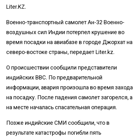
Liter.KZ.
Военно-транспортный самолет Ан-32 Военно-
воздушных сил Индии потерпел крушение во
время посадки на авиабазе в городе Джорхат на
северо-востоке страны, передает
Liter.kz
.
О происшествии сообщили представители
индийских ВВС. По предварительной
информации, авария произошла во время захода
на посадку. После падения самолет загорелся, а
на месте началась спасательная операция.
Позже индийские
СМИ
сообщили, что в
результате катастрофы погибли пять