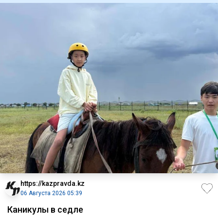
https://kazpravda.kz
06 Августа 2026 05:39
Каникулы в седле