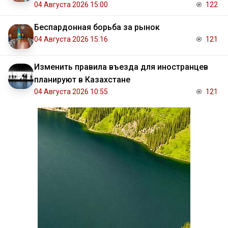
04 Августа 2026 15:00
122
Беспардонная борьба за рынок
04 Августа 2026 15:16
121
Изменить правила въезда для иностранцев
планируют в Казахстане
04 Августа 2026 10:55
121