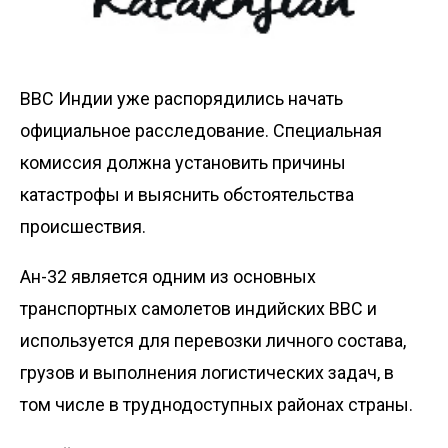
ВВС Индии уже распорядились начать
официальное расследование. Специальная
комиссия должна установить причины
катастрофы и выяснить обстоятельства
происшествия.
Ан-32 является одним из основных
транспортных самолетов индийских ВВС и
используется для перевозки личного состава,
грузов и выполнения логистических задач, в
том числе в труднодоступных районах страны.