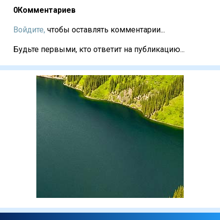
0
Комментариев
Войдите,
чтобы оставлять комментарии...
Будьте первыми, кто ответит на публикацию...