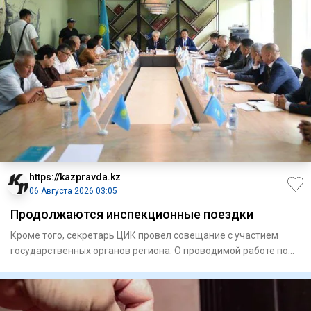
https://kazpravda.kz
06 Августа 2026 03:05
Продолжаются инспекционные поездки
Кроме того, секретарь ЦИК провел совещание с участием
государственных органов региона. О проводимой работе по
подготов