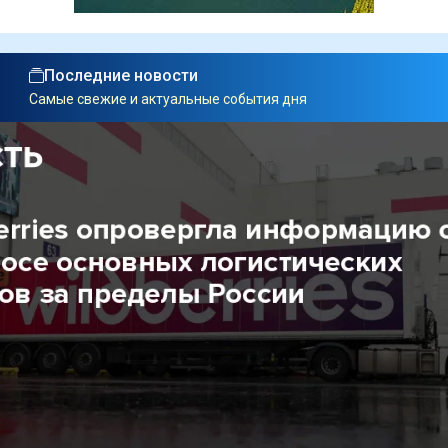
Последние новости
Самые свежие и актуальные события дня