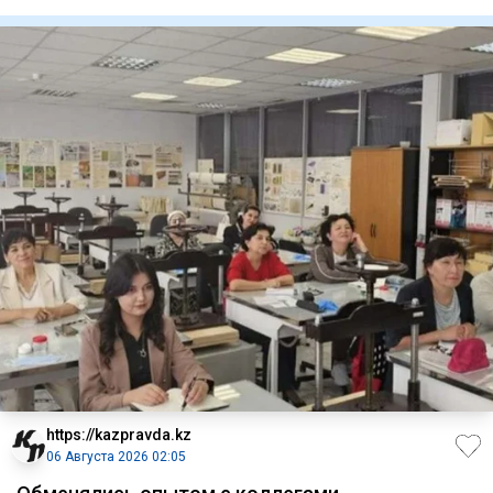
предусмотрено прио
https://kazpravda.kz
06 Августа 2026 02:05