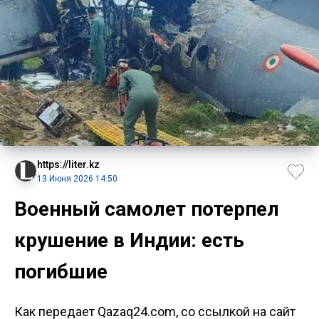
https://liter.kz
13 Июня 2026 14:50
Военный самолет потерпел
крушение в Индии: есть
погибшие
Как передает Qazaq24.com, со ссылкой на сайт