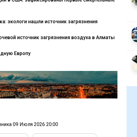
ка: экологи нашли источник загрязнения
ючевой источник загрязнения воздуха в Алматы
адную Европу
очника
09 Июля 2026 20:00