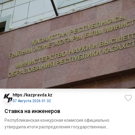
https://kazpravda.kz
07 Августа 2026 01:32
Ставка на инженеров
Республиканская конкурсная комиссия официально
утвердила итоги распределения государственных
образовательных грантов н