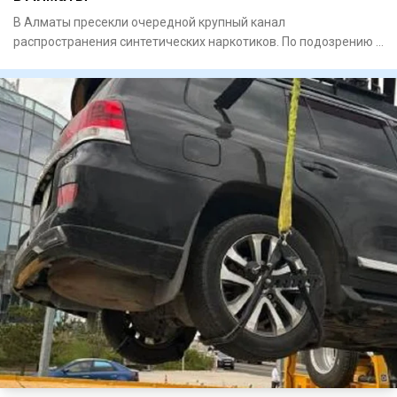
В Алматы пресекли очередной крупный канал
распространения синтетических наркотиков. По подозрению в
сбыте запрещенных ве