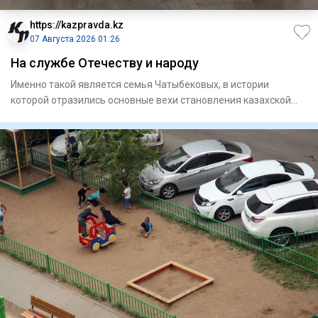
https://kazpravda.kz
07 Августа 2026 01:26
На службе Отечеству и народу
Именно такой является семья Чатыбековых, в истории
которой отразились основные вехи становления казахской
интеллигенци