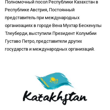
Полномочный посол Республики Казахстан в
Республике Австрия, Постоянный
представитель при международных
организациях в городе Вена Мухтар Бескенулы
Тлеуберди, выступили Президент Колумбии
Густаво Петро, представители других
государств и международных организаций.