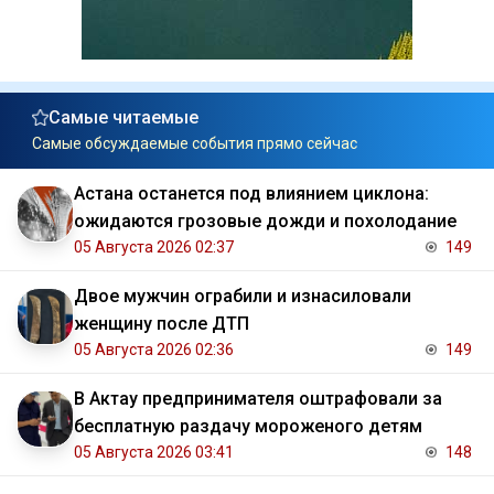
Самые читаемые
Самые обсуждаемые события прямо сейчас
Астана останется под влиянием циклона:
ожидаются грозовые дожди и похолодание
05 Августа 2026 02:37
149
Двое мужчин ограбили и изнасиловали
женщину после ДТП
05 Августа 2026 02:36
149
В Актау предпринимателя оштрафовали за
бесплатную раздачу мороженого детям
05 Августа 2026 03:41
148