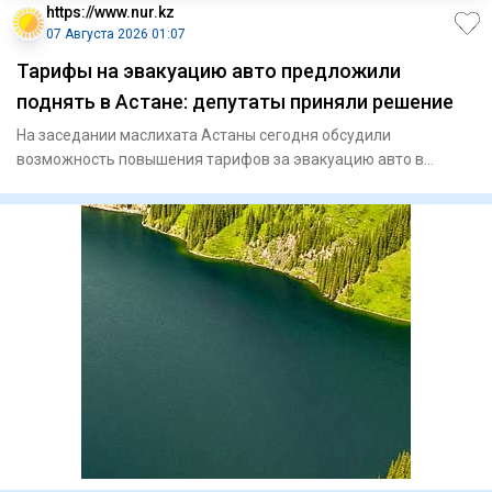
https://www.nur.kz
07 Августа 2026 01:07
Тарифы на эвакуацию авто предложили
поднять в Астане: депутаты приняли решение
На заседании маслихата Астаны сегодня обсудили
возможность повышения тарифов за эвакуацию авто в
Астане. В итоге депутат