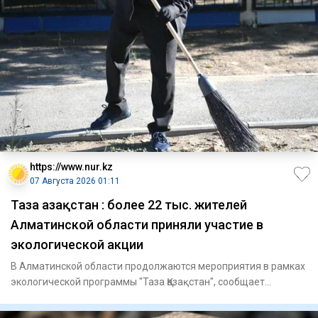
https://www.nur.kz
07 Августа 2026 01:11
Таза Қазақстан : более 22 тыс. жителей
Алматинской области приняли участие в
экологической акции
В Алматинской области продолжаются мероприятия в рамках
экологической программы "Таза Қазақстан", сообщает
официальный с