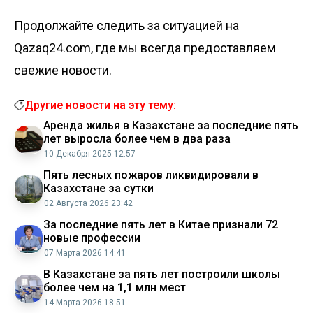
Продолжайте следить за ситуацией на
Qazaq24.com, где мы всегда предоставляем
свежие новости.
Другие новости на эту тему:
Аренда жилья в Казахстане за последние пять
лет выросла более чем в два раза
10 Декабря 2025 12:57
Пять лесных пожаров ликвидировали в
Казахстане за сутки
02 Августа 2026 23:42
За последние пять лет в Китае признали 72
новые профессии
07 Марта 2026 14:41
В Казахстане за пять лет построили школы
более чем на 1,1 млн мест
14 Марта 2026 18:51