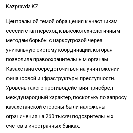
Kazpravda.KZ.
Центральной темой обращения к участникам
сессии стал переход к высокотехнологичным
методам борьбы с наркоугрозой через
уникальную систему координации, которая
позволила правоохранительным органам
Казахстана сосредоточиться на уничтожении
финансовой инфраструктуры преступности.
Уровень такого противодействия приобрел
международный характер, поскольку по запросу
казахстанской стороны были наложены
ограничения на 260 тысяч подозрительных
счетов в иностранных банках.