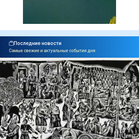
Последние новости
Самые свежие и актуальные события дня