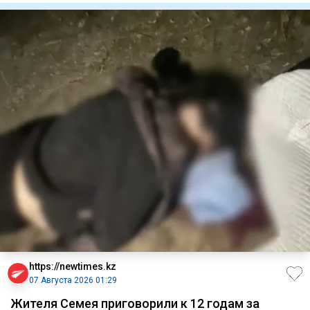
https://newtimes.kz
07 Августа 2026 01:29
Жителя Семея приговорили к 12 годам за