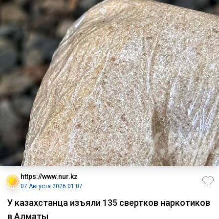
https://www.nur.kz
07 Августа 2026 01:07
У казахстанца изъяли 135 свертков наркотиков
в Алматы