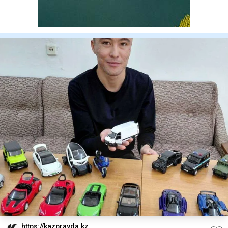
https://kazpravda.kz