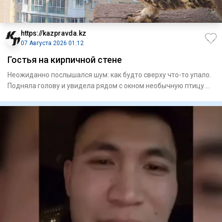
https://kazpravda.kz
07 Августа 2026 01:12
Гостья на кирпичной стене
Неожиданно послышался шум: как будто сверху что-то упало.
Подняла голову и увидела рядом с окном необычную птицу.
Приг