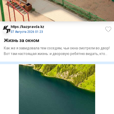
https://kazpravda.kz
07 Августа 2026 01:23
Жизнь за окном
Как же я завидовала тем соседям, чьи окна смотрели во двор!
Вот там настоящая жизнь: и дворовую ребятню видать, кто
уж