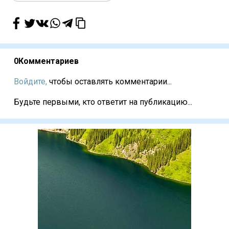
0
Комментариев
Войдите,
чтобы оставлять комментарии...
Будьте первыми, кто ответит на публикацию...