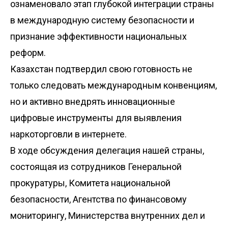
ознаменовало этап глубокой интеграции страны
в международную систему безопасности и
признание эффективности национальных
реформ.
Казахстан подтвердил свою готовность не
только следовать международным конвенциям,
но и активно внедрять инновационные
цифровые инструменты для выявления
наркоторговли в интернете.
В ходе обсуждения делегация нашей страны,
состоящая из сотрудников Генеральной
прокуратуры, Комитета национальной
безопасности, Агентства по финансовому
мониторингу, Министерства внутренних дел и