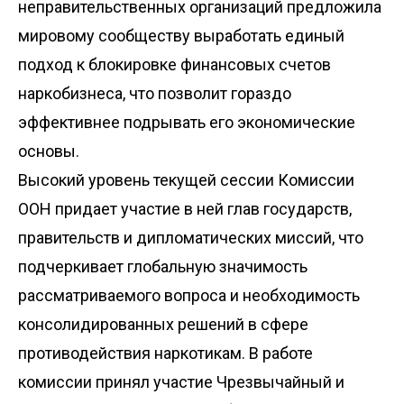
неправительственных организаций предложила
мировому сообществу выработать единый
подход к блокировке финансовых счетов
наркобизнеса, что позволит гораздо
эффективнее подрывать его экономические
основы.
Высокий уровень текущей сессии Комиссии
ООН придает участие в ней глав государств,
правительств и дипломатических миссий, что
подчеркивает глобальную значимость
рассматриваемого вопроса и необходимость
консолидированных решений в сфере
противодействия наркотикам. В работе
комиссии принял участие Чрезвычайный и