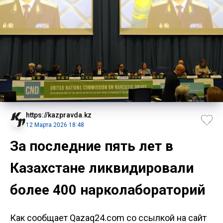
https://kazpravda.kz
12 Марта 2026 18:48
За последние пять лет в
Казахстане ликвидировали
более 400 нарколабораторий
Как сообщает Qazaq24.com со ссылкой на сайт