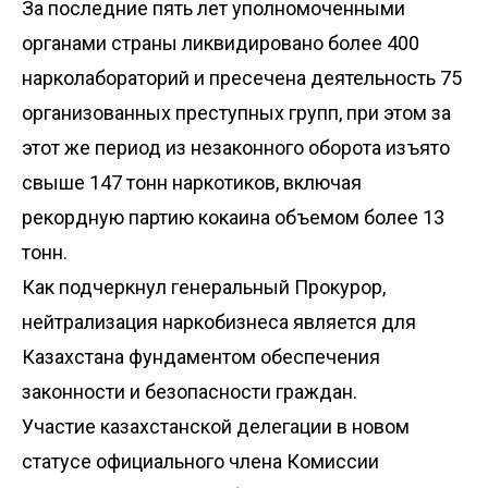
За последние пять лет уполномоченными
органами страны ликвидировано более 400
нарколабораторий и пресечена деятельность 75
организованных преступных групп, при этом за
этот же период из незаконного оборота изъято
свыше 147 тонн наркотиков, включая
рекордную партию кокаина объемом более 13
тонн.
Как подчеркнул генеральный Прокурор,
нейтрализация наркобизнеса является для
Казахстана фундаментом обеспечения
законности и безопасности граждан.
Участие казахстанской делегации в новом
статусе официального члена Комиссии