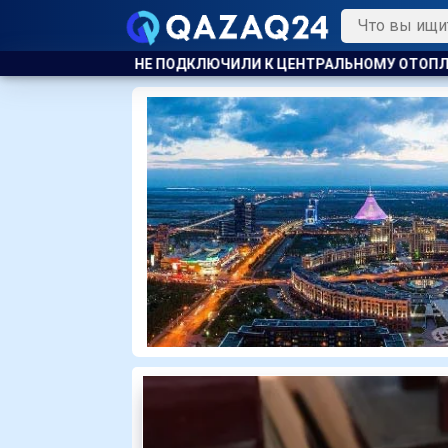
ИЛИ К ЦЕНТРАЛЬНОМУ ОТОПЛЕНИЮ
КАЗАХСТАНСКИЕ ТАЕКВ