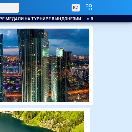
KZ
ЕЗИИ
В КАЗАХСТАНЕ УТВЕРДИЛИ ПЕРЕЧЕНЬ МАЛОИЗУЧЕНН