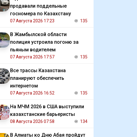
продавали поддельные
госномера по Казахстану
07 Августа 2026 17:23
135
В Жамбылской области
полиция устроила погоню за
пьяным водителем
07 Августа 2026 17:57
135
Все трассы Казахстана
планируют обеспечить
интернетом
07 Августа 2026 16:52
135
На МЧМ 2026 в США выступили
казахстанские барьеристы
08 Августа 2026 07:58
134
В Алматы ко Дню Абая пройдут