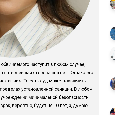
 обвиняемого наступит в любом случае,
го потерпевшая сторона или нет. Однако это
наказания. То есть суд может назначить
 пределах установленной санкции. В любом
в учреждении минимальной безопасности,
срок, вероятно, будет не 10 лет, а, думаю,