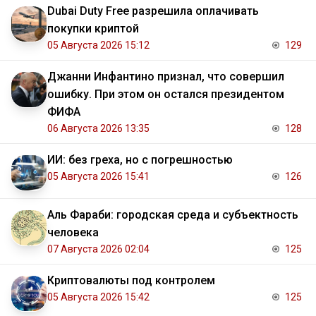
Dubai Duty Free разрешила оплачивать
покупки криптой
05 Августа 2026 15:12
129
Джанни Инфантино признал, что совершил
ошибку. При этом он остался президентом
ФИФА
06 Августа 2026 13:35
128
ИИ: без греха, но с погрешностью
05 Августа 2026 15:41
126
Аль Фараби: городская среда и субъектность
человека
07 Августа 2026 02:04
125
Криптовалюты под контролем
05 Августа 2026 15:42
125