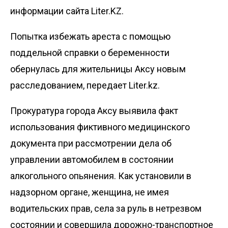
информации сайта Liter.KZ.
Попытка избежать ареста с помощью
поддельной справки о беременности
обернулась для жительницы Аксу новым
расследованием, передает
Liter.kz
.
Прокуратура города Аксу выявила факт
использования фиктивного медицинского
документа при рассмотрении дела об
управлении автомобилем в состоянии
алкогольного опьянения. Как установили в
надзорном органе, женщина, не имея
водительских прав, села за руль в нетрезвом
состоянии и совершила дорожно-транспортное