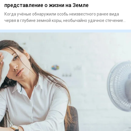
представление о жизни на Земле
Когда учёные обнаружили особь неизвестного ранее вида
червя в глубине земной коры, необычайно удачное стечение
обстоят