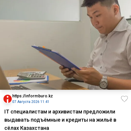
https://informburo.kz
07 Августа 2026 11:41
IT специалистам и архивистам предложили
выдавать подъёмные и кредиты на жильё в
сёлах Казахстана