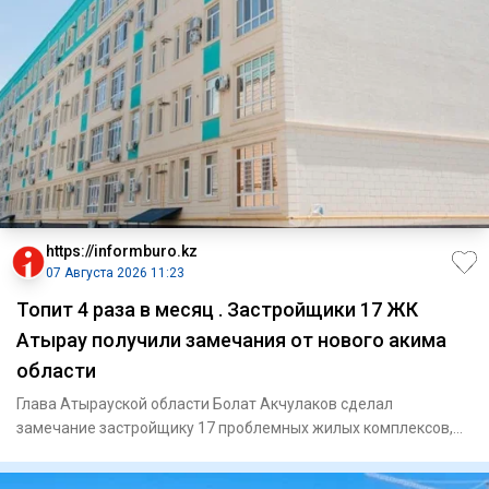
https://informburo.kz
07 Августа 2026 11:23
Топит 4 раза в месяц . Застройщики 17 ЖК
Атырау получили замечания от нового акима
области
Глава Атырауской области Болат Акчулаков сделал
замечание застройщику 17 проблемных жилых комплексов,
сообщили в акимат