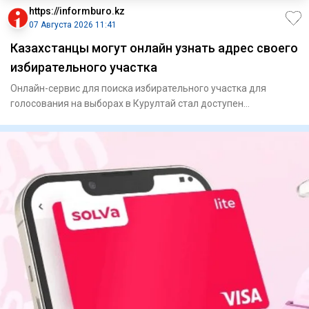
https://informburo.kz
07 Августа 2026 11:41
Казахстанцы могут онлайн узнать адрес своего
избирательного участка
Онлайн-сервис для поиска избирательного участка для
голосования на выборах в Курултай стал доступен
казахстанцам, сообщ