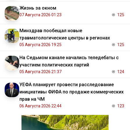
Жизнь за окном
07 Августа 2026 01:23
125
Минздрав пообещал новые
травматологические центры в регионах
05 Августа 2026 19:25
125
На Седьмом канале начались теледебаты с
участием политических партий
05 Августа 2026 21:37
124
УЕФА планирует провести расследование
инициативы ФИФА по продаже коммерческих
прав на ЧМ
06 Августа 2026 22:44
123