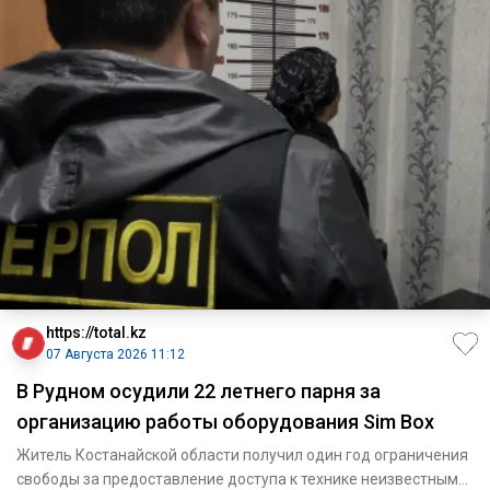
https://total.kz
07 Августа 2026 11:12
В Рудном осудили 22 летнего парня за
организацию работы оборудования Sim Box
Житель Костанайской области получил один год ограничения
свободы за предоставление доступа к технике неизвестным