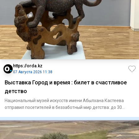
https://orda.kz
07 Августа 2026 11:38
Выставка Город и время : билет в счастливое
детство
Национальный музей искусств имени Абылхана Кастеева
отправил посетителей в беззаботный мир детства: до 30
августа там м