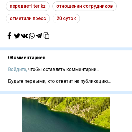
передаетliter kz
отношении сотрудников
отметили пресс
20 суток
0
Комментариев
Войдите,
чтобы оставлять комментарии...
Будьте первыми, кто ответит на публикацию...