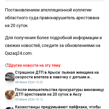
Постановлением апелляционной коллегии
областного суда правонарушитель арестована
на 20 суток.
Для получения более подробной информации и
свежих новостей, следите за обновлениями на
Qazaq24.com.
Другие новости на эту тему:
Страшное ДТП в Арыси: пьяная женщина на
скорости влетела в лавочку с детьми и
беременной
08 Июня 2026 13:22
После вмешательства прокуратуры виновницу
ДТП арестовали на 20 суток в Аксу
03 Июня 2026 15:12
Казахстанцы придумывают лайфхаки, чтобы