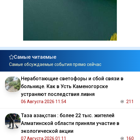
Самые читаемые
Самые обсуждаемые события прямо сейчас
Неработающие светофоры и сбой связи в
больнице. Как в Усть Каменогорске
устраняют последствия ливня
06 Августа 2026 11:54
211
Таза Қазақстан : более 22 тыс. жителей
Алматинской области приняли участие в
экологической акции
07 Августа 2026 01:11
160