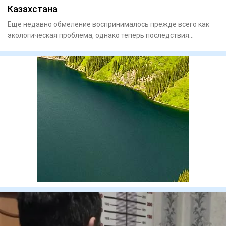
Казахстана
Еще недавно обмеление воспринималось прежде всего как
экологическая проблема, однако теперь последствия
сказываются и