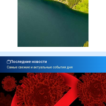
Последние новости
Самые свежие и актуальные события дня