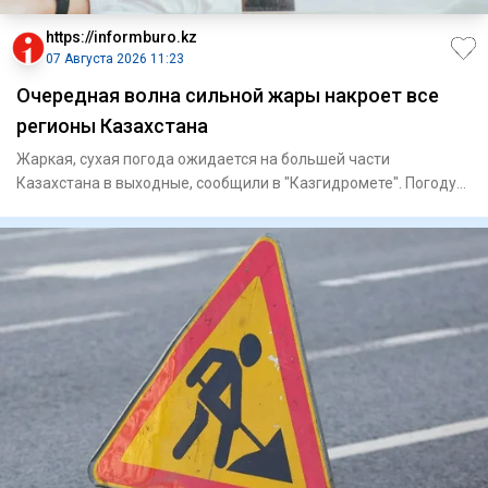
https://informburo.kz
07 Августа 2026 11:23
Очередная волна сильной жары накроет все
регионы Казахстана
Жаркая, сухая погода ожидается на большей части
Казахстана в выходные, сообщили в "Казгидромете". Погоду
на территории