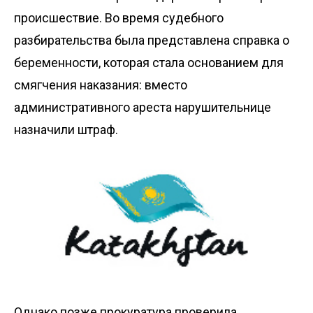
происшествие. Во время судебного
разбирательства была представлена справка о
беременности, которая стала основанием для
смягчения наказания: вместо
административного ареста нарушительнице
назначили штраф.
Однако позже прокуратура проверила