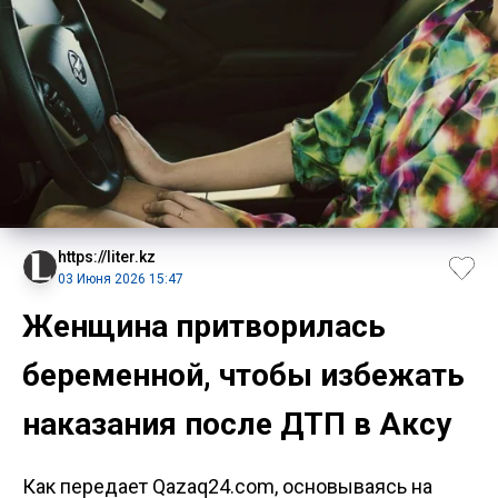
https://liter.kz
03 Июня 2026 15:47
Женщина притворилась
беременной, чтобы избежать
наказания после ДТП в Аксу
Как передает Qazaq24.com, основываясь на