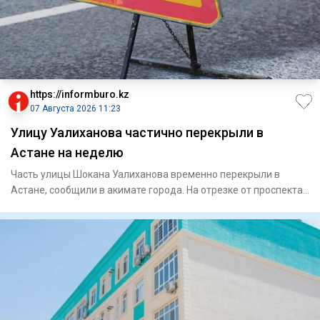
https://informburo.kz
07 Августа 2026 11:23
Улицу Уалиханова частично перекрыли в
Астане на неделю
Часть улицы Шокана Уалиханова временно перекрыли в
Астане, сообщили в акимате города. На отрезке от проспекта
Богенбай