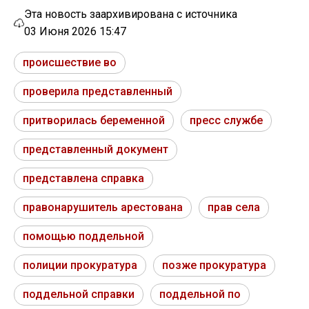
Эта новость заархивирована с источника
03 Июня 2026 15:47
происшествие во
проверила представленный
притворилась беременной
пресс службе
представленный документ
представлена справка
правонарушитель арестована
прав села
помощью поддельной
полиции прокуратура
позже прокуратура
поддельной справки
поддельной по