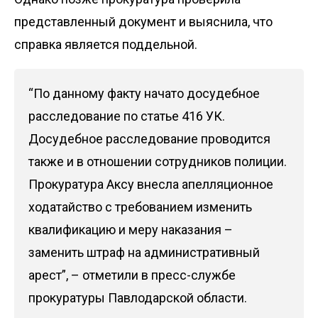
представленный документ и выяснила, что
справка является поддельной.
“По данному факту начато досудебное
расследование по статье 416 УК.
Досудебное расследование проводится
также и в отношении сотрудников полиции.
Прокуратура Аксу внесла апелляционное
ходатайство с требованием изменить
квалификацию и меру наказания –
заменить штраф на административный
арест”, – отметили
в пресс-службе
прокуратуры Павлодарской области.