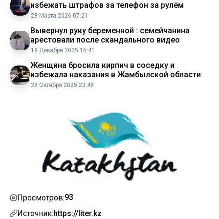
избежать штрафов за телефон за рулём
28 Марта 2026 07:21
Вывернул руку беременной : семейчанина
арестовали после скандального видео
19 Декабря 2025 16:41
Женщина бросила кирпич в соседку и
избежала наказания в Жамбылской области
28 Октября 2025 23:48
93
Просмотров:
Источник:
https://liter.kz