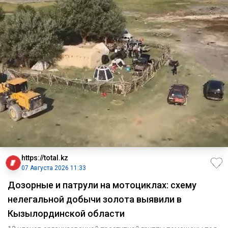
https://total.kz
07 Августа 2026 11:33
Дозорные и патрули на мотоциклах: схему
нелегальной добычи золота выявили в
Кызылординской области