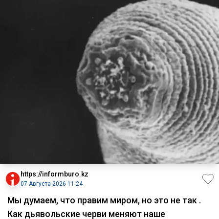
https://informburo.kz
07 Августа 2026 11:24
Мы думаем, что правим миром, но это не так .
Как дьявольские черви меняют наше