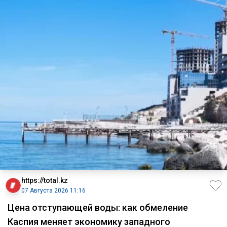
https://total.kz
07 Августа 2026 11:16
Цена отступающей воды: как обмеление
Каспия меняет экономику западного