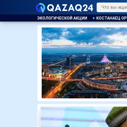
ОЙ АКЦИИ
КОСТАНАЕЦ ОРГАНИЗОВАЛ НЕЗАКОННУЮ ВЫДАЧУ