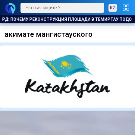
KZ
ЛРД: ПОЧЕМУ РЕКОНСТРУКЦИЯ ПЛОЩАДИ В ТЕМИРТАУ ПОДОРО
акимате мангистауского