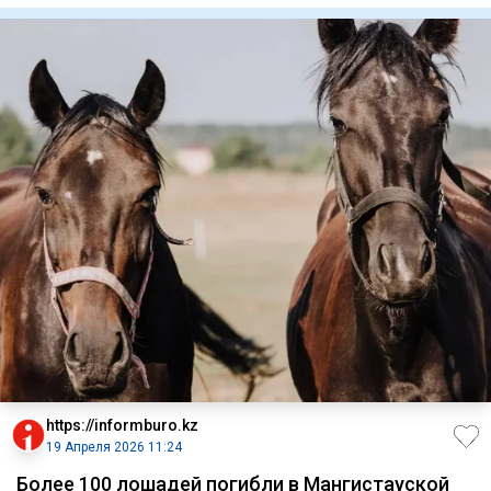
https://informburo.kz
19 Апреля 2026 11:24
Более 100 лошадей погибли в Мангистауской