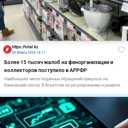
https://total.kz
05 Марта 2026 16:17
Более 15 тысяч жалоб на финорганизации и
коллекторов поступило в АРРФР
Наибольшее число поданных обращений пришлось на
банковский сектор. В Агентстве по регулированию и развитию
финанс