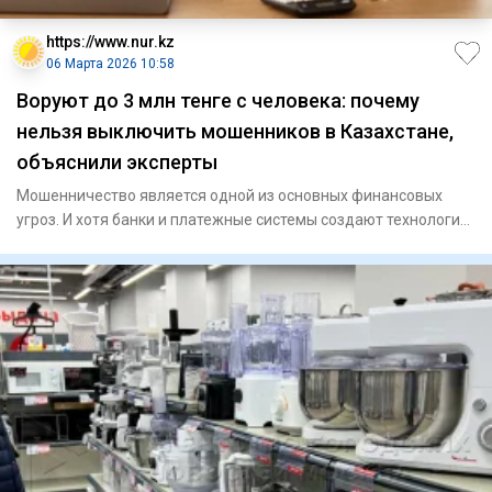
https://www.nur.kz
06 Марта 2026 10:58
Воруют до 3 млн тенге с человека: почему
нельзя выключить мошенников в Казахстане,
объяснили эксперты
Мошенничество является одной из основных финансовых
угроз. И хотя банки и платежные системы создают технологии
защиты,