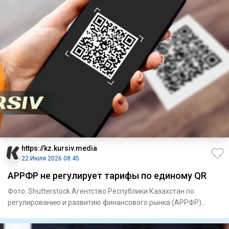
https://kz.kursiv.media
22 Июля 2026 08:45
АРРФР не регулирует тарифы по единому QR
Фото: Shutterstock Агентство Республики Казахстан по
регулированию и развитию финансового рынка (АРРФР)
заявило, что ус