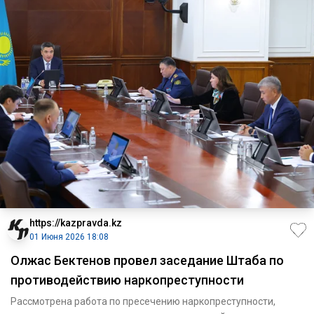
https://kazpravda.kz
01 Июня 2026 18:08
Олжас Бектенов провел заседание Штаба по
противодействию наркопреступности
Рассмотрена работа по пресечению наркопреступности,