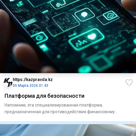
https://kazpravda.kz
05 Марта 2026 01:43
Платформа для безопасности
Напомним, эта специализированная платформа,
предназначенная для противодействия финансовому
мошенничеству при платежах