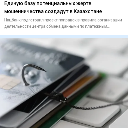
Единую базу потенциальных жертв
мошенничества создадут в Казахстане
Нацбанк подготовил проект поправок в правила организации
деятельности центра обмена данными по платежным
транзакциям с