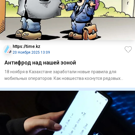
https://time.kz
20 Ноября 2025 13:09
Антифрод над нашей зоной
18 ноября в Казахстане заработали новые правила для
мобильных операторов. Как новшества коснутся рядовых
абонентов?