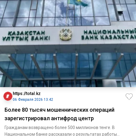
https://total.kz
06 Февраля 2026 13:42
Более 80 тысяч мошеннических операций
зарегистрировал антифрод центр
Гражданам возвращено более 500 миллионов тенге. В
Национальном банке рассказали о результатах работы