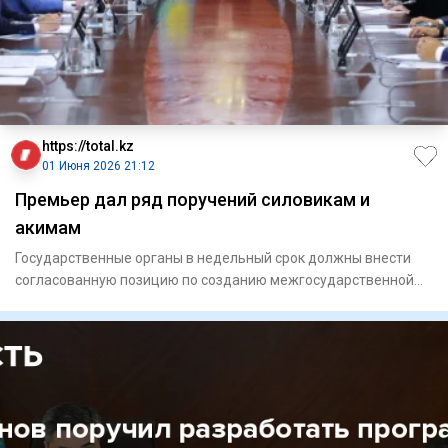
https://total.kz
01 Июня 2026 21:12
Премьер дал ряд поручений силовикам и
акимам
Государственные органы в недельный срок должны внести
согласованную позицию по созданию межгосударственной
цифровой пл