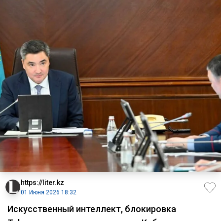
https://liter.kz
01 Июня 2026 18:32
Искусственный интеллект, блокировка