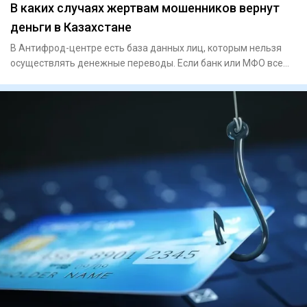
В каких случаях жертвам мошенников вернут
деньги в Казахстане
В Антифрод-центре есть база данных лиц, которым нельзя
осуществлять денежные переводы. Если банк или МФО все
равно это