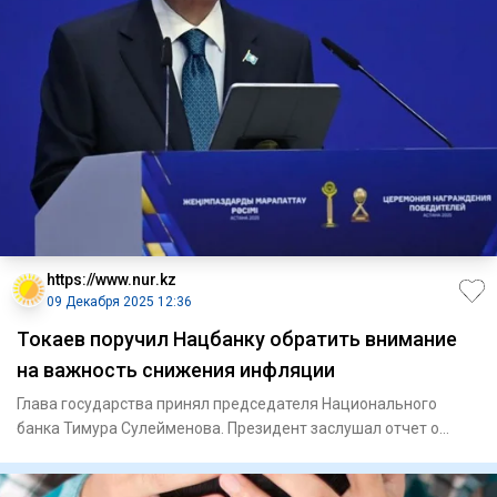
https://www.nur.kz
09 Декабря 2025 12:36
Токаев поручил Нацбанку обратить внимание
на важность снижения инфляции
Глава государства принял председателя Национального
банка Тимура Сулейменова. Президент заслушал отчет о
состояни