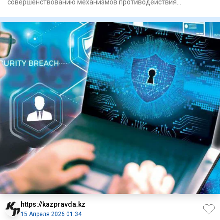
совершенствованию механизмов противодействия
незаконному обороту на
https://kazpravda.kz
15 Апреля 2026 01:34