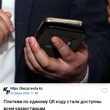
https://kazpravda.kz
20 Июля 2026 11:48
Платежи по единому QR коду стали доступны
всем казахстанцам