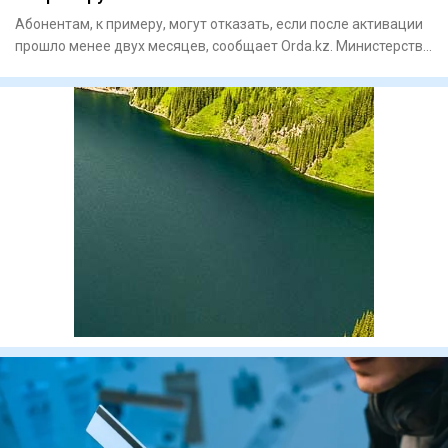
Абонентам, к примеру, могут отказать, если после активации
прошло менее двух месяцев, сообщает Orda.kz. Министерство
ци