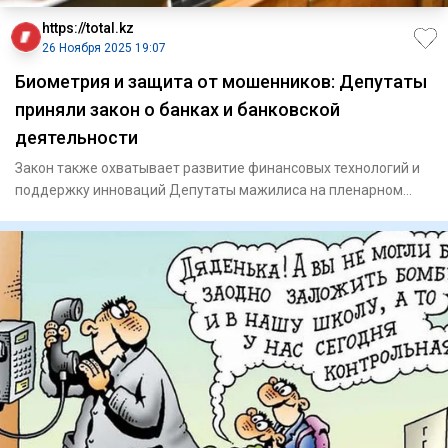
https://total.kz
26 Ноября 2025 19:07
Биометрия и защита от мошенников: Депутаты
приняли закон о банках и банковской
деятельности
Закон также охватывает развитие финансовых технологий и
поддержку инноваций Депутаты мажилиса на пленарном
заседа