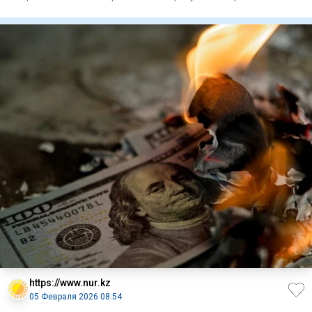
антифрод-цен
https://www.nur.kz
05 Февраля 2026 08:54