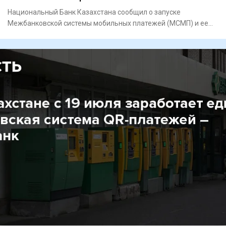
Национальный Банк Казахстана сообщил о запуске
Межбанковской системы мобильных платежей (МСМП) и ее
ключевых сервисов –