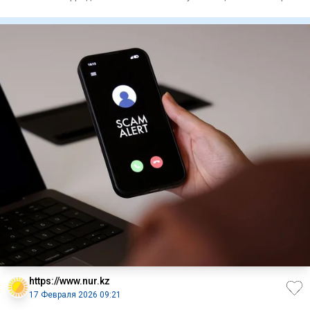
мошенников
https://www.nur.kz
17 Февраля 2026 09:21