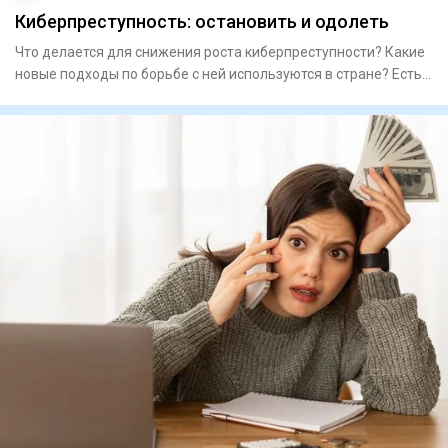
Киберпреступность: остановить и одолеть
Что делается для снижения роста киберпреступности? Какие
новые подходы по борьбе с ней используются в стране? Есть
ли