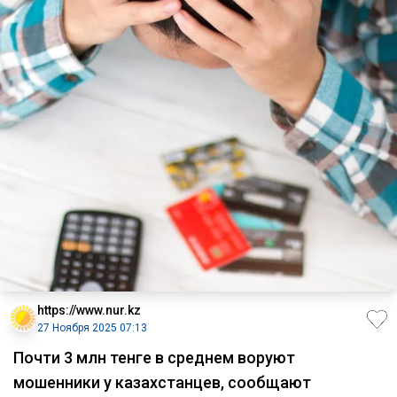
https://www.nur.kz
27 Ноября 2025 07:13
Почти 3 млн тенге в среднем воруют
мошенники у казахстанцев, сообщают