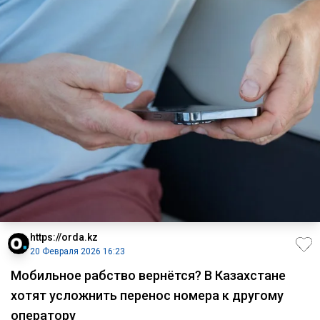
https://orda.kz
20 Февраля 2026 16:23
Мобильное рабство вернётся? В Казахстане
хотят усложнить перенос номера к другому
оператору