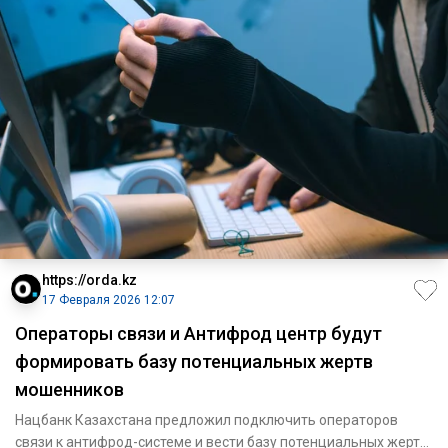
https://orda.kz
17 Февраля 2026 12:07
Операторы связи и Антифрод центр будут
формировать базу потенциальных жертв
мошенников
Нацбанк Казахстана предложил подключить операторов
связи к антифрод-системе и вести базу потенциальных жертв