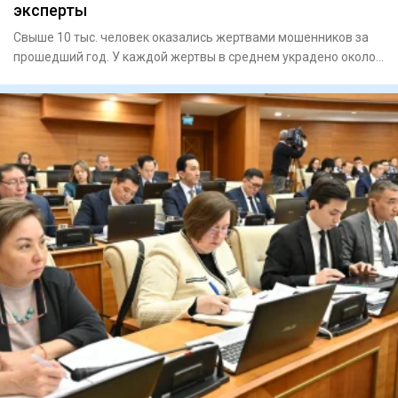
эксперты
Свыше 10 тыс. человек оказались жертвами мошенников за
прошедший год. У каждой жертвы в среднем украдено около
2,8 млн