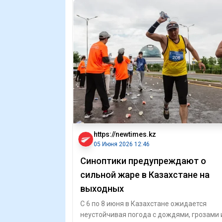
https://newtimes.kz
05 Июня 2026 12:46
Синоптики предупреждают о
сильной жаре в Казахстане на
выходных
С 6 по 8 июня в Казахстане ожидается
неустойчивая погода с дождями, грозами 