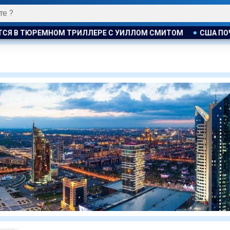
В ТЮРЕМНОМ ТРИЛЛЕРЕ С УИЛЛОМ СМИТОМ
США ПОЧТИ И