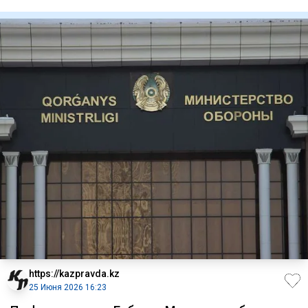
прощения,
https://kazpravda.kz
25 Июня 2026 16:23