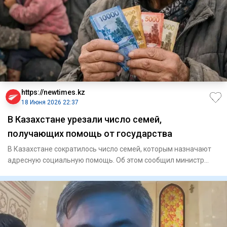
https://newtimes.kz
18 Июня 2026 22:37
В Казахстане урезали число семей,
получающих помощь от государства
В Казахстане сократилось число семей, которым назначают
адресную социальную помощь. Об этом сообщил министр
труда и соци