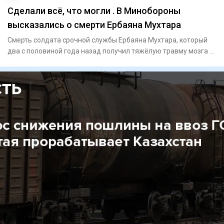
Сделали всё, что могли . В Минобороны
высказались о смерти Ербаяна Мухтара
Смерть солдата срочной службы Ербаяна Мухтара, который
два с половиной года назад получил тяжёлую травму мозга в
воинск