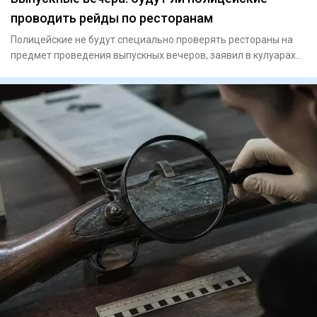
проводить рейды по ресторанам
Полицейские не будут специально проверять рестораны на
предмет проведения выпускных вечеров, заявил в кулуарах
сената в