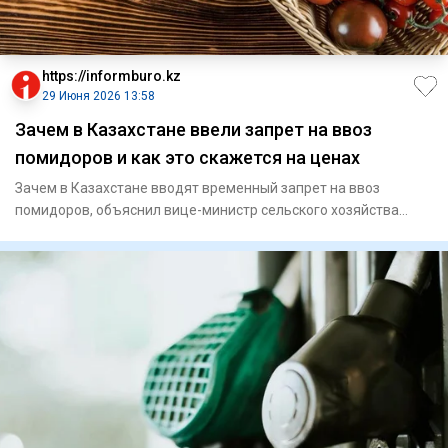
https://informburo.kz
29 Июня 2026 13:58
Зачем в Казахстане ввели запрет на ввоз
помидоров и как это скажется на ценах
Зачем в Казахстане вводят временный запрет на ввоз
помидоров, объяснил вице-министр сельского хозяйства
Азат Султанов.