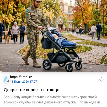
https://time.kz
11 Июня 2026 17:07
Декрет не спасет от плаца
Военнослужащие больше не смогут сокращать срок своей
воинской службы за счет декретного отпуска — по выходе из