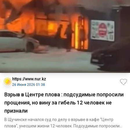
https://www.nur.kz
26 Июня 2026 01:38
Взрыв в Центре плова : подсудимые попросили
прощения, но вину за гибель 12 человек не
признали
В Щучинске начался суд по делу о взрыве в кафе "Центр
плова", унесшем жизни 12 человек. Подсудимые попросили