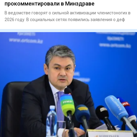
прокомментировали в Минздраве
В ведомстве говорят о сильной активизации членистоногих в
2026 году. В социальных сетях появились заявления о деф