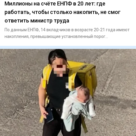
Миллионы на счёте ЕНПФ в 20 лет: где
работать, чтобы столько накопить, не смог
ответить министр труда
По данным ЕНПФ, 14 вкладчиков в возрасте 20-21 года имеют
накопления, превышающие установленный порог
достаточности: 6