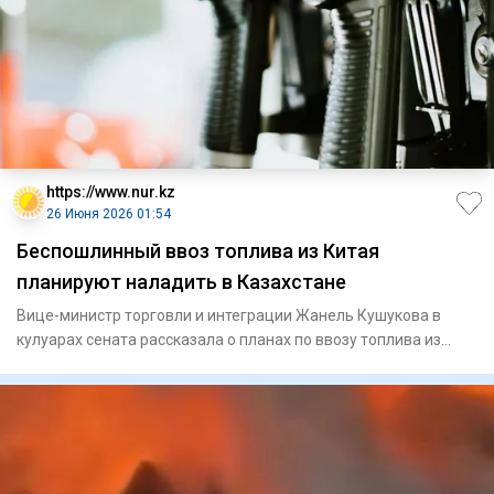
https://www.nur.kz
26 Июня 2026 01:54
Беспошлинный ввоз топлива из Китая
планируют наладить в Казахстане
Вице-министр торговли и интеграции Жанель Кушукова в
кулуарах сената рассказала о планах по ввозу топлива из
Китая без