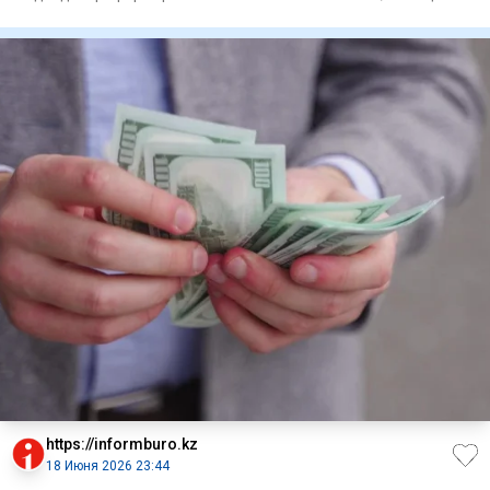
глава Нацб
https://informburo.kz
18 Июня 2026 23:44