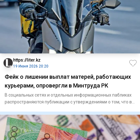
https://liter.kz
19 Июня 2026 20:20
Фейк о лишении выплат матерей, работающих
курьерами, опровергли в Минтруда РК
В социальных сетях и отдельных информационных пабликах
распространяются публикации с утверждениями о том, что в
Казахст