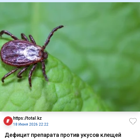
https://total.kz
18 Июня 2026 22:22
Дефицит препарата против укусов клещей