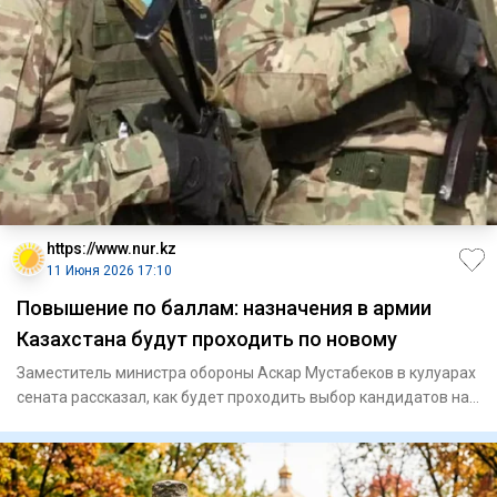
https://www.nur.kz
11 Июня 2026 17:10
Повышение по баллам: назначения в армии
Казахстана будут проходить по новому
Заместитель министра обороны Аскар Мустабеков в кулуарах
сената рассказал, как будет проходить выбор кандидатов на
долж