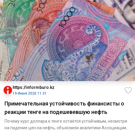
https://informburo.kz
19 Июня 2026 11:31
Примечательная устойчивость финансисты о
реакции тенге на подешевевшую нефть
Почему курс доллара к тенге остаётся устойчивым, несмотря
на падение цен на нефть, объяснили аналитики Ассоциации
финан