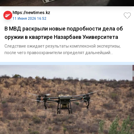
https://newtimes.kz
11 Июня 2026 16:52
В МВД раскрыли новые подробности дела об
оружии в квартире Назарбаев Университета
Следствие ожидает результаты комплексной экспертизы,
после чего правоохранители определят дальнейший
процессуальный стат