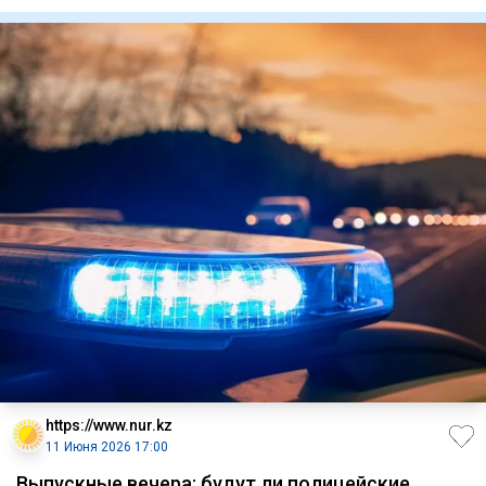
него он
https://www.nur.kz
11 Июня 2026 17:00
Выпускные вечера: будут ли полицейские