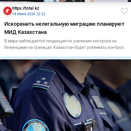
https://total.kz
18 Июня 2026 22:22
Искоренить нелегальную миграцию планируют
МИД Казахстана
В мире наблюдается тенденция по усилению контроля за
беженцами на границах. Казахстан будет усиливать контроль
за