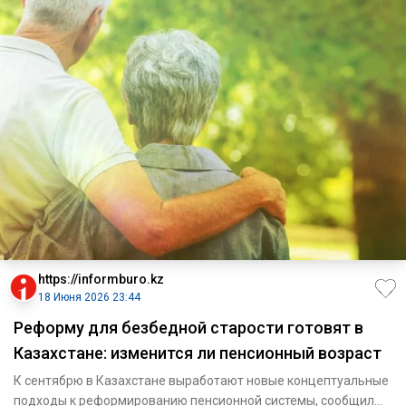
https://informburo.kz
18 Июня 2026 23:44
Реформу для безбедной старости готовят в
Казахстане: изменится ли пенсионный возраст
К сентябрю в Казахстане выработают новые концептуальные
подходы к реформированию пенсионной системы, сообщил