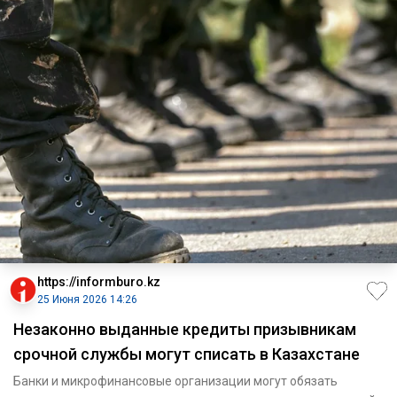
https://informburo.kz
25 Июня 2026 14:26
Незаконно выданные кредиты призывникам
срочной службы могут списать в Казахстане
Банки и микрофинансовые организации могут обязать