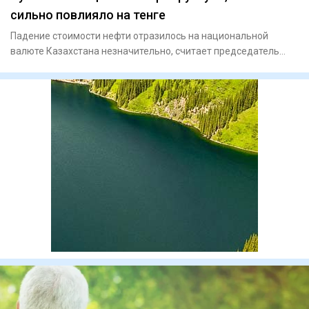
сильно повлияло на тенге
Падение стоимости нефти отразилось на национальной
валюте Казахстана незначительно, считает председатель
Национального