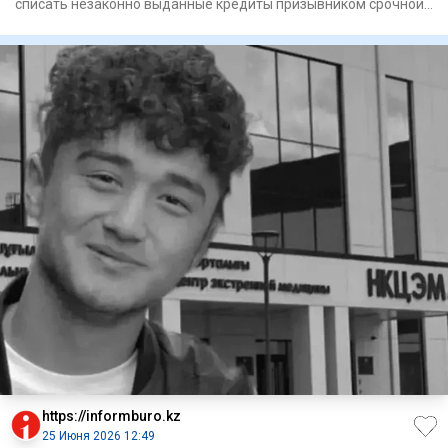
списать незаконно выданные кредиты призывником срочной
службы, сообщи
https://informburo.kz
25 Июня 2026 12:49