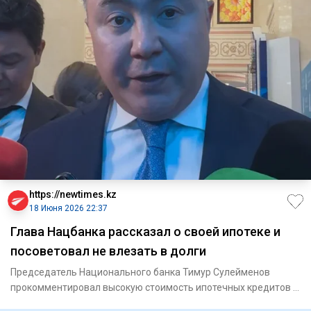
https://newtimes.kz
18 Июня 2026 22:37
Глава Нацбанка рассказал о своей ипотеке и
посоветовал не влезать в долги
Председатель Национального банка Тимур Сулейменов
прокомментировал высокую стоимость ипотечных кредитов в
Казахстане и п