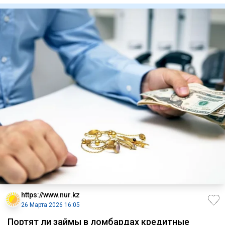
https://www.nur.kz
26 Марта 2026 16:05
Портят ли займы в ломбардах кредитные