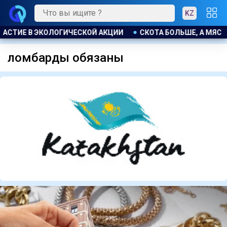
KZ
СТИЕ В ЭКОЛОГИЧЕСКОЙ АКЦИИ
СКОТА БОЛЬШЕ, А МЯСО ДО
ломбарды обязаны