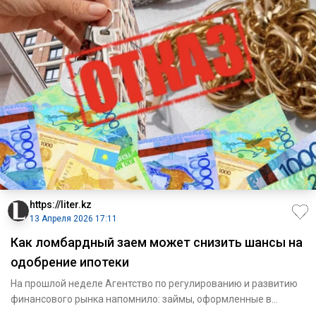
https://liter.kz
13 Апреля 2026 17:11
Как ломбардный заем может снизить шансы на
одобрение ипотеки
На прошлой неделе Агентство по регулированию и развитию
финансового рынка напомнило: займы, оформленные в
ломбардах, уч