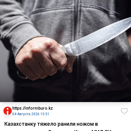
https://informburo.kz
04 Августа 2026 15:51
Казахстанку тяжело ранили ножом в