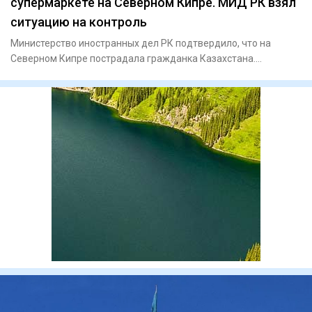
супермаркете на Северном Кипре. МИД РК взял
ситуацию на контроль
Министерство иностранных дел РК подтвердило, что на
Северном Кипре пострадала гражданка Казахстана.
Сообщается, что на