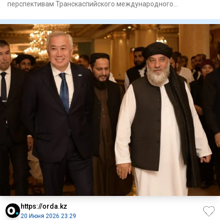
перспективам Транскаспийского международного
транспортного маршрута и
https://orda.kz
20 Июня 2026 23:29