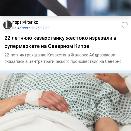
https://liter.kz
05 Августа 2026 02:33
22 летнюю казахстанку жестоко изрезали в
супермаркете на Северном Кипре
22-летняя гражданка Казахстана Жанерке Абдразакова
оказалась в центре трагического происшествия на Северном
Кипре. Деву