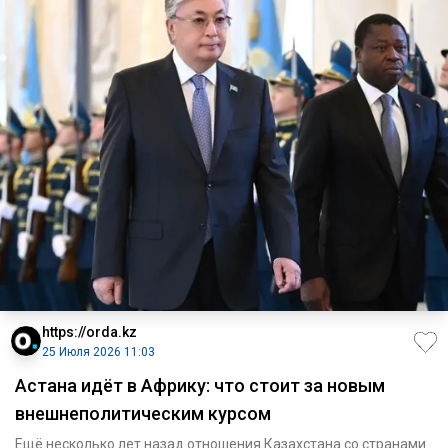
https://orda.kz
25 Июля 2026 11:03
Астана идёт в Африку: что стоит за новым
внешнеполитическим курсом
Ещё несколько лет назад отношения Казахстана со странами