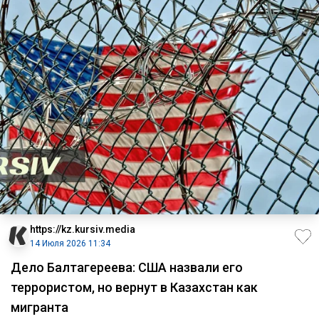
https://kz.kursiv.media
14 Июля 2026 11:34
Дело Балтагереева: США назвали его
террористом, но вернут в Казахстан как
мигранта