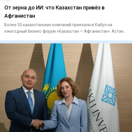
От зерна до ИИ: что Казахстан привёз в
Афганистан
Более 50 казахстанских компаний приехали в Кабул на
ежегодный бизнес-форум «Казахстан — Афганистан». Астана
рассчитывае