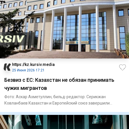
https://kz.kursiv.media
25 Июня 2026 17:21
Безвиз с ЕС: Казахстан не обязан принимать
чужих мигрантов
Фото: Аскар Ахметуллин, бильд-редактор: Серикжан
Ковланбаев Казахстан и Европейский союз завершили
переговоры по проек