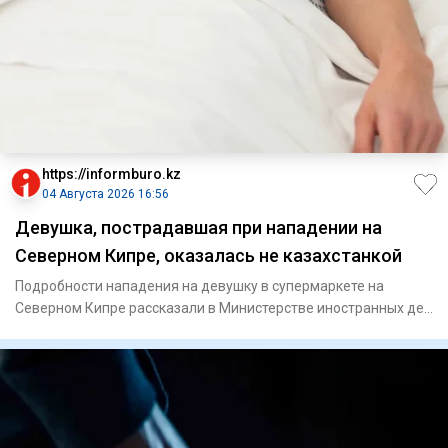
https://informburo.kz
04 Августа 2026 16:56
Девушка, пострадавшая при нападении на
Северном Кипре, оказалась не казахстанкой
Подробности нападения на девушку в супермаркете на
Северном Кипре рассказали в Министерстве иностранных дел
Казахстана.