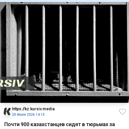
https://kz.kursiv.media
20 Июля 2026 14:15
Почти 900 казахстанцев сидят в тюрьмах за