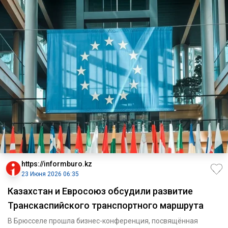
https://informburo.kz
23 Июня 2026 06:35
Казахстан и Евросоюз обсудили развитие
Транскаспийского транспортного маршрута
В Брюсселе прошла бизнес-конференция, посвящённая