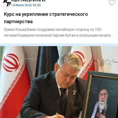
14 Июля 2026 02:05
Курс на укрепление стратегического
партнерства
Ермек Кошербаев поздравил китайскую сторону со 105-
летием Коммунистической партии Китая и успешным началом
реализации