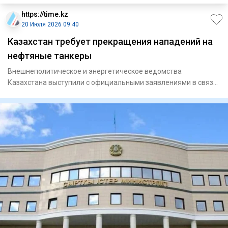
https://time.kz
20 Июля 2026 09:40
Казахстан требует прекращения нападений на
нефтяные танкеры
Внешнеполитическое и энергетическое ведомства
Казахстана выступили с официальными заявлениями в связи
с сериями атак бе