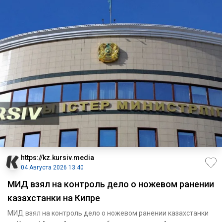
https://kz.kursiv.media
04 Августа 2026 13:40
МИД взял на контроль дело о ножевом ранении
казахстанки на Кипре
МИД взял на контроль дело о ножевом ранении казахстанки