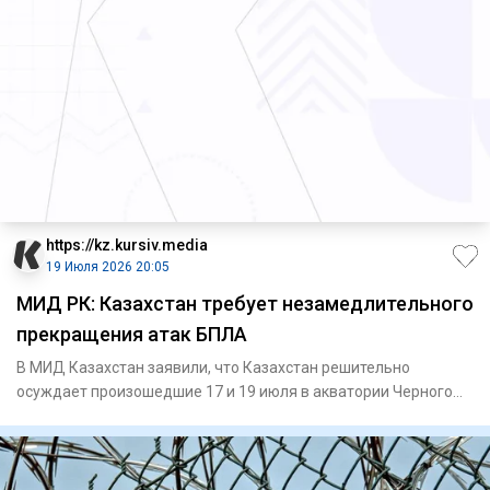
https://kz.kursiv.media
19 Июля 2026 20:05
МИД РК: Казахстан требует незамедлительного
прекращения атак БПЛА
В МИД Казахстан заявили, что Казахстан решительно
осуждает произошедшие 17 и 19 июля в акватории Черного
моря атаки БП