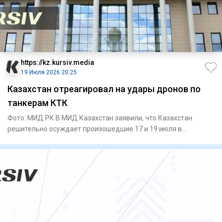
https://kz.kursiv.media
19 Июля 2026 20:25
Казахстан отреагировал на удары дронов по
танкерам КТК
Фото: МИД РК В МИД Казахстан заявили, что Казахстан
решительно осуждает произошедшие 17 и 19 июля в
акватории Черного