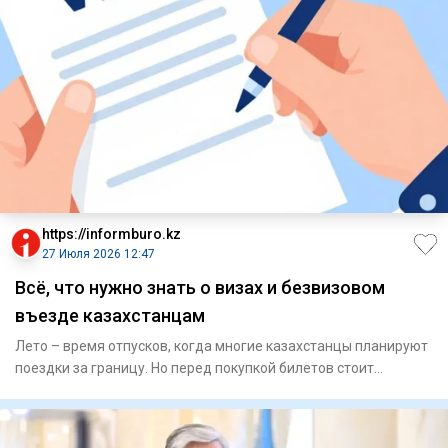
https://informburo.kz
27 Июля 2026 12:47
Всё, что нужно знать о визах и безвизовом
въезде казахстанцам
Лето – время отпусков, когда многие казахстанцы планируют
поездки за границу. Но перед покупкой билетов стоит
выяснить,