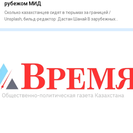
рубежом МИД
Сколько казахстанцев сидят в тюрьмах за границей /
Unsplash, бильд-редактор: Дастан Шанай В зарубежных
тюрьмах сейчас