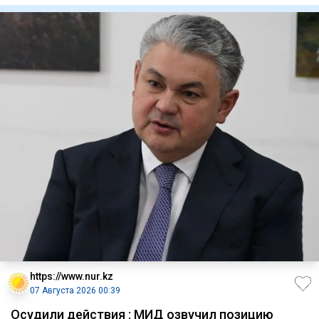
https://www.nur.kz
07 Августа 2026 00:39
Осудили действия : МИД озвучил позицию