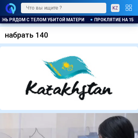
KZ
ЕНЬ РЯДОМ С ТЕЛОМ УБИТОЙ МАТЕРИ
ПРОКЛЯТИЕ НА 15 М
набрать 140