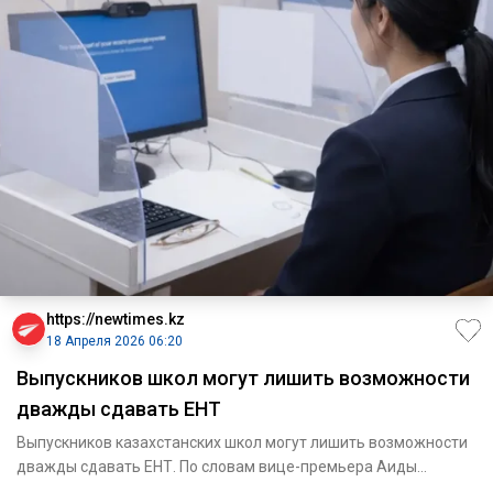
https://newtimes.kz
18 Апреля 2026 06:20
Выпускников школ могут лишить возможности
дважды сдавать ЕНТ
Выпускников казахстанских школ могут лишить возможности
дважды сдавать ЕНТ. По словам вице-премьера Аиды
Балаевой, это п