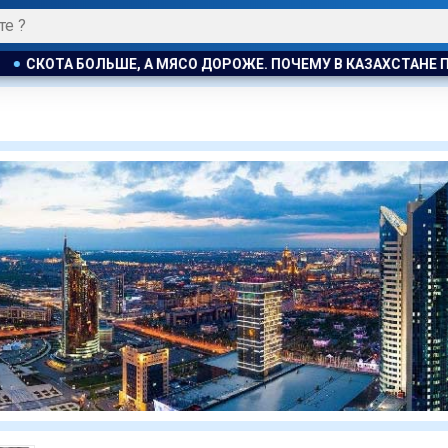
КОТА БОЛЬШЕ, А МЯСО ДОРОЖЕ. ПОЧЕМУ В КАЗАХСТАНЕ ПРО