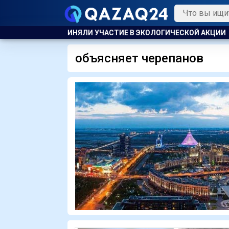
ОЙ ОБЛАСТИ ПРИНЯЛИ УЧАСТИЕ В ЭКОЛОГИЧЕСКОЙ АКЦИИ
С
объясняет черепанов