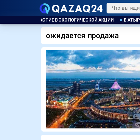
 АКЦИИ
В АТЫРАУ ПОЛИЦЕЙСКИЙ ЭВАКУИРОВАЛ ЖИТЕЛЕЙ 
ожидается продажа